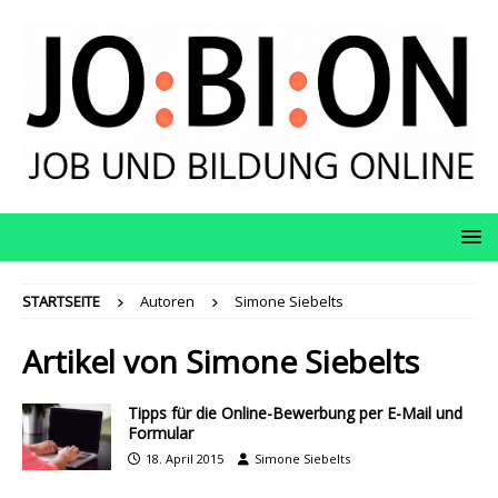
STARTSEITE
Autoren
Simone Siebelts
Artikel von
Simone Siebelts
Tipps für die Online-Bewerbung per E-Mail und
Formular
18. April 2015
Simone Siebelts