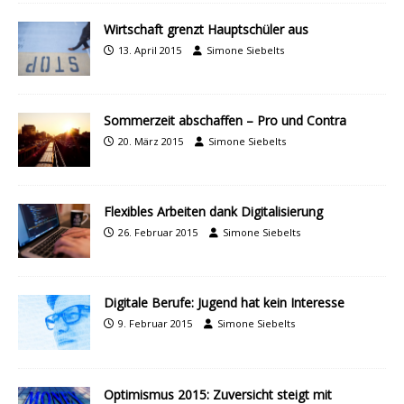
Wirtschaft grenzt Hauptschüler aus
13. April 2015
Simone Siebelts
Sommerzeit abschaffen – Pro und Contra
20. März 2015
Simone Siebelts
Flexibles Arbeiten dank Digitalisierung
26. Februar 2015
Simone Siebelts
Digitale Berufe: Jugend hat kein Interesse
9. Februar 2015
Simone Siebelts
Optimismus 2015: Zuversicht steigt mit