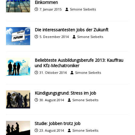
Einkommen
7. Januar 2015
Simone Siebelts
Die interessantesten Jobs der Zukunft
5. Dezember 2014
Simone Siebelts
Beliebteste Ausbildungsberufe 2013: Kauffrau
und Kfz-Mechatroniker
31. Oktober 2014
Simone Siebelts
Kündigungsgrund: Stress im Job
30. August 2014
Simone Siebelts
Studie: Jobben trotz Job
23. August 2014
Simone Siebelts