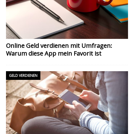
Online Geld verdienen mit Umfragen:
Warum diese App mein Favorit ist
GELD VERDIENEN