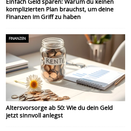
Einfach Geld sparen: Warum du keinen
komplizierten Plan brauchst, um deine
Finanzen im Griff zu haben
FINANZEN
Altersvorsorge ab 50: Wie du dein Geld
jetzt sinnvoll anlegst