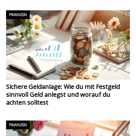
FINANZEN
Sichere Geldanlage: Wie du mit Festgeld
sinnvoll Geld anlegst und worauf du
achten solltest
FINANZEN