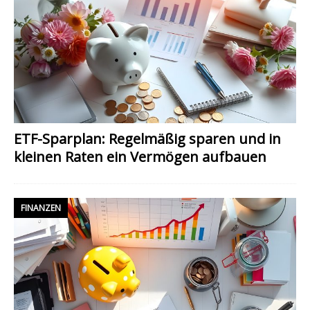
ETF-Sparplan: Regelmäßig sparen und in
kleinen Raten ein Vermögen aufbauen
FINANZEN