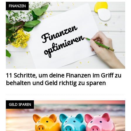
FINANZEN
11 Schritte, um deine Finanzen im Griff zu
behalten und Geld richtig zu sparen
GELD SPAREN