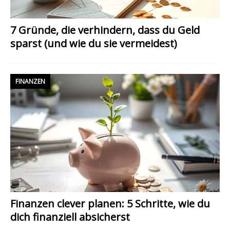
7 Gründe, die verhindern, dass du Geld
sparst (und wie du sie vermeidest)
FINANZEN
Finanzen clever planen: 5 Schritte, wie du
dich finanziell absicherst