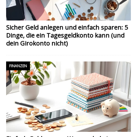
Sicher Geld anlegen und einfach sparen: 5
Dinge, die ein Tagesgeldkonto kann (und
dein Girokonto nicht)
FINANZEN