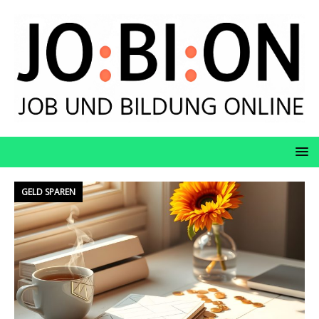
GELD SPAREN