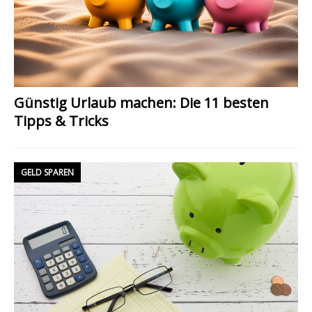
Günstig Urlaub machen: Die 11 besten
Tipps & Tricks
GELD SPAREN