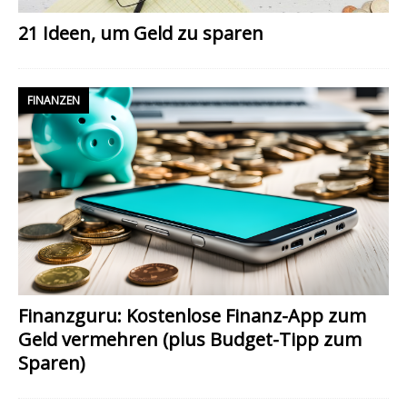
21 Ideen, um Geld zu sparen
FINANZEN
Finanzguru: Kostenlose Finanz-App zum
Geld vermehren (plus Budget-Tipp zum
Sparen)