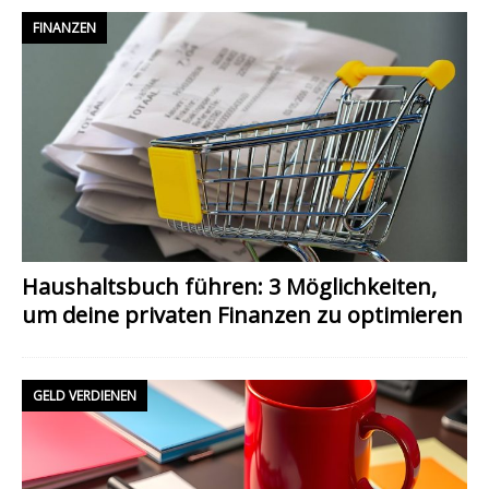
FINANZEN
Haushaltsbuch führen: 3 Möglichkeiten,
um deine privaten Finanzen zu optimieren
GELD VERDIENEN