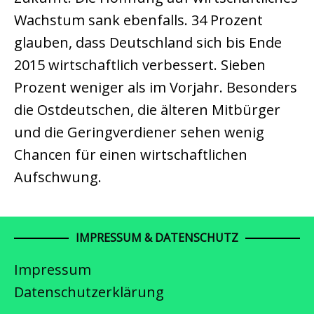
Wachstum sank ebenfalls. 34 Prozent
glauben, dass Deutschland sich bis Ende
2015 wirtschaftlich verbessert. Sieben
Prozent weniger als im Vorjahr. Besonders
die Ostdeutschen, die älteren Mitbürger
und die Geringverdiener sehen wenig
Chancen für einen wirtschaftlichen
Aufschwung.
IMPRESSUM & DATENSCHUTZ
Impressum
Datenschutzerklärung