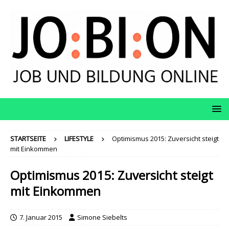
STARTSEITE
LIFESTYLE
Optimismus 2015: Zuversicht steigt
mit Einkommen
Optimismus 2015: Zuversicht steigt
mit Einkommen
7. Januar 2015
Simone Siebelts