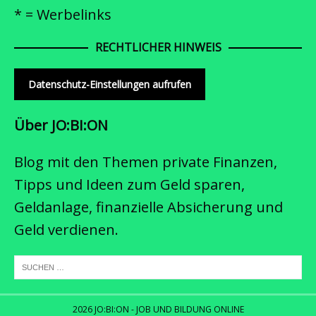
* = Werbelinks
RECHTLICHER HINWEIS
Datenschutz-Einstellungen aufrufen
Über JO:BI:ON
Blog mit den Themen private Finanzen,
Tipps und Ideen zum Geld sparen,
Geldanlage, finanzielle Absicherung und
Geld verdienen.
2026 JO:BI:ON - JOB UND BILDUNG ONLINE