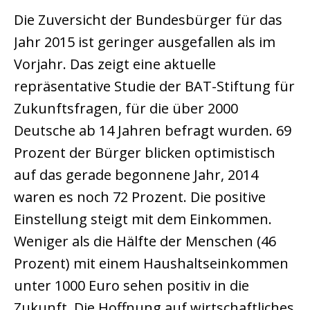
Die Zuversicht der Bundesbürger für das
Jahr 2015 ist geringer ausgefallen als im
Vorjahr. Das zeigt eine aktuelle
repräsentative Studie der BAT-Stiftung für
Zukunftsfragen, für die über 2000
Deutsche ab 14 Jahren befragt wurden. 69
Prozent der Bürger blicken optimistisch
auf das gerade begonnene Jahr, 2014
waren es noch 72 Prozent. Die positive
Einstellung steigt mit dem Einkommen.
Weniger als die Hälfte der Menschen (46
Prozent) mit einem Haushaltseinkommen
unter 1000 Euro sehen positiv in die
Zukunft. Die Hoffnung auf wirtschaftliches