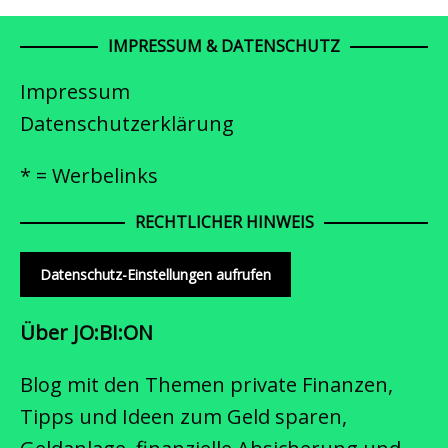
IMPRESSUM & DATENSCHUTZ
Impressum
Datenschutzerklärung
* = Werbelinks
RECHTLICHER HINWEIS
Datenschutz-Einstellungen aufrufen
Über JO:BI:ON
Blog mit den Themen private Finanzen,
Tipps und Ideen zum Geld sparen,