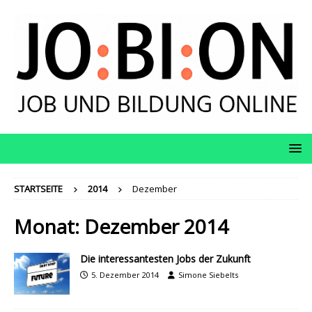
STARTSEITE
2014
Dezember
Monat:
Dezember 2014
Die interessantesten Jobs der Zukunft
5. Dezember 2014
Simone Siebelts