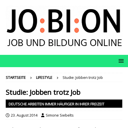
STARTSEITE
LIFESTYLE
Studie: Jobben trotz Job
Studie: Jobben trotz Job
DEUTSCHE ARBEITEN IMMER HÄUFIGER IN IHRER FREIZEIT
23. August 2014
Simone Siebelts