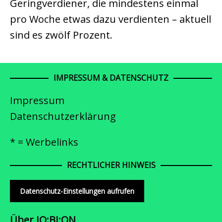
Geringverdiener, die mindestens einmal
pro Woche etwas dazu verdienten – aktuell
sind es zwölf Prozent.
IMPRESSUM & DATENSCHUTZ
Impressum
Datenschutzerklärung
* = Werbelinks
RECHTLICHER HINWEIS
Datenschutz-Einstellungen aufrufen
Über JO:BI:ON