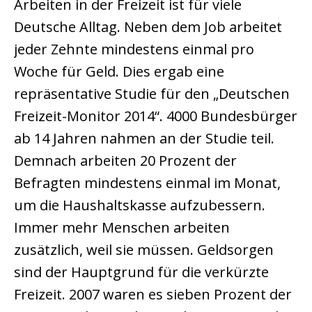
Arbeiten in der Freizeit ist für viele
Deutsche Alltag. Neben dem Job arbeitet
jeder Zehnte mindestens einmal pro
Woche für Geld. Dies ergab eine
repräsentative Studie für den „Deutschen
Freizeit-Monitor 2014“. 4000 Bundesbürger
ab 14 Jahren nahmen an der Studie teil.
Demnach arbeiten 20 Prozent der
Befragten mindestens einmal im Monat,
um die Haushaltskasse aufzubessern.
Immer mehr Menschen arbeiten
zusätzlich, weil sie müssen. Geldsorgen
sind der Hauptgrund für die verkürzte
Freizeit. 2007 waren es sieben Prozent der