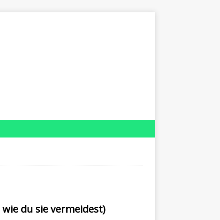
 wie du sie vermeidest)