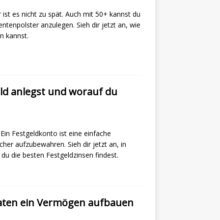
ist es nicht zu spät. Auch mit 50+ kannst du
ntenpolster anzulegen. Sieh dir jetzt an, wie
n kannst.
eld anlegst und worauf du
Ein Festgeldkonto ist eine einfache
cher aufzubewahren. Sieh dir jetzt an, in
 du die besten Festgeldzinsen findest.
Raten ein Vermögen aufbauen