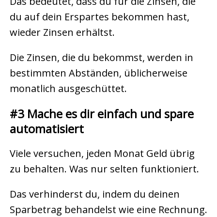
Das bedeutet, dass du für die Zinsen, die
du auf dein Erspartes bekommen hast,
wieder Zinsen erhältst.
Die Zinsen, die du bekommst, werden in
bestimmten Abständen, üblicherweise
monatlich ausgeschüttet.
#3 Mache es dir einfach und spare
automatisiert
Viele versuchen, jeden Monat Geld übrig
zu behalten. Was nur selten funktioniert.
Das verhinderst du, indem du deinen
Sparbetrag behandelst wie eine Rechnung.