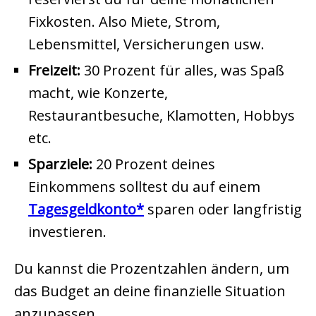
Fixkosten. Also Miete, Strom,
Lebensmittel, Versicherungen usw.
Freizeit:
30 Prozent für alles, was Spaß
macht, wie Konzerte,
Restaurantbesuche, Klamotten, Hobbys
etc.
Sparziele:
20 Prozent deines
Einkommens solltest du auf einem
Tagesgeldkonto
sparen oder langfristig
investieren.
Du kannst die Prozentzahlen ändern, um
das Budget an deine finanzielle Situation
anzupassen.