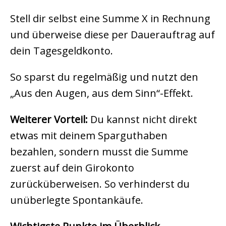
Stell dir selbst eine Summe X in Rechnung
und überweise diese per Dauerauftrag auf
dein Tagesgeldkonto.
So sparst du regelmäßig und nutzt den
„Aus den Augen, aus dem Sinn“-Effekt.
Weiterer Vorteil:
Du kannst nicht direkt
etwas mit deinem Sparguthaben
bezahlen, sondern musst die Summe
zuerst auf dein Girokonto
zurücküberweisen. So verhinderst du
unüberlegte Spontankäufe.