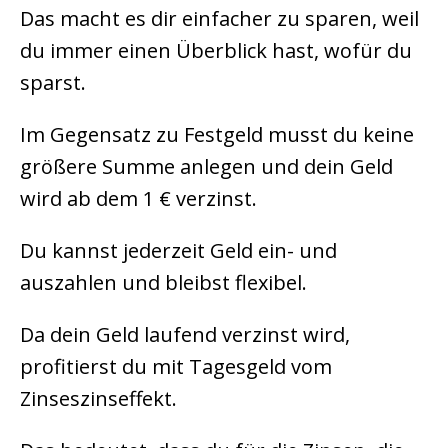
Das macht es dir einfacher zu sparen, weil
du immer einen Überblick hast, wofür du
sparst.
Im Gegensatz zu Festgeld musst du keine
größere Summe anlegen und dein Geld
wird ab dem 1 € verzinst.
Du kannst jederzeit Geld ein- und
auszahlen und bleibst flexibel.
Da dein Geld laufend verzinst wird,
profitierst du mit Tagesgeld vom
Zinseszinseffekt.