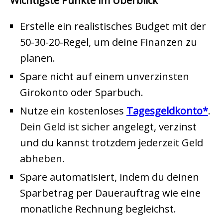
Wichtigste Punkte im Überblick
Erstelle ein realistisches Budget mit der
50-30-20-Regel, um deine Finanzen zu
planen.
Spare nicht auf einem unverzinsten
Girokonto oder Sparbuch.
Nutze ein kostenloses
Tagesgeldkonto
.
Dein Geld ist sicher angelegt, verzinst
und du kannst trotzdem jederzeit Geld
abheben.
Spare automatisiert, indem du deinen
Sparbetrag per Dauerauftrag wie eine
monatliche Rechnung begleichst.