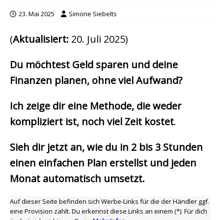
23. Mai 2025
Simone Siebelts
(
Aktualisiert:
20. Juli 2025)
Du möchtest Geld sparen und deine
Finanzen planen, ohne viel Aufwand?
Ich zeige dir eine Methode, die weder
kompliziert ist, noch viel Zeit kostet
.
Sieh dir jetzt an, wie du in 2 bis 3 Stunden
einen einfachen Plan erstellst und jeden
Monat automatisch umsetzt.
Auf dieser Seite befinden sich Werbe-Links für die der Händler ggf.
eine Provision zahlt. Du erkennst diese Links an einem (*). Für dich