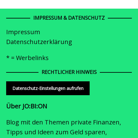
IMPRESSUM & DATENSCHUTZ
Impressum
Datenschutzerklärung
* = Werbelinks
RECHTLICHER HINWEIS
Datenschutz-Einstellungen aufrufen
Über JO:BI:ON
Blog mit den Themen private Finanzen,
Tipps und Ideen zum Geld sparen,