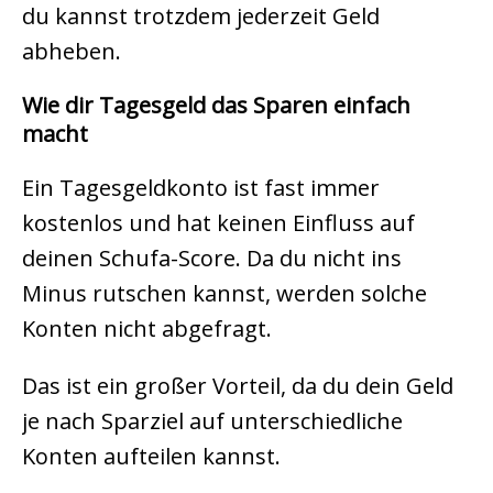
du kannst trotzdem jederzeit Geld
abheben.
Wie dir Tagesgeld das Sparen einfach
macht
Ein Tagesgeldkonto ist fast immer
kostenlos und hat keinen Einfluss auf
deinen Schufa-Score. Da du nicht ins
Minus rutschen kannst, werden solche
Konten nicht abgefragt.
Das ist ein großer Vorteil, da du dein Geld
je nach Sparziel auf unterschiedliche
Konten aufteilen kannst.