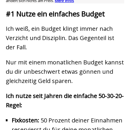
ändert sich nichts am Preis.
Mehr Infos
#1 Nutze ein einfaches Budget
Ich weiß, ein Budget klingt immer nach
Verzicht und Disziplin. Das Gegenteil ist
der Fall.
Nur mit einem monatlichen Budget kannst
du dir unbeschwert etwas gönnen und
gleichzeitig Geld sparen.
Ich nutze seit Jahren die einfache 50-30-20-
Regel:
Fixkosten:
50 Prozent deiner Einnahmen
reservierst du für deine monatlichen