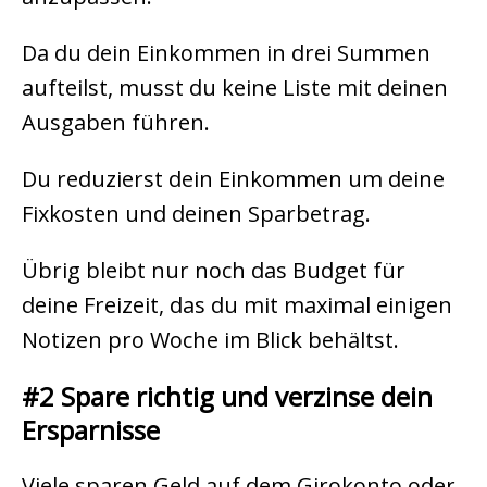
Da du dein Einkommen in drei Summen
aufteilst, musst du keine Liste mit deinen
Ausgaben führen.
Du reduzierst dein Einkommen um deine
Fixkosten und deinen Sparbetrag.
Übrig bleibt nur noch das Budget für
deine Freizeit, das du mit maximal einigen
Notizen pro Woche im Blick behältst.
#2 Spare richtig und verzinse dein
Ersparnisse
Viele sparen Geld auf dem Girokonto oder