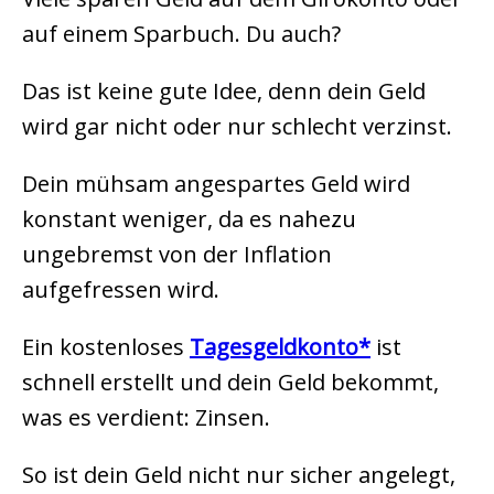
auf einem Sparbuch. Du auch?
Das ist keine gute Idee, denn dein Geld
wird gar nicht oder nur schlecht verzinst.
Dein mühsam angespartes Geld wird
konstant weniger, da es nahezu
ungebremst von der Inflation
aufgefressen wird.
Ein kostenloses
Tagesgeldkonto
ist
schnell erstellt und dein Geld bekommt,
was es verdient: Zinsen.
So ist dein Geld nicht nur sicher angelegt,