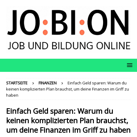
STARTSEITE
FINANZEN
Einfach Geld sparen: Warum du
keinen komplizierten Plan brauchst, um deine Finanzen im Griff zu
haben
Einfach Geld sparen: Warum du
keinen komplizierten Plan brauchst,
um deine Finanzen im Griff zu haben