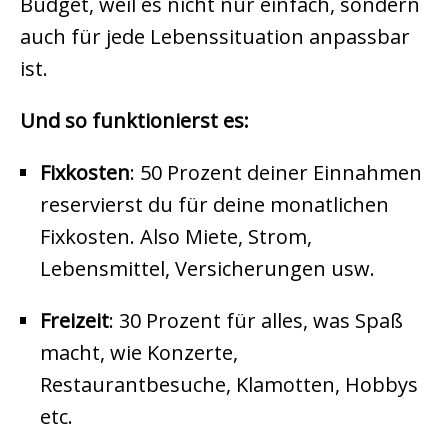
Budget, weil es nicht nur einfach, sondern
auch für jede Lebenssituation anpassbar
ist.
Und so funktionierst es:
Fixkosten
: 50 Prozent deiner Einnahmen
reservierst du für deine monatlichen
Fixkosten. Also Miete, Strom,
Lebensmittel, Versicherungen usw.
Freizeit
: 30 Prozent für alles, was Spaß
macht, wie Konzerte,
Restaurantbesuche, Klamotten, Hobbys
etc.