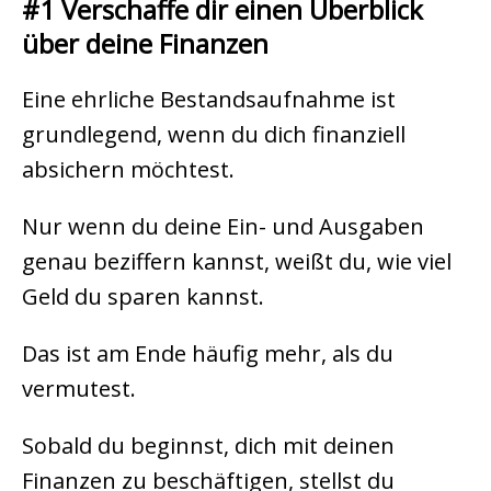
#1 Verschaffe dir einen Überblick
über deine Finanzen
Eine ehrliche Bestandsaufnahme ist
grundlegend, wenn du dich finanziell
absichern möchtest.
Nur wenn du deine Ein- und Ausgaben
genau beziffern kannst, weißt du, wie viel
Geld du sparen kannst.
Das ist am Ende häufig mehr, als du
vermutest.
Sobald du beginnst, dich mit deinen
Finanzen zu beschäftigen, stellst du