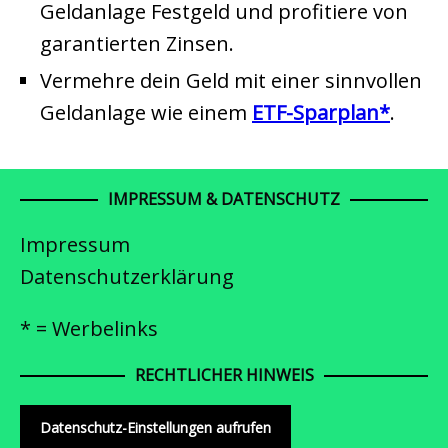
Geldanlage Festgeld und profitiere von
garantierten Zinsen.
Vermehre dein Geld mit einer sinnvollen
Geldanlage wie einem
ETF-Sparplan
.
IMPRESSUM & DATENSCHUTZ
Impressum
Datenschutzerklärung
* = Werbelinks
RECHTLICHER HINWEIS
Datenschutz-Einstellungen aufrufen