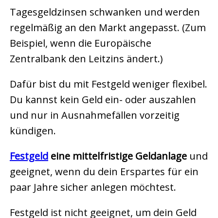
Tagesgeldzinsen schwanken und werden
regelmäßig an den Markt angepasst. (Zum
Beispiel, wenn die Europäische
Zentralbank den Leitzins ändert.)
Dafür bist du mit Festgeld weniger flexibel.
Du kannst kein Geld ein- oder auszahlen
und nur in Ausnahmefällen vorzeitig
kündigen.
Festgeld
eine mittelfristige Geldanlage
und
geeignet, wenn du dein Erspartes für ein
paar Jahre sicher anlegen möchtest.
Festgeld ist nicht geeignet, um dein Geld