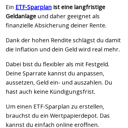
Ein
ETF-Sparplan
ist eine langfristige
Geldanlage
und daher geeignet als
finanzielle Absicherung deiner Rente.
Dank der hohen Rendite schlägst du damit
die Inflation und dein Geld wird real mehr.
Dabei bist du flexibler als mit Festgeld.
Deine Sparrate kannst du anpassen,
aussetzen, Geld ein- und auszahlen. Du
hast auch keine Kündigungsfrist.
Um einen ETF-Sparplan zu erstellen,
brauchst du ein Wertpapierdepot. Das
kannst du einfach online eröffnen.