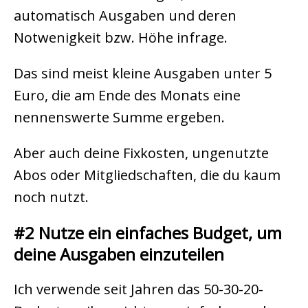
automatisch Ausgaben und deren
Notwenigkeit bzw. Höhe infrage.
Das sind meist kleine Ausgaben unter 5
Euro, die am Ende des Monats eine
nennenswerte Summe ergeben.
Aber auch deine Fixkosten, ungenutzte
Abos oder Mitgliedschaften, die du kaum
noch nutzt.
#2 Nutze ein einfaches Budget, um
deine Ausgaben einzuteilen
Ich verwende seit Jahren das 50-30-20-