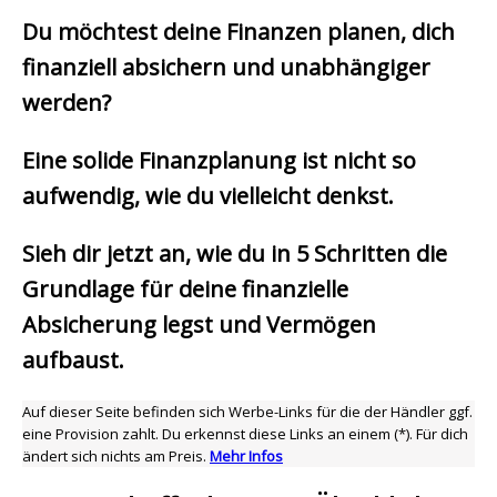
Du möchtest deine Finanzen planen, dich
finanziell absichern und unabhängiger
werden?
Eine solide Finanzplanung ist nicht so
aufwendig, wie du vielleicht denkst.
Sieh dir jetzt an, wie du in 5 Schritten die
Grundlage für deine finanzielle
Absicherung legst und Vermögen
aufbaust.
Auf dieser Seite befinden sich Werbe-Links für die der Händler ggf.
eine Provision zahlt. Du erkennst diese Links an einem (*). Für dich
ändert sich nichts am Preis.
Mehr Infos