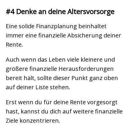
#4 Denke an deine Altersvorsorge
Eine solide Finanzplanung beinhaltet
immer eine finanzielle Absicherung deiner
Rente.
Auch wenn das Leben viele kleinere und
größere finanzielle Herausforderungen
bereit hält, sollte dieser Punkt ganz oben
auf deiner Liste stehen.
Erst wenn du für deine Rente vorgesorgt
hast, kannst du dich auf weitere finanzielle
Ziele konzentrieren.