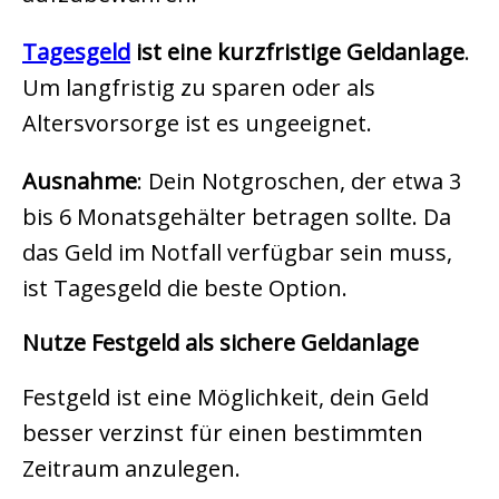
Tagesgeld
ist eine kurzfristige Geldanlage
.
Um langfristig zu sparen oder als
Altersvorsorge ist es ungeeignet.
Ausnahme
: Dein Notgroschen, der etwa 3
bis 6 Monatsgehälter betragen sollte. Da
das Geld im Notfall verfügbar sein muss,
ist Tagesgeld die beste Option.
Nutze Festgeld als sichere Geldanlage
Festgeld
ist eine Möglichkeit, dein Geld
besser verzinst für einen bestimmten
Zeitraum anzulegen.