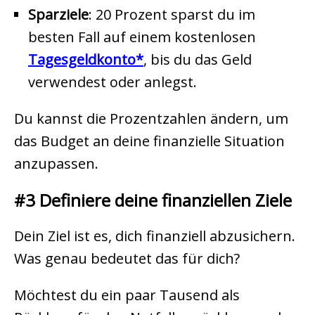
Sparziele
: 20 Prozent sparst du im
besten Fall auf einem kostenlosen
Tagesgeldkonto
, bis du das Geld
verwendest oder anlegst.
Du kannst die Prozentzahlen ändern, um
das Budget an deine finanzielle Situation
anzupassen.
#3 Definiere deine finanziellen Ziele
Dein Ziel ist es, dich finanziell abzusichern.
Was genau bedeutet das für dich?
Möchtest du ein paar Tausend als