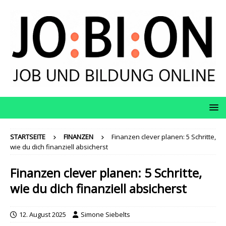
STARTSEITE
FINANZEN
Finanzen clever planen: 5 Schritte,
wie du dich finanziell absicherst
Finanzen clever planen: 5 Schritte,
wie du dich finanziell absicherst
12. August 2025
Simone Siebelts