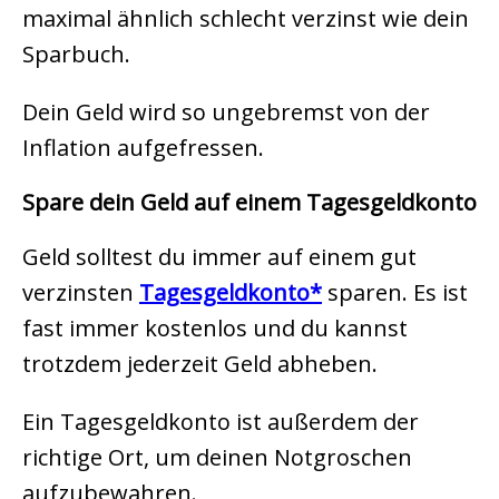
maximal ähnlich schlecht verzinst wie dein
Sparbuch.
Dein Geld wird so ungebremst von der
Inflation aufgefressen.
Spare dein Geld auf einem Tagesgeldkonto
Geld solltest du immer auf einem gut
verzinsten
Tagesgeldkonto
sparen. Es ist
fast immer kostenlos und du kannst
trotzdem jederzeit Geld abheben.
Ein Tagesgeldkonto ist außerdem der
richtige Ort, um deinen Notgroschen
aufzubewahren.