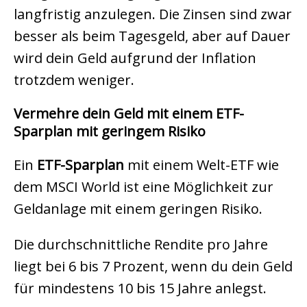
langfristig anzulegen. Die Zinsen sind zwar
besser als beim Tagesgeld, aber auf Dauer
wird dein Geld aufgrund der Inflation
trotzdem weniger.
Vermehre dein Geld mit einem ETF-
Sparplan mit geringem Risiko
Ein
ETF-Sparplan
mit einem Welt-ETF wie
dem MSCI World ist eine Möglichkeit zur
Geldanlage mit einem geringen Risiko.
Die durchschnittliche Rendite pro Jahre
liegt bei 6 bis 7 Prozent, wenn du dein Geld
für mindestens 10 bis 15 Jahre anlegst.