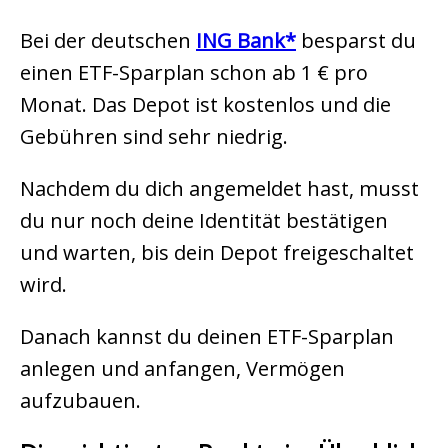
Bei der deutschen
ING Bank
besparst du
einen ETF-Sparplan schon ab 1 € pro
Monat. Das Depot ist kostenlos und die
Gebühren sind sehr niedrig.
Nachdem du dich angemeldet hast, musst
du nur noch deine Identität bestätigen
und warten, bis dein Depot freigeschaltet
wird.
Danach kannst du deinen ETF-Sparplan
anlegen und anfangen, Vermögen
aufzubauen.