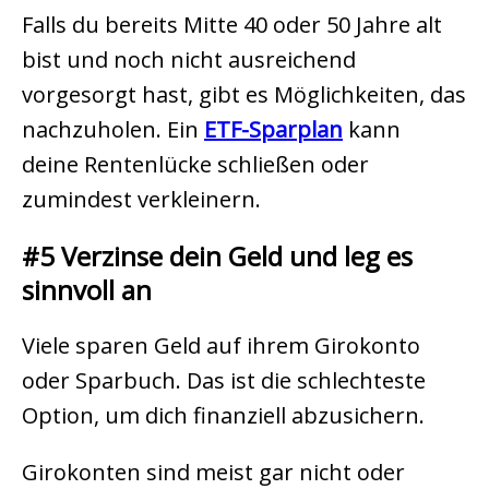
Falls du bereits Mitte 40 oder 50 Jahre alt
bist und noch nicht ausreichend
vorgesorgt hast, gibt es Möglichkeiten, das
nachzuholen. Ein
ETF-Sparplan
kann
deine Rentenlücke schließen oder
zumindest verkleinern.
#5 Verzinse dein Geld und leg es
sinnvoll an
Viele sparen Geld auf ihrem Girokonto
oder Sparbuch. Das ist die schlechteste
Option, um dich finanziell abzusichern.
Girokonten sind meist gar nicht oder