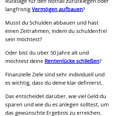
Rücklage für den Notfall zurücklegen oder
langfristig
Vermögen aufbauen
?
Musst du Schulden abbauen und hast
einen Zeitrahmen, indem du schuldenfrei
sein möchtest?
Oder bist du über 50 Jahre alt und
möchtest deine
Rentenlücke schließen
?
Finanzielle Ziele sind sehr individuell und
es wichtig, dass du deine klar definierst.
Das entscheidet darüber, wie viel Geld du
sparen und wie du es anlegen solltest, um
das gewünschte Ergebnis zu erreichen.