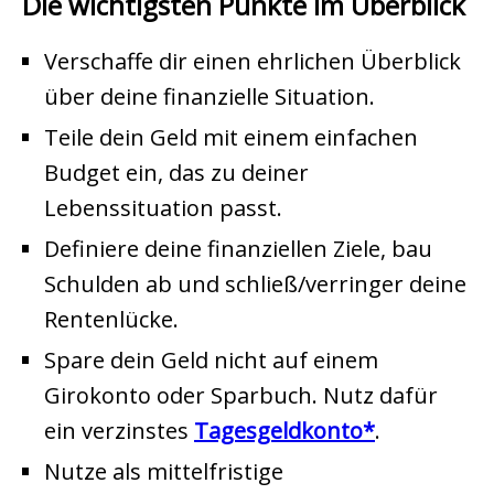
Die wichtigsten Punkte im Überblick
Verschaffe dir einen ehrlichen Überblick
über deine finanzielle Situation.
Teile dein Geld mit einem einfachen
Budget ein, das zu deiner
Lebenssituation passt.
Definiere deine finanziellen Ziele, bau
Schulden ab und schließ/verringer deine
Rentenlücke.
Spare dein Geld nicht auf einem
Girokonto oder Sparbuch. Nutz dafür
ein verzinstes
Tagesgeldkonto
.
Nutze als mittelfristige