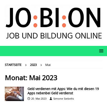
STARTSEITE
2023
Mai
Monat:
Mai 2023
Geld verdienen mit Apps: Wie du mit diesen 19
Apps nebenbei Geld verdienst
20. Mai 2023
Simone Siebelts