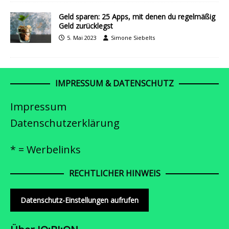
Geld sparen: 25 Apps, mit denen du regelmäßig
Geld zurücklegst
5. Mai 2023
Simone Siebelts
IMPRESSUM & DATENSCHUTZ
Impressum
Datenschutzerklärung
* = Werbelinks
RECHTLICHER HINWEIS
Datenschutz-Einstellungen aufrufen