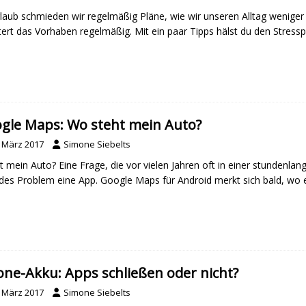
laub schmieden wir regelmäßig Pläne, wie wir unseren Alltag weniger
tert das Vorhaben regelmäßig. Mit ein paar Tipps hälst du den Stressp
gle Maps: Wo steht mein Auto?
. März 2017
Simone Siebelts
t mein Auto? Eine Frage, die vor vielen Jahren oft in einer stundenla
edes Problem eine App. Google Maps für Android merkt sich bald, wo 
one-Akku: Apps schließen oder nicht?
. März 2017
Simone Siebelts