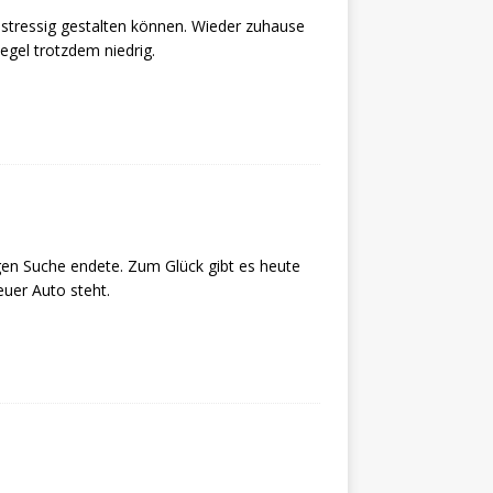
 stressig gestalten können. Wieder zuhause
egel trotzdem niedrig.
ngen Suche endete. Zum Glück gibt es heute
euer Auto steht.