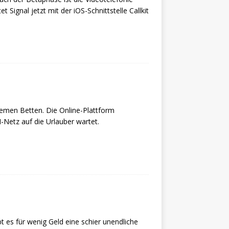
t Signal jetzt mit der iOS-Schnittstelle Callkit
quemen Betten. Die Online-Plattform
etz auf die Urlauber wartet.
t es für wenig Geld eine schier unendliche