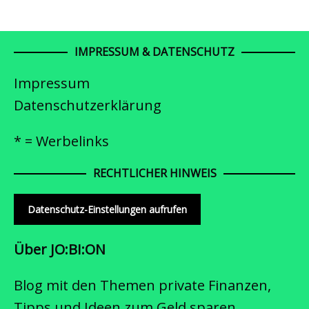
IMPRESSUM & DATENSCHUTZ
Impressum
Datenschutzerklärung
* = Werbelinks
RECHTLICHER HINWEIS
Datenschutz-Einstellungen aufrufen
Über JO:BI:ON
Blog mit den Themen private Finanzen,
Tipps und Ideen zum Geld sparen,