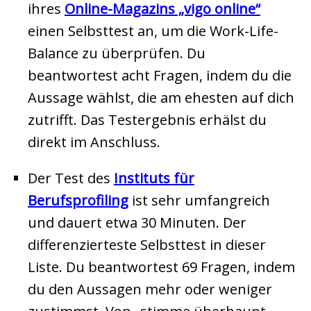
ihres
Online-Magazins „vigo online“
einen Selbsttest an, um die Work-Life-
Balance zu überprüfen. Du
beantwortest acht Fragen, indem du die
Aussage wählst, die am ehesten auf dich
zutrifft. Das Testergebnis erhälst du
direkt im Anschluss.
Der Test des
Instituts für
Berufsprofiling
ist sehr umfangreich
und dauert etwa 30 Minuten. Der
differenzierteste Selbsttest in dieser
Liste. Du beantwortest 69 Fragen, indem
du den Aussagen mehr oder weniger