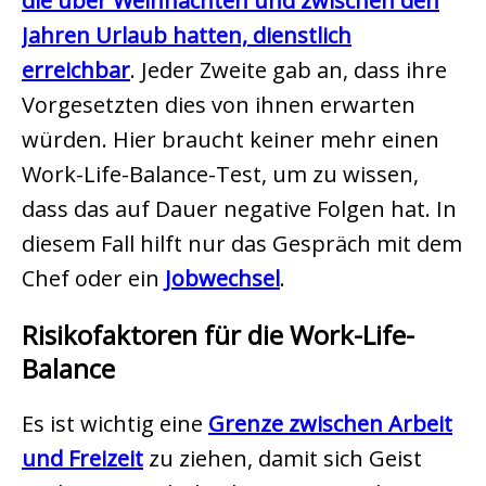
die über Weihnachten und zwischen den
Jahren Urlaub hatten, dienstlich
erreichbar
. Jeder Zweite gab an, dass ihre
Vorgesetzten dies von ihnen erwarten
würden. Hier braucht keiner mehr einen
Work-Life-Balance-Test, um zu wissen,
dass das auf Dauer negative Folgen hat. In
diesem Fall hilft nur das Gespräch mit dem
Chef oder ein
Jobwechsel
.
Risikofaktoren für die Work-Life-
Balance
Es ist wichtig eine
Grenze zwischen Arbeit
und Freizeit
zu ziehen, damit sich Geist