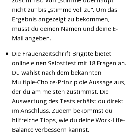
zustimmst. Von „stimme überhaupt
nicht zu“ bis „stimme voll zu“. Um das
Ergebnis angezeigt zu bekommen,
musst du deinen Namen und deine E-
Mail angeben.
Die Frauenzeitschrift Brigitte bietet
online einen Selbsttest mit 18 Fragen an.
Du wählst nach dem bekannten
Multiple-Choice-Prinzip die Aussage aus,
der du am meisten zustimmst. Die
Auswertung des Tests erhälst du direkt
im Anschluss. Zudem bekommst du
hilfreiche Tipps, wie du deine Work-Life-
Balance verbessern kannst.