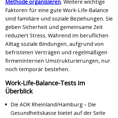
Methode organisieren
. Weitere wichtige
Faktoren für eine gute Work-Life-Balance
sind familiäre und soziale Beziehungen. Sie
geben Sicherheit und gemeinsame Zeit
reduziert Stress. Während im beruflichen
Alltag soziale Bindungen, aufgrund von
befristeten Verträgen und regelmäßigen
firmeninternen Umstrukturierungen, nur
noch temporär bestehen.
Work-Life-Balance-Tests im
Überblick
Die AOK Rheinland/Hamburg – Die
Gesundheitskasse bietet auf der Seite