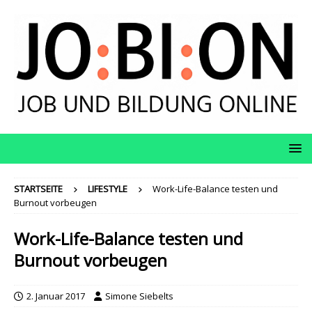
STARTSEITE
LIFESTYLE
Work-Life-Balance testen und
Burnout vorbeugen
Work-Life-Balance testen und
Burnout vorbeugen
2. Januar 2017
Simone Siebelts