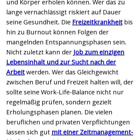
und Körper erholen können. Wer das zu
lange vernachlässigt riskiert auf Dauer
seine Gesundheit. Die
Freizeitkrankheit
bis
hin zu Burnout können Folgen der
mangelnden Entspannungsphasen sein.
Nicht zuletzt kann der
Job zum einzigen
Lebensinhalt und zur Sucht nach der
Arbeit
werden. Wer das Gleichgewicht
zwischen Beruf und Freizeit halten will, der
sollte seine Work-Life-Balance nicht nur
regelmäßig prüfen, sondern gezielt
Erholungsphasen planen. Die vielen
beruflichen und privaten Verpflichtungen
lassen sich gut
mit einer Zeitmanagement-