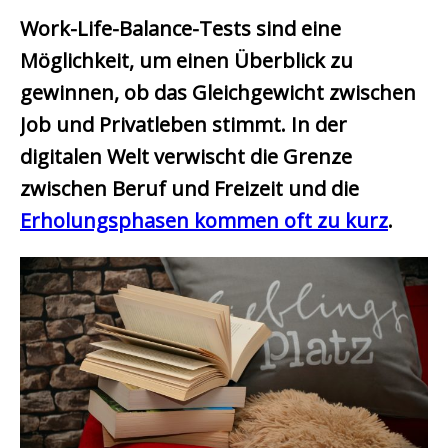
Work-Life-Balance-Tests sind eine
Möglichkeit, um einen Überblick zu
gewinnen, ob das Gleichgewicht zwischen
Job und Privatleben stimmt. In der
digitalen Welt verwischt die Grenze
zwischen Beruf und Freizeit und die
Erholungsphasen kommen oft zu kurz
.