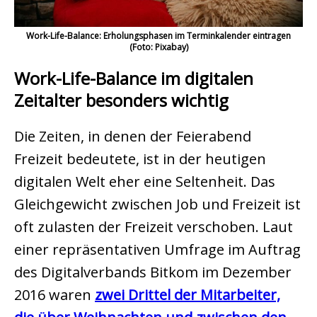
Work-Life-Balance: Erholungsphasen im Terminkalender eintragen
(Foto: Pixabay)
Work-Life-Balance im digitalen
Zeitalter besonders wichtig
Die Zeiten, in denen der Feierabend
Freizeit bedeutete, ist in der heutigen
digitalen Welt eher eine Seltenheit. Das
Gleichgewicht zwischen Job und Freizeit ist
oft zulasten der Freizeit verschoben. Laut
einer repräsentativen Umfrage im Auftrag
des Digitalverbands Bitkom im Dezember
2016 waren
zwei Drittel der Mitarbeiter,