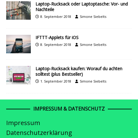
Laptop-Rucksack oder Laptoptasche: Vor- und
Nachteile
8. September 2018
Simone Siebelts
IFTTT-Applets für iOS
8. September 2018
Simone Siebelts
Laptop-Rucksack kaufen: Worauf du achten
solltest (plus Bestseller)
1. September 2018
Simone Siebelts
IMPRESSUM & DATENSCHUTZ
Impressum
Datenschutzerklärung