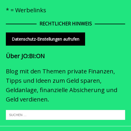
* = Werbelinks
RECHTLICHER HINWEIS
Datenschutz-Einstellungen aufrufen
Über JO:BI:ON
Blog mit den Themen private Finanzen,
Tipps und Ideen zum Geld sparen,
Geldanlage, finanzielle Absicherung und
Geld verdienen.