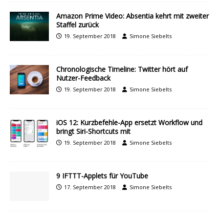
Amazon Prime Video: Absentia kehrt mit zweiter
Staffel zurück
19. September 2018
Simone Siebelts
Chronologische Timeline: Twitter hört auf
Nutzer-Feedback
19. September 2018
Simone Siebelts
iOS 12: Kurzbefehle-App ersetzt Workflow und
bringt Siri-Shortcuts mit
19. September 2018
Simone Siebelts
9 IFTTT-Applets für YouTube
17. September 2018
Simone Siebelts