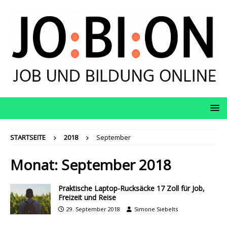
STARTSEITE
2018
September
Monat:
September 2018
Praktische Laptop-Rucksäcke 17 Zoll für Job,
Freizeit und Reise
29. September 2018
Simone Siebelts