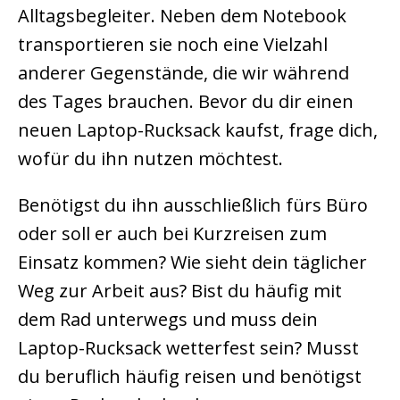
Alltagsbegleiter. Neben dem Notebook
transportieren sie noch eine Vielzahl
anderer Gegenstände, die wir während
des Tages brauchen. Bevor du dir einen
neuen Laptop-Rucksack kaufst, frage dich,
wofür du ihn nutzen möchtest.
Benötigst du ihn ausschließlich fürs Büro
oder soll er auch bei Kurzreisen zum
Einsatz kommen? Wie sieht dein täglicher
Weg zur Arbeit aus? Bist du häufig mit
dem Rad unterwegs und muss dein
Laptop-Rucksack wetterfest sein? Musst
du beruflich häufig reisen und benötigst