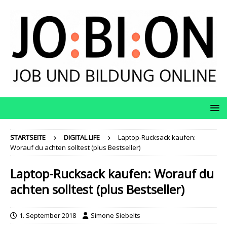
STARTSEITE
DIGITAL LIFE
Laptop-Rucksack kaufen:
Worauf du achten solltest (plus Bestseller)
Laptop-Rucksack kaufen: Worauf du
achten solltest (plus Bestseller)
1. September 2018
Simone Siebelts