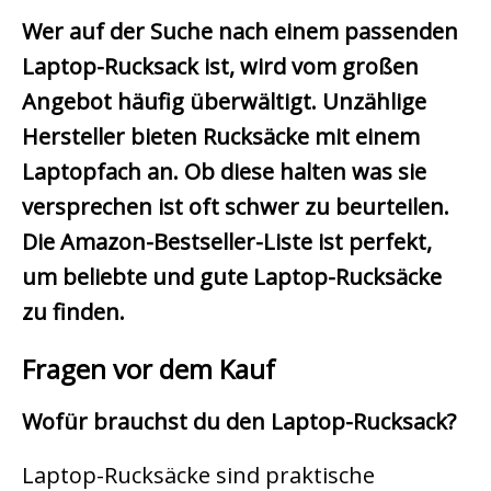
Wer auf der Suche nach einem passenden
Laptop-Rucksack ist, wird vom großen
Angebot häufig überwältigt. Unzählige
Hersteller bieten Rucksäcke mit einem
Laptopfach an. Ob diese halten was sie
versprechen ist oft schwer zu beurteilen.
Die Amazon-Bestseller-Liste ist perfekt,
um beliebte und gute Laptop-Rucksäcke
zu finden.
Fragen vor dem Kauf
Wofür brauchst du den Laptop-Rucksack?
Laptop-Rucksäcke sind praktische