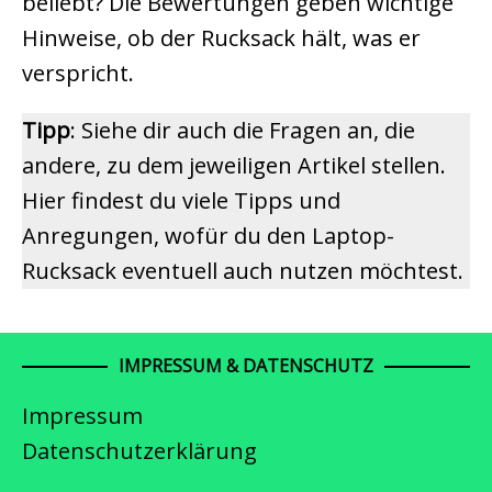
beliebt? Die Bewertungen geben wichtige
Hinweise, ob der Rucksack hält, was er
verspricht.
Tipp
: Siehe dir auch die Fragen an, die
andere, zu dem jeweiligen Artikel stellen.
Hier findest du viele Tipps und
Anregungen, wofür du den Laptop-
Rucksack eventuell auch nutzen möchtest.
IMPRESSUM & DATENSCHUTZ
Impressum
Datenschutzerklärung