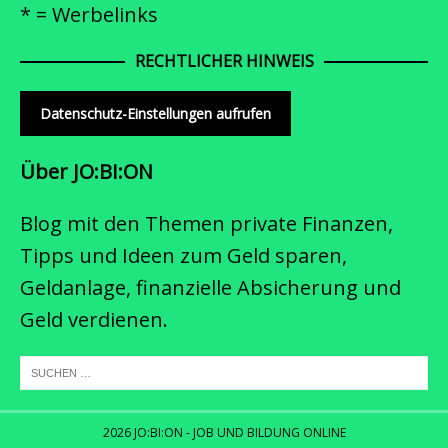
* = Werbelinks
RECHTLICHER HINWEIS
Datenschutz-Einstellungen aufrufen
Über JO:BI:ON
Blog mit den Themen private Finanzen,
Tipps und Ideen zum Geld sparen,
Geldanlage, finanzielle Absicherung und
Geld verdienen.
2026 JO:BI:ON - JOB UND BILDUNG ONLINE