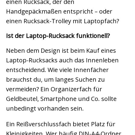
einen Rucksack, der den
Handgepäckmaßen entspricht – oder
einen Rucksack-Trolley mit Laptopfach?
Ist der Laptop-Rucksack funktionell?
Neben dem Design ist beim Kauf eines
Laptop-Rucksacks auch das Innenleben
entscheidend. Wie viele Innenfächer
brauchst du, um langes Suchen zu
vermeiden? Ein Organizerfach für
Geldbeutel, Smartphone und Co. sollte
unbedingt vorhanden sein.
Ein Reißverschlussfach bietet Platz für
Kleinigkeiten. Wer häufig DIN-A4-Ordner