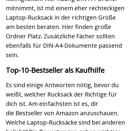
mitnimmt, ist mit einem eher rechteckigen
Laptop-Rucksack in der richtigen Größe
am besten beraten. Hier finden große
Ordner Platz. Zusätzliche Fächer sollten
ebenfalls für DIN-A4-Dokumente passend
sein.
Top-10-Bestseller als Kaufhilfe
Es sind einige Antworten nötig, bevor du
weißt, welcher Rucksack der Richtige für
dich ist. Am einfachsten ist es, dir
die Bestseller von Amazon anzuschauen.
Welche Laptop-Rucksäcke sind bei anderen