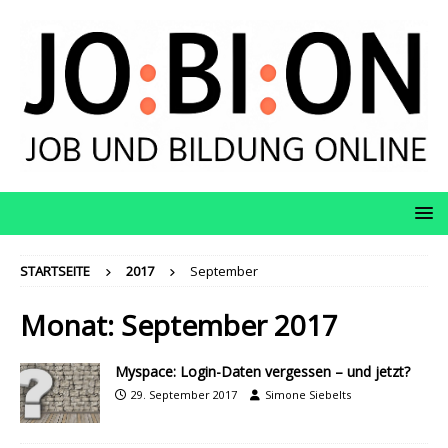
STARTSEITE
2017
September
Monat:
September 2017
Myspace: Login-Daten vergessen – und jetzt?
29. September 2017
Simone Siebelts