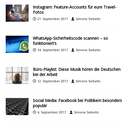
Instagram: Feature-Accounts für eure Travel-
Fotos
21. September 2017
Simone Siebelts
WhatsApp-Sicherheitscode scannen – so
funktioniert’s
14. September 2017
Simone Siebelts
Büro-Playlist: Diese Musik hören die Deutschen
bei der Arbeit
12. September 2017
Simone Siebelts
Social Media: Facebook bei Politikern besonders
populär
6. September 2017
Simone Siebelts