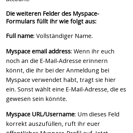
Die weiteren Felder des Myspace-
Formulars füllt ihr wie folgt aus:
Full name
: Vollständiger Name.
Myspace email address
: Wenn ihr euch
noch an die E-Mail-Adresse erinnern
könnt, die ihr bei der Anmeldung bei
Myspace verwendet habt, tragt sie hier
ein. Sonst wählt eine E-Mail-Adresse, die es
gewesen sein könnte.
Myspace URL/Username
: Um dieses Feld
korrekt auszufüllen, ruft ihr euer