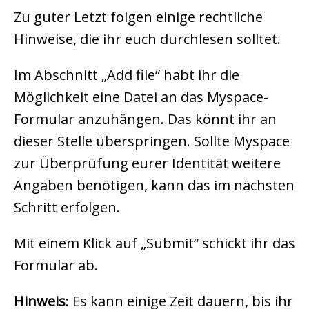
Zu guter Letzt folgen einige rechtliche
Hinweise, die ihr euch durchlesen solltet.
Im Abschnitt „Add file“ habt ihr die
Möglichkeit eine Datei an das Myspace-
Formular anzuhängen. Das könnt ihr an
dieser Stelle überspringen. Sollte Myspace
zur Überprüfung eurer Identität weitere
Angaben benötigen, kann das im nächsten
Schritt erfolgen.
Mit einem Klick auf „Submit“ schickt ihr das
Formular ab.
Hinweis
: Es kann einige Zeit dauern, bis ihr