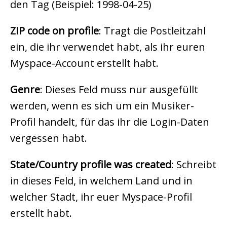
den Tag (Beispiel: 1998-04-25)
ZIP code on profile
: Tragt die Postleitzahl
ein, die ihr verwendet habt, als ihr euren
Myspace-Account erstellt habt.
Genre
: Dieses Feld muss nur ausgefüllt
werden, wenn es sich um ein Musiker-
Profil handelt, für das ihr die Login-Daten
vergessen habt.
State/Country profile was created
: Schreibt
in dieses Feld, in welchem Land und in
welcher Stadt, ihr euer Myspace-Profil
erstellt habt.