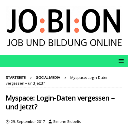
STARTSEITE
SOCIAL MEDIA
Myspace: Login-Daten
vergessen – und jetzt?
Myspace: Login-Daten vergessen –
und jetzt?
29. September 2017
Simone Siebelts