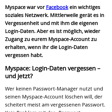
Myspace war vor
Facebook
ein wichtiges
soziales Netzwerk. Mittlerweile gerät es in
Vergessenheit und mit ihm die eigenen
Login-Daten. Aber es ist möglich, wieder
Zugang zu eurem Myspace-Account zu
erhalten, wenn ihr die Login-Daten
vergessen habt.
Myspace: Login-Daten vergessen –
und jetzt?
Wer keinen Passwort-Manager nutzt und
seinen Myspace-Account löschen will, der
scheitert meist am vergessenen Passwort.