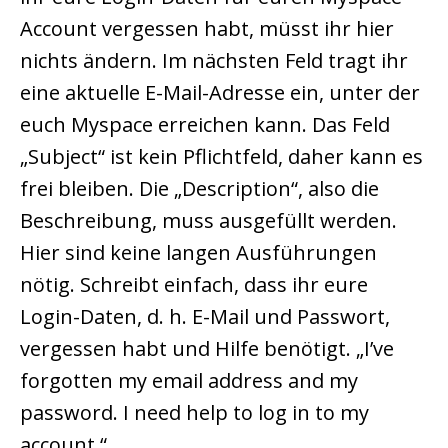
Account vergessen habt, müsst ihr hier
nichts ändern. Im nächsten Feld tragt ihr
eine aktuelle E-Mail-Adresse ein, unter der
euch Myspace erreichen kann. Das Feld
„Subject“ ist kein Pflichtfeld, daher kann es
frei bleiben. Die „Description“, also die
Beschreibung, muss ausgefüllt werden.
Hier sind keine langen Ausführungen
nötig. Schreibt einfach, dass ihr eure
Login-Daten, d. h. E-Mail und Passwort,
vergessen habt und Hilfe benötigt. „I’ve
forgotten my email address and my
password. I need help to log in to my
account.“