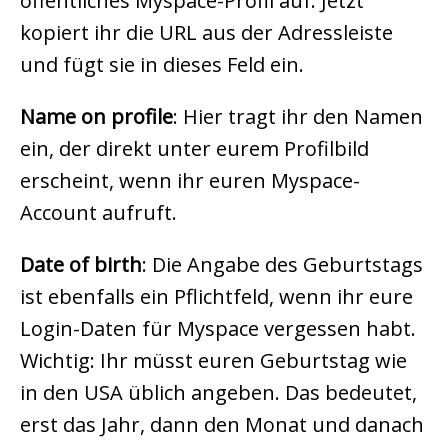
öffentliches Myspace-Profil auf. Jetzt
kopiert ihr die URL aus der Adressleiste
und fügt sie in dieses Feld ein.
Name on profile
: Hier tragt ihr den Namen
ein, der direkt unter eurem Profilbild
erscheint, wenn ihr euren Myspace-
Account aufruft.
Date of birth
: Die Angabe des Geburtstags
ist ebenfalls ein Pflichtfeld, wenn ihr eure
Login-Daten für Myspace vergessen habt.
Wichtig: Ihr müsst euren Geburtstag wie
in den USA üblich angeben. Das bedeutet,
erst das Jahr, dann den Monat und danach