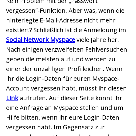
Kein Problem mit der „Passwort
vergessen“-Funktion. Aber was, wenn die
hinterlegte E-Mail-Adresse nicht mehr
existiert? Schließlich ist die Anmeldung im
Social Network Myspace
viele Jahre her.
Nach einigen verzweifelten Fehlversuchen
geben die meisten auf und werden zu
einer der unzähligen Profilleichen. Wenn
ihr die Login-Daten für euren Myspace-
Account vergessen habt, müsst ihr diesen
Link
aufrufen. Auf dieser Seite könnt ihr
eine Anfrage an Myspace stellen und um
Hilfe bitten, wenn ihr eure Login-Daten
vergessen habt. Im Gegensatz zur