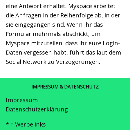
eine Antwort erhaltet. Myspace arbeitet
die Anfragen in der Reihenfolge ab, in der
sie eingegangen sind. Wenn ihr das
Formular mehrmals abschickt, um
Myspace mitzuteilen, dass ihr eure Login-
Daten vergessen habt, führt das laut dem
Social Network zu Verzögerungen.
IMPRESSUM & DATENSCHUTZ
Impressum
Datenschutzerklärung
* = Werbelinks