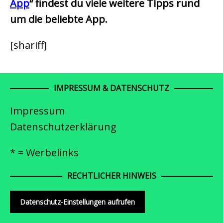
App
“ findest du viele weitere Tipps rund
um die beliebte App.
[shariff]
IMPRESSUM & DATENSCHUTZ
Impressum
Datenschutzerklärung
* = Werbelinks
RECHTLICHER HINWEIS
Datenschutz-Einstellungen aufrufen