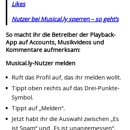
Likes
Nutzer bei Musical.ly sperren – so geht’s
So macht ihr die Betreiber der Playback-
App auf Accounts, Musikvideos und
Kommentare aufmerksam:
Musical.ly-Nutzer melden
Ruft das Profil auf, das ihr melden wollt.
Tippt oben rechts auf das Drei-Punkte-
Symbol.
Tippt auf „Melden“.
Jetzt habt ihr die Auswahl zwischen „Es
ist Spam“ und „Es ist unangemessen“.