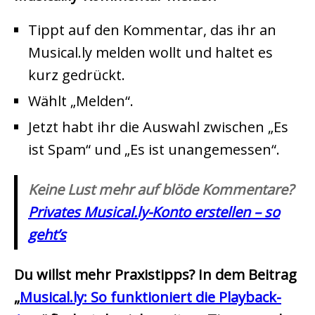
Tippt auf den Kommentar, das ihr an
Musical.ly melden wollt und haltet es
kurz gedrückt.
Wählt „Melden“.
Jetzt habt ihr die Auswahl zwischen „Es
ist Spam“ und „Es ist unangemessen“.
Keine Lust mehr auf blöde Kommentare?
Privates Musical.ly-Konto erstellen – so
geht’s
Du willst mehr Praxistipps? In dem Beitrag
„
Musical.ly: So funktioniert die Playback-