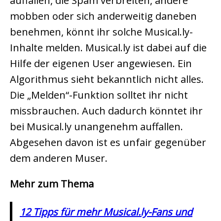
auffallen, die Spam verbreiten, andere
mobben oder sich anderweitig daneben
benehmen, könnt ihr solche Musical.ly-
Inhalte melden. Musical.ly ist dabei auf die
Hilfe der eigenen User angewiesen. Ein
Algorithmus sieht bekanntlich nicht alles.
Die „Melden“-Funktion solltet ihr nicht
missbrauchen. Auch dadurch könntet ihr
bei Musical.ly unangenehm auffallen.
Abgesehen davon ist es unfair gegenüber
dem anderen Muser.
Mehr zum Thema
12 Tipps für mehr Musical.ly-Fans und