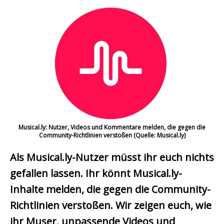
Musical.ly: Nutzer, Videos und Kommentare melden, die gegen die
Community-Richtlinien verstoßen (Quelle: Musical.ly)
Als Musical.ly-Nutzer müsst ihr euch nichts
gefallen lassen. Ihr könnt Musical.ly-
Inhalte melden, die gegen die Community-
Richtlinien verstoßen. Wir zeigen euch, wie
ihr Muser, unpassende Videos und