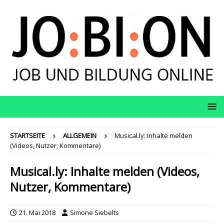
STARTSEITE
ALLGEMEIN
Musical.ly: Inhalte melden
(Videos, Nutzer, Kommentare)
Musical.ly: Inhalte melden (Videos,
Nutzer, Kommentare)
21. Mai 2018
Simone Siebelts