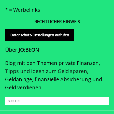
* = Werbelinks
RECHTLICHER HINWEIS
Datenschutz-Einstellungen aufrufen
Über JO:BI:ON
Blog mit den Themen private Finanzen,
Tipps und Ideen zum Geld sparen,
Geldanlage, finanzielle Absicherung und
Geld verdienen.