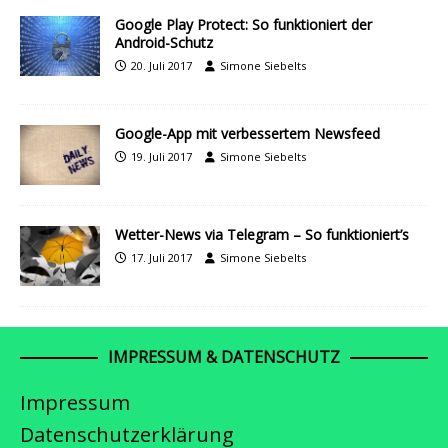
Google Play Protect: So funktioniert der
Android-Schutz
20. Juli 2017
Simone Siebelts
Google-App mit verbessertem Newsfeed
19. Juli 2017
Simone Siebelts
Wetter-News via Telegram – So funktioniert’s
17. Juli 2017
Simone Siebelts
IMPRESSUM & DATENSCHUTZ
Impressum
Datenschutzerklärung