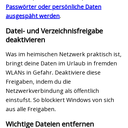
Passwörter oder persönliche Daten
ausgespäht werden
.
Datei- und Verzeichnisfreigabe
deaktivieren
Was im heimischen Netzwerk praktisch ist,
bringt deine Daten im Urlaub in fremden
WLANs in Gefahr. Deaktiviere diese
Freigaben, indem du die
Netzwerkverbindung als öffentlich
einstufst. So blockiert Windows von sich
aus alle Freigaben.
Wichtige Dateien entfernen