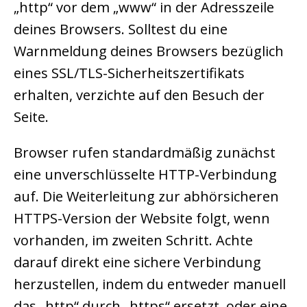
„http“ vor dem „www“ in der Adresszeile
deines Browsers. Solltest du eine
Warnmeldung deines Browsers bezüglich
eines SSL/TLS-Sicherheitszertifikats
erhalten, verzichte auf den Besuch der
Seite.
Browser rufen standardmäßig zunächst
eine unverschlüsselte HTTP-Verbindung
auf. Die Weiterleitung zur abhörsicheren
HTTPS-Version der Website folgt, wenn
vorhanden, im zweiten Schritt. Achte
darauf direkt eine sichere Verbindung
herzustellen, indem du entweder manuell
das „http“ durch „https“ ersetzt, oder eine