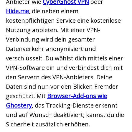
Anbieter wie
CyberGhost VPN
oder
Hide.me
, die neben einem
kostenpflichtigen Service eine kostenlose
Nutzung anbieten. Mit einer VPN-
Verbindung wird dein gesamter
Datenverkehr anonymisiert und
verschlüsselt. Du wählst dich mittels einer
VPN-Software ein und verbindest dich mit
den Servern des VPN-Anbieters. Deine
Daten sind nun vor den Blicken Fremder
geschützt. Mit
Browser-Add-ons wie
Ghostery
, das Tracking-Dienste erkennt
und auf Wunsch deaktiviert, kannst du die
Sicherheit zusätzlich erhöhen.