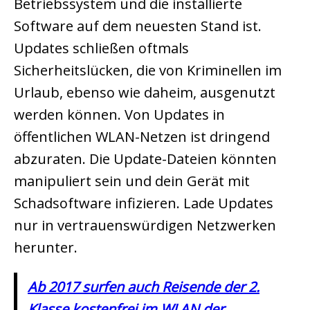
Betriebssystem und die installierte
Software auf dem neuesten Stand ist.
Updates schließen oftmals
Sicherheitslücken, die von Kriminellen im
Urlaub, ebenso wie daheim, ausgenutzt
werden können. Von Updates in
öffentlichen WLAN-Netzen ist dringend
abzuraten. Die Update-Dateien könnten
manipuliert sein und dein Gerät mit
Schadsoftware infizieren. Lade Updates
nur in vertrauenswürdigen Netzwerken
herunter.
Ab 2017 surfen auch Reisende der 2.
Klasse kostenfrei im WLAN der