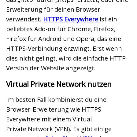
Erweiterung für deinen Browser
verwendest.
HTTPS Everywhere
ist ein
beliebtes Add-on für Chrome, Firefox,
Firefox für Android und Opera, das eine
HTTPS-Verbindung erzwingt. Erst wenn
dies nicht gelingt, wird die einfache HTTP-
Version der Website angezeigt.
Virtual Private Network nutzen
Im besten Fall kombinierst du eine
Browser-Erweiterung wie HTTPS
Everywhere mit einem Virtual
Private Network (VPN). Es gibt einige