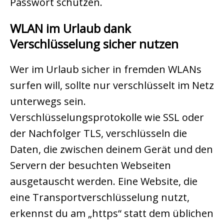
Passwort schützen.
WLAN im Urlaub dank
Verschlüsselung sicher nutzen
Wer im Urlaub sicher in fremden WLANs
surfen will, sollte nur verschlüsselt im Netz
unterwegs sein.
Verschlüsselungsprotokolle wie SSL oder
der Nachfolger TLS, verschlüsseln die
Daten, die zwischen deinem Gerät und den
Servern der besuchten Webseiten
ausgetauscht werden. Eine Website, die
eine Transportverschlüsselung nutzt,
erkennst du am „https“ statt dem üblichen