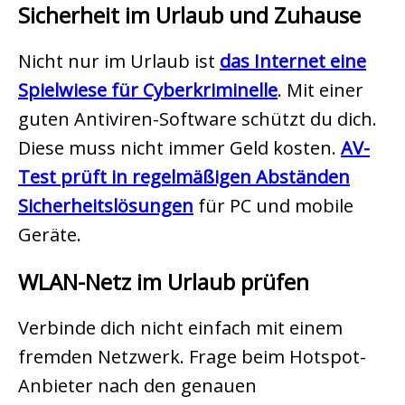
Sicherheit im Urlaub und Zuhause
Nicht nur im Urlaub ist
das Internet eine
Spielwiese für Cyberkriminelle
. Mit einer
guten Antiviren-Software schützt du dich.
Diese muss nicht immer Geld kosten.
AV-
Test prüft in regelmäßigen Abständen
Sicherheitslösungen
für PC und mobile
Geräte.
WLAN-Netz im Urlaub prüfen
Verbinde dich nicht einfach mit einem
fremden Netzwerk. Frage beim Hotspot-
Anbieter nach den genauen