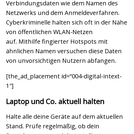
Verbindungsdaten wie dem Namen des
Netzwerks und dem Anmeldeverfahren.
Cyberkriminelle halten sich oft in der Nähe
von öffentlichen WLAN-Netzen
auf. Mithilfe fingierter Hotspots mit
ähnlichen Namen versuchen diese Daten
von unvorsichtigen Nutzern abfangen.
[the_ad_placement id=“004-digital-intext-
1″]
Laptop und Co. aktuell halten
Halte alle deine Geräte auf dem aktuellen
Stand. Prüfe regelmäßig, ob dein