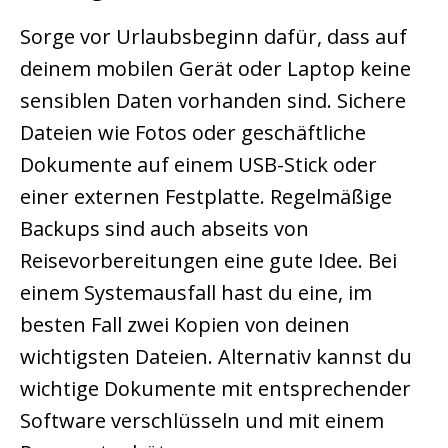
Sorge vor Urlaubsbeginn dafür, dass auf
deinem mobilen Gerät oder Laptop keine
sensiblen Daten vorhanden sind. Sichere
Dateien wie Fotos oder geschäftliche
Dokumente auf einem USB-Stick oder
einer externen Festplatte. Regelmäßige
Backups sind auch abseits von
Reisevorbereitungen eine gute Idee. Bei
einem Systemausfall hast du eine, im
besten Fall zwei Kopien von deinen
wichtigsten Dateien. Alternativ kannst du
wichtige Dokumente mit entsprechender
Software verschlüsseln und mit einem