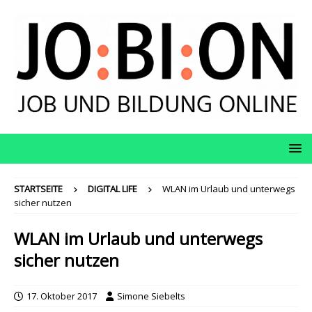
STARTSEITE
DIGITAL LIFE
WLAN im Urlaub und unterwegs
sicher nutzen
WLAN im Urlaub und unterwegs
sicher nutzen
17. Oktober 2017
Simone Siebelts