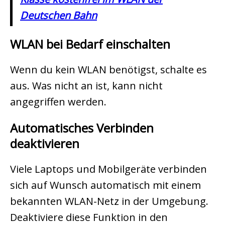
Deutschen Bahn
WLAN bei Bedarf einschalten
Wenn du kein WLAN benötigst, schalte es
aus. Was nicht an ist, kann nicht
angegriffen werden.
Automatisches Verbinden
deaktivieren
Viele Laptops und Mobilgeräte verbinden
sich auf Wunsch automatisch mit einem
bekannten WLAN-Netz in der Umgebung.
Deaktiviere diese Funktion in den