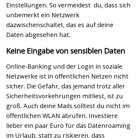
Einstellungen. So vermeidest du, dass sich
unbemerkt ein Netzwerk
dazwischenschaltet, das es auf deine
Daten abgesehen hat.
Keine Eingabe von sensiblen Daten
Online-Banking und der Login in soziale
Netzwerke ist in öffentlichen Netzen nicht
sicher. Die Gefahr, das jemand trotz aller
Sicherheitsvorkehrungen mitliest, ist zu
groß. Auch deine Mails solltest du nicht im
öffentlichen WLAN abrufen. Investiere
lieber ein paar Euro für das Datenroaming
im Urlaub, statt zu riskieren, dass