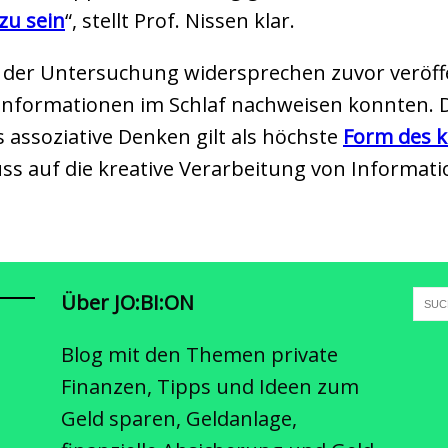
zu sein
“, stellt Prof. Nissen klar.
 der Untersuchung widersprechen zuvor veröffen
 Informationen im Schlaf nachweisen konnten. 
assoziative Denken gilt als höchste
Form des k
ss auf die kreative Verarbeitung von Informati
.
Über JO:BI:ON
Blog mit den Themen private
Finanzen, Tipps und Ideen zum
Geld sparen, Geldanlage,