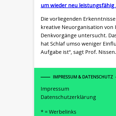
um wieder neu leistungsfähig 
Die vorliegenden Erkenntnisse
kreative Neuorganisation von
Denkvorgänge untersucht. Das 
hat Schlaf umso weniger Einflu
Aufgabe ist“, sagt Prof. Nissen
IMPRESSUM & DATENSCHUTZ
Impressum
Datenschutzerklärung
* = Werbelinks