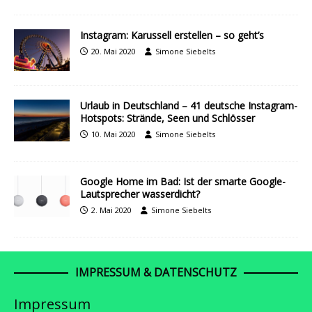
Instagram: Karussell erstellen – so geht’s
20. Mai 2020
Simone Siebelts
Urlaub in Deutschland – 41 deutsche Instagram-
Hotspots: Strände, Seen und Schlösser
10. Mai 2020
Simone Siebelts
Google Home im Bad: Ist der smarte Google-
Lautsprecher wasserdicht?
2. Mai 2020
Simone Siebelts
IMPRESSUM & DATENSCHUTZ
Impressum