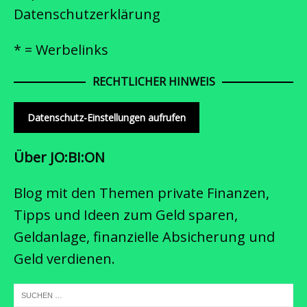
Datenschutzerklärung
* = Werbelinks
RECHTLICHER HINWEIS
Datenschutz-Einstellungen aufrufen
Über JO:BI:ON
Blog mit den Themen private Finanzen,
Tipps und Ideen zum Geld sparen,
Geldanlage, finanzielle Absicherung und
Geld verdienen.