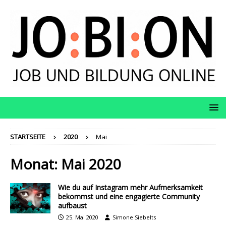
STARTSEITE
2020
Mai
Monat:
Mai 2020
Wie du auf Instagram mehr Aufmerksamkeit
bekommst und eine engagierte Community
aufbaust
25. Mai 2020
Simone Siebelts