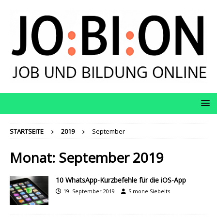
STARTSEITE
2019
September
Monat:
September 2019
10 WhatsApp-Kurzbefehle für die iOS-App
19. September 2019
Simone Siebelts