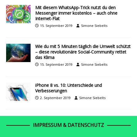
Mit diesem WhatsApp-Trick nutzt du den
Messenger immer kostenlos – auch ohne
Internet-Flat
15. September 2019
Simone Siebelts
Wie du mit 5 Minuten täglich die Umwelt schützt
– diese revolutionäre Social-Community rettet
das Klima
15. September 2019
Simone Siebelts
iPhone 8 vs. 10: Unterschiede und
Verbesserungen
2. September 2019
Simone Siebelts
IMPRESSUM & DATENSCHUTZ