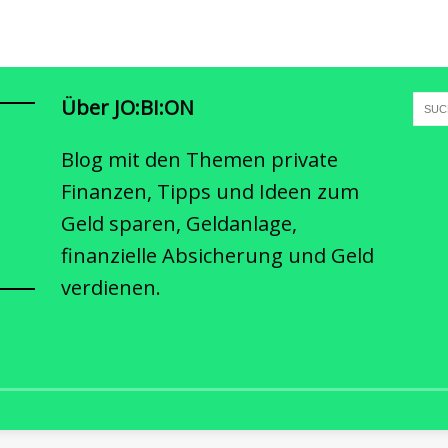
Über JO:BI:ON
Blog mit den Themen private
Finanzen, Tipps und Ideen zum
Geld sparen, Geldanlage,
finanzielle Absicherung und Geld
verdienen.