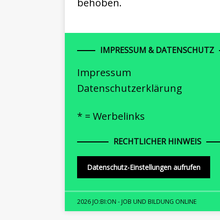
behoben.
IMPRESSUM & DATENSCHUTZ
Impressum
Datenschutzerklärung
* = Werbelinks
RECHTLICHER HINWEIS
Datenschutz-Einstellungen aufrufen
2026 JO:BI:ON - JOB UND BILDUNG ONLINE