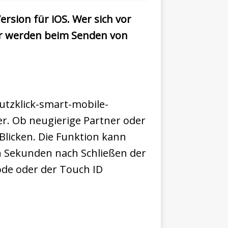
rsion für iOS. Wer sich vor
lder werden beim Senden von
utzklick-smart-mobile-
r. Ob neugierige Partner oder
Blicken. Die Funktion kann
hn Sekunden nach Schließen der
ode oder der Touch ID