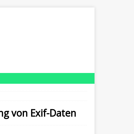
ng von Exif-Daten