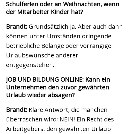
Schulferien oder an Weihnachten, wenn
der Mitarbeiter Kinder hat?
Brandt:
Grundsätzlich ja. Aber auch dann
können unter Umständen dringende
betriebliche Belange oder vorrangige
Urlaubswünsche anderer
entgegenstehen.
JOB UND BILDUNG ONLINE: Kann ein
Unternehmen den zuvor gewährten
Urlaub wieder absagen?
Brandt:
Klare Antwort, die manchen
überraschen wird: NEIN! Ein Recht des
Arbeitgebers, den gewährten Urlaub