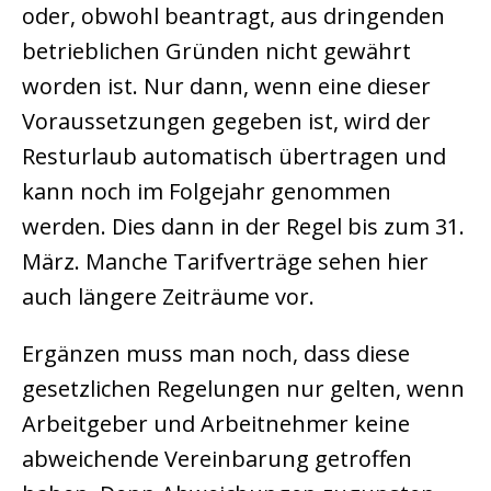
oder, obwohl beantragt, aus dringenden
betrieblichen Gründen nicht gewährt
worden ist. Nur dann, wenn eine dieser
Voraussetzungen gegeben ist, wird der
Resturlaub automatisch übertragen und
kann noch im Folgejahr genommen
werden. Dies dann in der Regel bis zum 31.
März. Manche Tarifverträge sehen hier
auch längere Zeiträume vor.
Ergänzen muss man noch, dass diese
gesetzlichen Regelungen nur gelten, wenn
Arbeitgeber und Arbeitnehmer keine
abweichende Vereinbarung getroffen