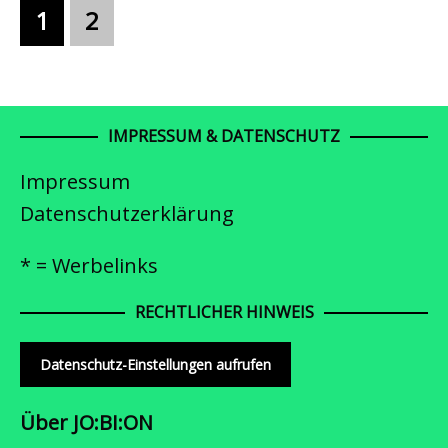
1
2
IMPRESSUM & DATENSCHUTZ
Impressum
Datenschutzerklärung
* = Werbelinks
RECHTLICHER HINWEIS
Datenschutz-Einstellungen aufrufen
Über JO:BI:ON