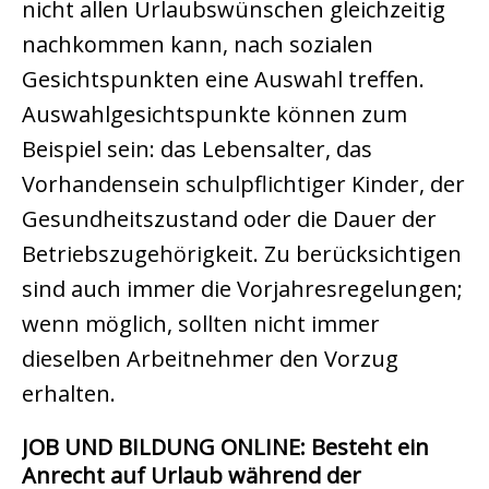
nicht allen Urlaubswünschen gleichzeitig
nachkommen kann, nach sozialen
Gesichtspunkten eine Auswahl treffen.
Auswahlgesichtspunkte können zum
Beispiel sein: das Lebensalter, das
Vorhandensein schulpflichtiger Kinder, der
Gesundheitszustand oder die Dauer der
Betriebszugehörigkeit. Zu berücksichtigen
sind auch immer die Vorjahresregelungen;
wenn möglich, sollten nicht immer
dieselben Arbeitnehmer den Vorzug
erhalten.
JOB UND BILDUNG ONLINE: Besteht ein
Anrecht auf Urlaub während der