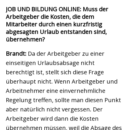
JOB UND BILDUNG ONLINE: Muss der
Arbeitgeber die Kosten, die dem
Mitarbeiter durch einen kurzfristig
abgesagten Urlaub entstanden sind,
übernehmen?
Brandt:
Da der Arbeitgeber zu einer
einseitigen Urlaubsabsage nicht
berechtigt ist, stellt sich diese Frage
überhaupt nicht. Wenn Arbeitgeber und
Arbeitnehmer eine einvernehmliche
Regelung treffen, sollte man diesen Punkt
aber natürlich nicht vergessen. Der
Arbeitgeber wird dann die Kosten
übernehmen müssen, weil die Absage des