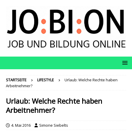
STARTSEITE
LIFESTYLE
Urlaub: Welche Rechte haben
Arbeitnehmer?
Urlaub: Welche Rechte haben
Arbeitnehmer?
4. Mai 2016
Simone Siebelts