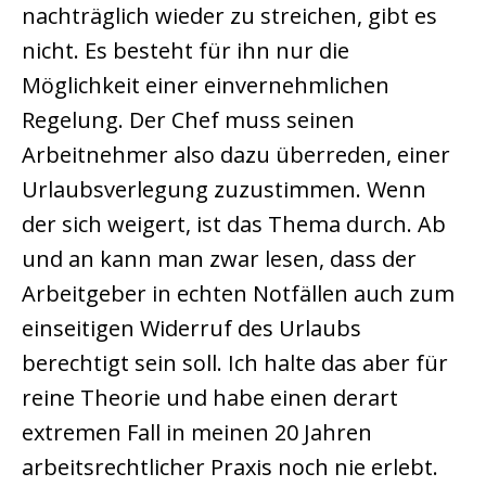
nachträglich wieder zu streichen, gibt es
nicht. Es besteht für ihn nur die
Möglichkeit einer einvernehmlichen
Regelung. Der Chef muss seinen
Arbeitnehmer also dazu überreden, einer
Urlaubsverlegung zuzustimmen. Wenn
der sich weigert, ist das Thema durch. Ab
und an kann man zwar lesen, dass der
Arbeitgeber in echten Notfällen auch zum
einseitigen Widerruf des Urlaubs
berechtigt sein soll. Ich halte das aber für
reine Theorie und habe einen derart
extremen Fall in meinen 20 Jahren
arbeitsrechtlicher Praxis noch nie erlebt.