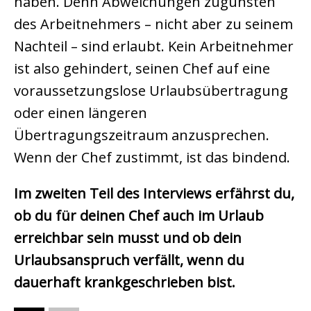
haben. Denn Abweichungen zugunsten
des Arbeitnehmers – nicht aber zu seinem
Nachteil – sind erlaubt. Kein Arbeitnehmer
ist also gehindert, seinen Chef auf eine
voraussetzungslose Urlaubsübertragung
oder einen längeren
Übertragungszeitraum anzusprechen.
Wenn der Chef zustimmt, ist das bindend.
Im zweiten Teil des Interviews erfährst du,
ob du für deinen Chef auch im Urlaub
erreichbar sein musst und ob dein
Urlaubsanspruch verfällt, wenn du
dauerhaft krankgeschrieben bist.