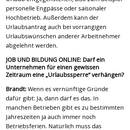
personelle Engpässe oder saisonaler
Hochbetrieb. Außerdem kann der
Urlaubsantrag auch bei vorrangigen
Urlaubswünschen anderer Arbeitnehmer
abgelehnt werden.
JOB UND BILDUNG ONLINE:
Darf ein
Unternehmen für einen gewissen
Zeitraum eine „Urlaubssperre“ verhängen?
Brandt:
Wenn es vernünftige Gründe
dafür gibt: Ja, dann darf es das. In
manchen Betrieben gibt es zu bestimmten
Jahreszeiten ja auch immer noch
Betriebsferien. Natürlich muss das