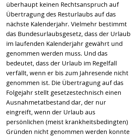
überhaupt keinen Rechtsanspruch auf
Übertragung des Resturlaubs auf das
nächste Kalenderjahr. Vielmehr bestimmt
das Bundesurlaubsgesetz, dass der Urlaub
im laufenden Kalenderjahr gewährt und
genommen werden muss. Und das
bedeutet, dass der Urlaub im Regelfall
verfällt, wenn er bis zum Jahresende nicht
genommen ist. Die Übertragung auf das
Folgejahr stellt gesetzestechnisch einen
Ausnahmetatbestand dar, der nur
eingreift, wenn der Urlaub aus
persönlichen (meist krankheitsbedingten)
Gründen nicht genommen werden konnte