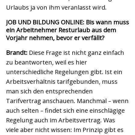
Urlaubs ja von ihm veranlasst wird.
JOB UND BILDUNG ONLINE: Bis wann muss
ein Arbeitnehmer Resturlaub aus dem
Vorjahr nehmen, bevor er verfällt?
Brandt:
Diese Frage ist nicht ganz einfach
zu beantworten, weil es hier
unterschiedliche Regelungen gibt. Ist ein
Arbeitsverhältnis tarifgebunden, muss
man sich den entsprechenden
Tarifvertrag anschauen. Manchmal – wenn
auch selten – findet sich eine einschlägige
Regelung auch im Arbeitsvertrag. Was
viele aber nicht wissen: Im Prinzip gibt es