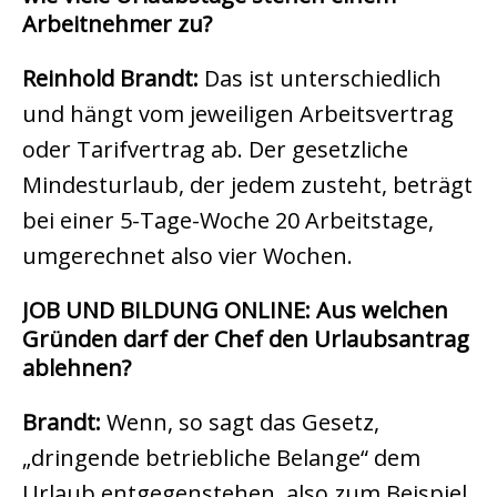
Arbeitnehmer zu?
Reinhold Brandt:
Das ist unterschiedlich
und hängt vom jeweiligen Arbeitsvertrag
oder Tarifvertrag ab. Der gesetzliche
Mindesturlaub, der jedem zusteht, beträgt
bei einer 5-Tage-Woche 20 Arbeitstage,
umgerechnet also vier Wochen.
JOB UND BILDUNG ONLINE: Aus welchen
Gründen darf der Chef den Urlaubsantrag
ablehnen?
Brandt:
Wenn, so sagt das Gesetz,
„dringende betriebliche Belange“ dem
Urlaub entgegenstehen, also zum Beispiel