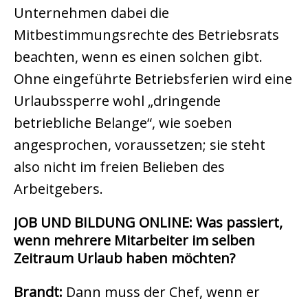
Unternehmen dabei die
Mitbestimmungsrechte des Betriebsrats
beachten, wenn es einen solchen gibt.
Ohne eingeführte Betriebsferien wird eine
Urlaubssperre wohl „dringende
betriebliche Belange“, wie soeben
angesprochen, voraussetzen; sie steht
also nicht im freien Belieben des
Arbeitgebers.
JOB UND BILDUNG ONLINE: Was passiert,
wenn mehrere Mitarbeiter im selben
Zeitraum Urlaub haben möchten?
Brandt:
Dann muss der Chef, wenn er