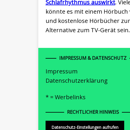
Schlafrhythmus auswirkt
. Vie
könnte es mit einem Hörbuch
und kostenlose Hörbücher zum
Alternative zum TV-Gerät sein.
IMPRESSUM & DATENSCHUTZ
Impressum
Datenschutzerklärung
* = Werbelinks
RECHTLICHER HINWEIS
Datenschutz-Einstellungen aufrufen