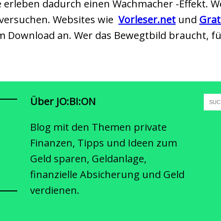
le erleben dadurch einen Wachmacher -Effekt. W
 versuchen. Websites wie
Vorleser.net
und
Grat
 Download an. Wer das Bewegtbild braucht, für
Über JO:BI:ON
Blog mit den Themen private
Finanzen, Tipps und Ideen zum
Geld sparen, Geldanlage,
finanzielle Absicherung und Geld
verdienen.