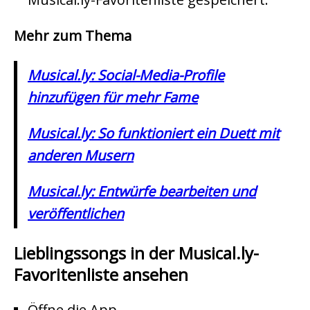
Mehr zum Thema
Musical.ly: Social-Media-Profile
hinzufügen für mehr Fame
Musical.ly: So funktioniert ein Duett mit
anderen Musern
Musical.ly: Entwürfe bearbeiten und
veröffentlichen
Lieblingssongs in der Musical.ly-
Favoritenliste ansehen
Öffne die App.