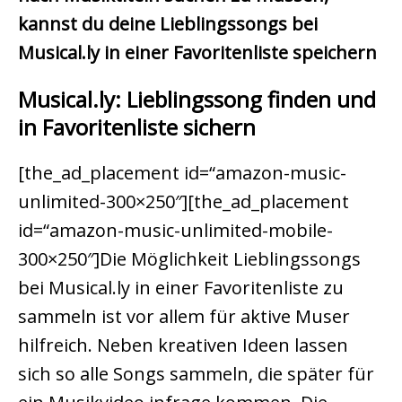
kannst du deine Lieblingssongs bei
Musical.ly in einer Favoritenliste speichern
Musical.ly: Lieblingssong finden und
in Favoritenliste sichern
[the_ad_placement id=“amazon-music-
unlimited-300×250″][the_ad_placement
id=“amazon-music-unlimited-mobile-
300×250″]Die Möglichkeit Lieblingssongs
bei Musical.ly in einer Favoritenliste zu
sammeln ist vor allem für aktive Muser
hilfreich. Neben kreativen Ideen lassen
sich so alle Songs sammeln, die später für