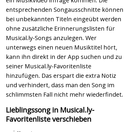
ein Musikvideo infrage kommen. Die
entsprechenden Songausschnitte können
bei unbekannten Titeln eingeübt werden
ohne zusätzliche Erinnerungslisten für
Musical.ly-Songs anzulegen. Wer
unterwegs einen neuen Musiktitel hört,
kann ihn direkt in der App suchen und zu
seiner Musical.ly-Favoritenliste
hinzufügen. Das erspart die extra Notiz
und verhindert, dass man den Song im
schlimmsten Fall nicht mehr wiederfindet.
Lieblingssong in Musical.ly-
Favoritenliste verschieben