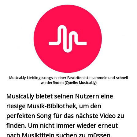
Musical.ly-Lieblingssongs in einer Favoritenliste sammeln und schnell
wiederfinden (Quelle: Musical.ly)
Musical.ly bietet seinen Nutzern eine
riesige Musik-Bibliothek, um den
perfekten Song für das nächste Video zu
finden. Um nicht immer wieder erneut
nach Musiktiteln suchen zu müssen,