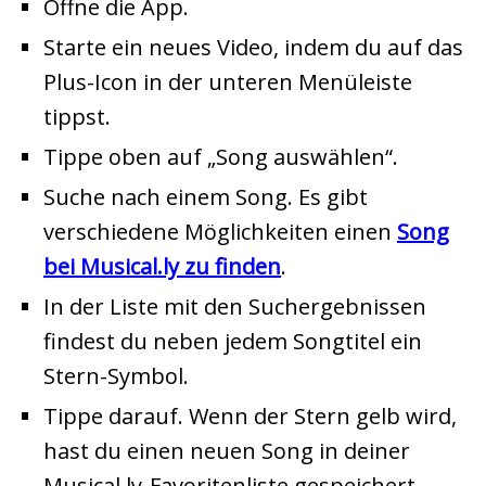
Öffne die App.
Starte ein neues Video, indem du auf das
Plus-Icon in der unteren Menüleiste
tippst.
Tippe oben auf „Song auswählen“.
Suche nach einem Song. Es gibt
verschiedene Möglichkeiten einen
Song
bei Musical.ly zu finden
.
In der Liste mit den Suchergebnissen
findest du neben jedem Songtitel ein
Stern-Symbol.
Tippe darauf. Wenn der Stern gelb wird,
hast du einen neuen Song in deiner
Musical.ly-Favoritenliste gespeichert.