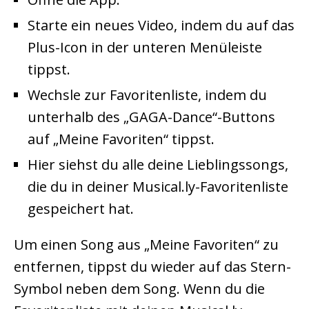
Starte ein neues Video, indem du auf das
Plus-Icon in der unteren Menüleiste
tippst.
Wechsle zur Favoritenliste, indem du
unterhalb des „GAGA-Dance“-Buttons
auf „Meine Favoriten“ tippst.
Hier siehst du alle deine Lieblingssongs,
die du in deiner Musical.ly-Favoritenliste
gespeichert hat.
Um einen Song aus „Meine Favoriten“ zu
entfernen, tippst du wieder auf das Stern-
Symbol neben dem Song. Wenn du die