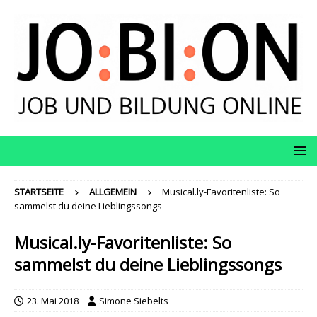
STARTSEITE
ALLGEMEIN
Musical.ly-Favoritenliste: So
sammelst du deine Lieblingssongs
Musical.ly-Favoritenliste: So
sammelst du deine Lieblingssongs
23. Mai 2018
Simone Siebelts