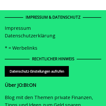
IMPRESSUM & DATENSCHUTZ
Impressum
Datenschutzerklärung
* = Werbelinks
RECHTLICHER HINWEIS
Datenschutz-Einstellungen aufrufen
Über JO:BI:ON
Blog mit den Themen private Finanzen,
Tipps und Ideen zum Geld sparen,