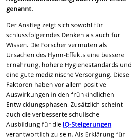
genannt.
Der Anstieg zeigt sich sowohl für
schlussfolgerndes Denken als auch für
Wissen. Die Forscher vermuten als
Ursachen des Flynn-Effekts eine bessere
Ernährung, höhere Hygienestandards und
eine gute medizinische Versorgung. Diese
Faktoren haben vor allem positive
Auswirkungen in den frühkindlichen
Entwicklungsphasen. Zusätzlich scheint
auch die verbesserte schulische
Ausbildung für die
IQ-Steigerungen
verantwortlich zu sein. Als Erklärung für