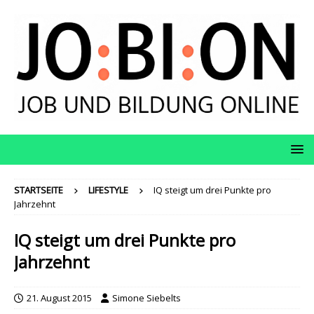
STARTSEITE
LIFESTYLE
IQ steigt um drei Punkte pro
Jahrzehnt
IQ steigt um drei Punkte pro
Jahrzehnt
21. August 2015
Simone Siebelts