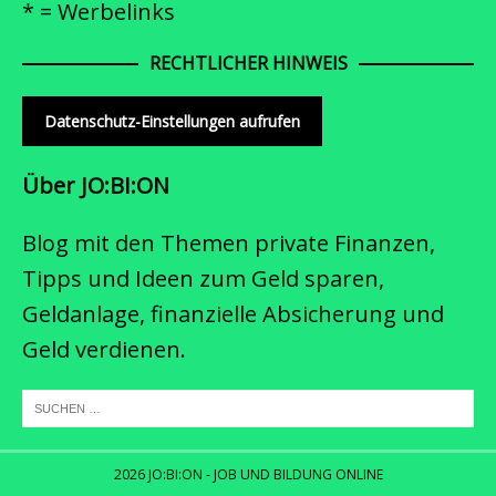
* = Werbelinks
RECHTLICHER HINWEIS
Datenschutz-Einstellungen aufrufen
Über JO:BI:ON
Blog mit den Themen private Finanzen,
Tipps und Ideen zum Geld sparen,
Geldanlage, finanzielle Absicherung und
Geld verdienen.
2026 JO:BI:ON - JOB UND BILDUNG ONLINE