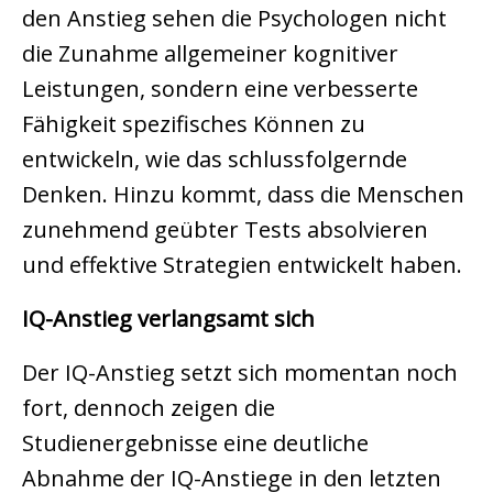
den Anstieg sehen die Psychologen nicht
die Zunahme allgemeiner kognitiver
Leistungen, sondern eine verbesserte
Fähigkeit spezifisches Können zu
entwickeln, wie das schlussfolgernde
Denken. Hinzu kommt, dass die Menschen
zunehmend geübter Tests absolvieren
und effektive Strategien entwickelt haben.
IQ-Anstieg verlangsamt sich
Der IQ-Anstieg setzt sich momentan noch
fort, dennoch zeigen die
Studienergebnisse eine deutliche
Abnahme der IQ-Anstiege in den letzten