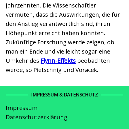
Jahrzehnten. Die Wissenschaftler
vermuten, dass die Auswirkungen, die für
den Anstieg verantwortlich sind, ihren
Höhepunkt erreicht haben könnten.
Zukünftige Forschung werde zeigen, ob
man ein Ende und vielleicht sogar eine
Umkehr des
Flynn-Effekts
beobachten
werde, so Pietschnig und Voracek.
IMPRESSUM & DATENSCHUTZ
Impressum
Datenschutzerklärung