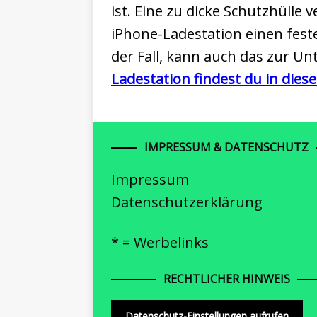
ist. Eine zu dicke Schutzhülle
iPhone-Ladestation einen feste
der Fall, kann auch das zur 
Ladestation findest du in dies
IMPRESSUM & DATENSCHUTZ
Impressum
Datenschutzerklärung
* = Werbelinks
RECHTLICHER HINWEIS
Datenschutz-Einstellungen aufrufen