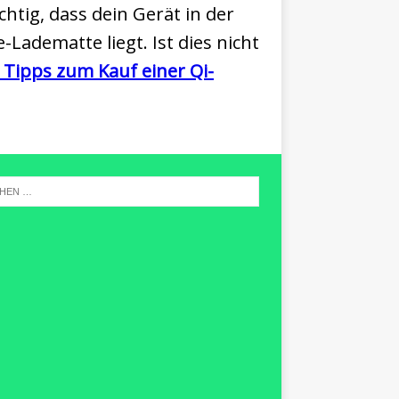
htig, dass dein Gerät in der
Ladematte liegt. Ist dies nicht
 Tipps zum Kauf einer Qi-