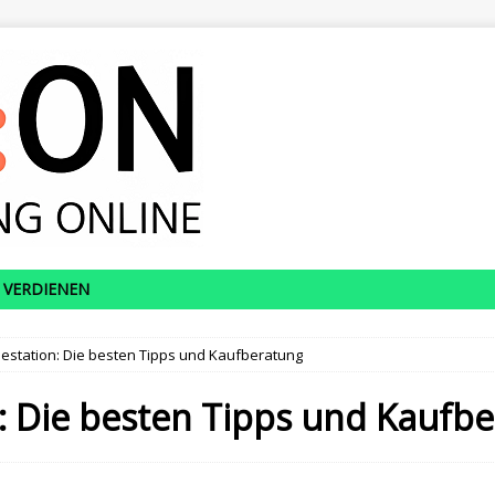
 VERDIENEN
estation: Die besten Tipps und Kaufberatung
: Die besten Tipps und Kaufb