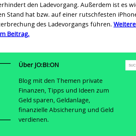
 verhindert den Ladevorgang. Außerdem ist es wic
n Stand hat bzw. auf einer rutschfesten iPhone-
Unterbrechung des Ladevorgangs führen.
Weitere
em Beitrag.
Über JO:BI:ON
Blog mit den Themen private
Finanzen, Tipps und Ideen zum
Geld sparen, Geldanlage,
finanzielle Absicherung und Geld
verdienen.