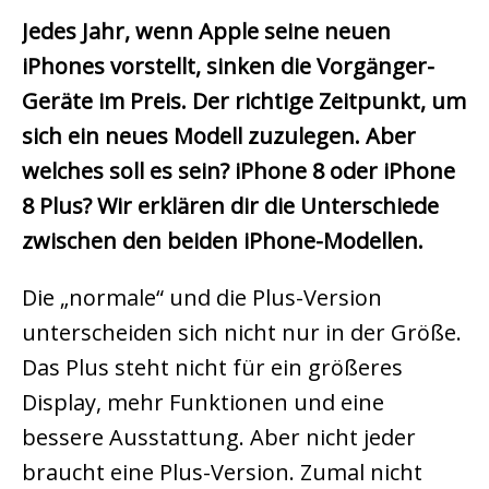
Jedes Jahr, wenn Apple seine neuen
iPhones vorstellt, sinken die Vorgänger-
Geräte im Preis. Der richtige Zeitpunkt, um
sich ein neues Modell zuzulegen. Aber
welches soll es sein? iPhone 8 oder iPhone
8 Plus? Wir erklären dir die Unterschiede
zwischen den beiden iPhone-Modellen.
Die „normale“ und die Plus-Version
unterscheiden sich nicht nur in der Größe.
Das Plus steht nicht für ein größeres
Display, mehr Funktionen und eine
bessere Ausstattung. Aber nicht jeder
braucht eine Plus-Version. Zumal nicht