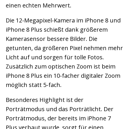
einen echten Mehrwert.
Die 12-Megapixel-Kamera im iPhone 8 und
iPhone 8 Plus schießt dank größerem
Kamerasensor bessere Bilder. Die
getunten, da größeren Pixel nehmen mehr
Licht auf und sorgen für tolle Fotos.
Zusätzlich zum optischen Zoom ist beim
iPhone 8 Plus ein 10-facher digitaler Zoom
möglich statt 5-fach.
Besonderes Highlight ist der
Porträtmodus und das Porträtlicht. Der
Porträtmodus, der bereits im iPhone 7
Plus verbaut wurde, sorgt für einen