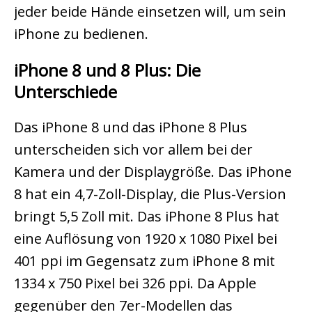
jeder beide Hände einsetzen will, um sein
iPhone zu bedienen.
iPhone 8 und 8 Plus: Die
Unterschiede
Das iPhone 8 und das iPhone 8 Plus
unterscheiden sich vor allem bei der
Kamera und der Displaygröße. Das iPhone
8 hat ein 4,7-Zoll-Display, die Plus-Version
bringt 5,5 Zoll mit. Das iPhone 8 Plus hat
eine Auflösung von 1920 x 1080 Pixel bei
401 ppi im Gegensatz zum iPhone 8 mit
1334 x 750 Pixel bei 326 ppi. Da Apple
gegenüber den 7er-Modellen das