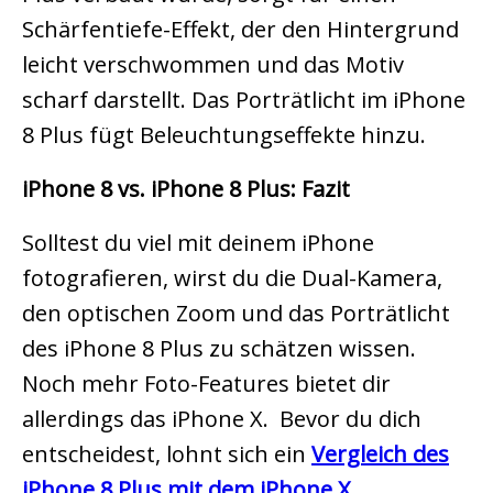
Schärfentiefe-Effekt, der den Hintergrund
leicht verschwommen und das Motiv
scharf darstellt. Das Porträtlicht im iPhone
8 Plus fügt Beleuchtungseffekte hinzu.
iPhone 8 vs. iPhone 8 Plus: Fazit
Solltest du viel mit deinem iPhone
fotografieren, wirst du die Dual-Kamera,
den optischen Zoom und das Porträtlicht
des iPhone 8 Plus zu schätzen wissen.
Noch mehr Foto-Features bietet dir
allerdings das iPhone X. Bevor du dich
entscheidest, lohnt sich ein
Vergleich des
iPhone 8 Plus mit dem iPhone X
.