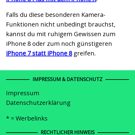
Falls du diese besonderen Kamera-
Funktionen nicht unbedingt brauchst,
kannst du mit ruhigem Gewissen zum
iPhone 8 oder zum noch günstigeren
iPhone 7 statt iPhone 8
greifen.
IMPRESSUM & DATENSCHUTZ
Impressum
Datenschutzerklärung
* = Werbelinks
RECHTLICHER HINWEIS