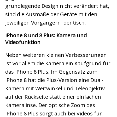
grundlegende Design nicht verändert hat,
sind die Ausmaße der Geräte mit den
jeweiligen Vorgängern identisch.
iPhone 8 und 8 Plus: Kamera und
Videofunktion
Neben weiteren kleinen Verbesserungen
ist vor allem die Kamera ein Kaufgrund für
das iPhone 8 Plus. Im Gegensatz zum
iPhone 8 hat die Plus-Version eine Dual-
Kamera mit Weitwinkel und Teleobjektiv
auf der Rückseite statt einer einfachen
Kameralinse. Der optische Zoom des
iPhone 8 Plus sorgt auch bei Videos für