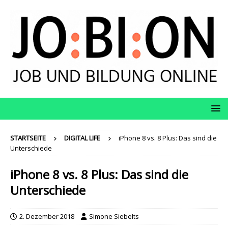
STARTSEITE
DIGITAL LIFE
iPhone 8 vs. 8 Plus: Das sind die
Unterschiede
iPhone 8 vs. 8 Plus: Das sind die
Unterschiede
2. Dezember 2018
Simone Siebelts