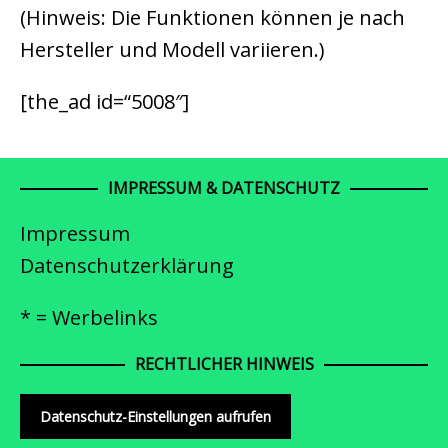
(Hinweis: Die Funktionen können je nach
Hersteller und Modell variieren.)
[the_ad id=“5008″]
IMPRESSUM & DATENSCHUTZ
Impressum
Datenschutzerklärung
* = Werbelinks
RECHTLICHER HINWEIS
Datenschutz-Einstellungen aufrufen