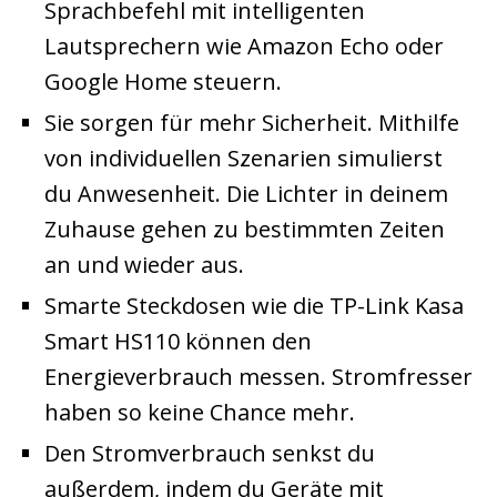
Sprachbefehl mit intelligenten
Lautsprechern wie Amazon Echo oder
Google Home steuern.
Sie sorgen für mehr Sicherheit. Mithilfe
von individuellen Szenarien simulierst
du Anwesenheit. Die Lichter in deinem
Zuhause gehen zu bestimmten Zeiten
an und wieder aus.
Smarte Steckdosen wie die TP-Link Kasa
Smart HS110 können den
Energieverbrauch messen. Stromfresser
haben so keine Chance mehr.
Den Stromverbrauch senkst du
außerdem, indem du Geräte mit