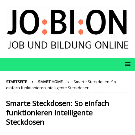
STARTSEITE
SMART HOME
Smarte Steckdosen: So
einfach funktionieren intelligente Steckdosen
Smarte Steckdosen: So einfach
funktionieren intelligente
Steckdosen