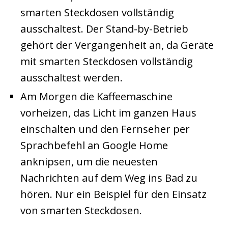
smarten Steckdosen vollständig
ausschaltest. Der Stand-by-Betrieb
gehört der Vergangenheit an, da Geräte
mit smarten Steckdosen vollständig
ausschaltest werden.
Am Morgen die Kaffeemaschine
vorheizen, das Licht im ganzen Haus
einschalten und den Fernseher per
Sprachbefehl an Google Home
anknipsen, um die neuesten
Nachrichten auf dem Weg ins Bad zu
hören. Nur ein Beispiel für den Einsatz
von smarten Steckdosen.