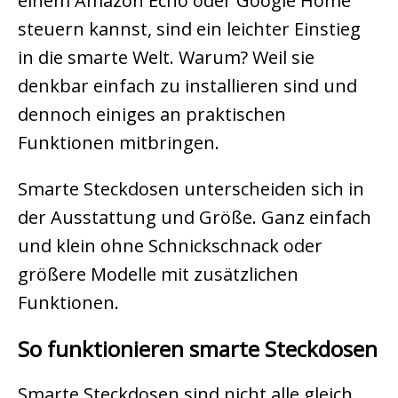
einem Amazon Echo oder Google Home
steuern kannst, sind ein leichter Einstieg
in die smarte Welt. Warum? Weil sie
denkbar einfach zu installieren sind und
dennoch einiges an praktischen
Funktionen mitbringen.
Smarte Steckdosen unterscheiden sich in
der Ausstattung und Größe. Ganz einfach
und klein ohne Schnickschnack oder
größere Modelle mit zusätzlichen
Funktionen.
So funktionieren smarte Steckdosen
Smarte Steckdosen sind nicht alle gleich.