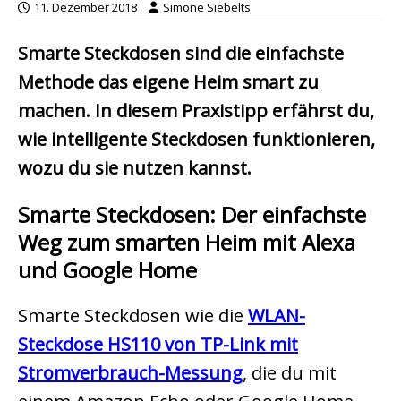
11. Dezember 2018
Simone Siebelts
Smarte Steckdosen sind die einfachste
Methode das eigene Heim smart zu
machen. In diesem Praxistipp erfährst du,
wie intelligente Steckdosen funktionieren,
wozu du sie nutzen kannst.
Smarte Steckdosen: Der einfachste
Weg zum smarten Heim mit Alexa
und Google Home
Smarte Steckdosen wie die
WLAN-
Steckdose HS110 von TP-Link mit
Stromverbrauch-Messung
, die du mit