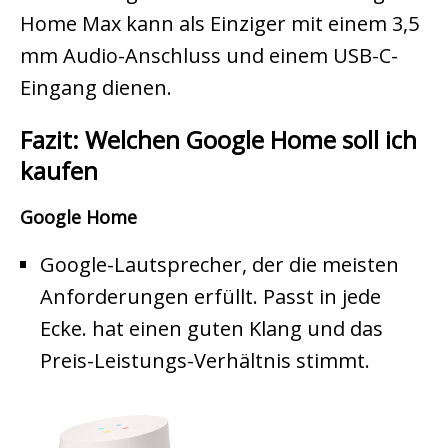
Home Max kann als Einziger mit einem 3,5
mm Audio-Anschluss und einem USB-C-
Eingang dienen.
Fazit: Welchen Google Home soll ich
kaufen
Google Home
Google-Lautsprecher, der die meisten
Anforderungen erfüllt. Passt in jede
Ecke. hat einen guten Klang und das
Preis-Leistungs-Verhältnis stimmt.