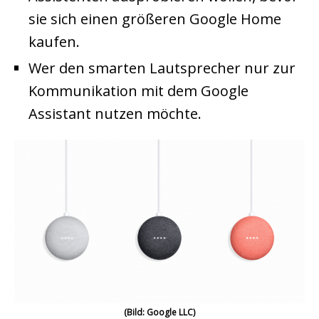
sie sich einen größeren Google Home
kaufen.
Wer den smarten Lautsprecher nur zur
Kommunikation mit dem Google
Assistant nutzen möchte.
(Bild: Google LLC)