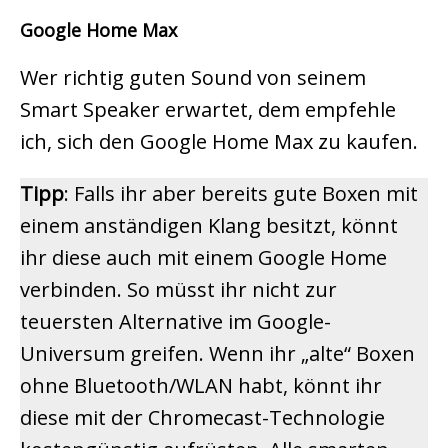
Google Home Max
Wer richtig guten Sound von seinem
Smart Speaker erwartet, dem empfehle
ich, sich den Google Home Max zu kaufen.
Tipp
: Falls ihr aber bereits gute Boxen mit
einem anständigen Klang besitzt, könnt
ihr diese auch mit einem Google Home
verbinden. So müsst ihr nicht zur
teuersten Alternative im Google-
Universum greifen. Wenn ihr „alte“ Boxen
ohne Bluetooth/WLAN habt, könnt ihr
diese mit der Chromecast-Technologie