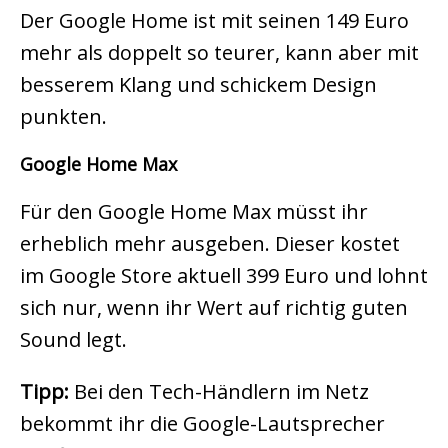
Der Google Home ist mit seinen 149 Euro
mehr als doppelt so teurer, kann aber mit
besserem Klang und schickem Design
punkten.
Google Home Max
Für den Google Home Max müsst ihr
erheblich mehr ausgeben. Dieser kostet
im Google Store aktuell 399 Euro und lohnt
sich nur, wenn ihr Wert auf richtig guten
Sound legt.
Tipp:
Bei den Tech-Händlern im Netz
bekommt ihr die Google-Lautsprecher