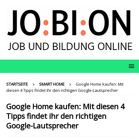
STARTSEITE
SMART HOME
Google Home kaufen: Mit
diesen 4 Tipps findet ihr den richtigen Google-Lautsprecher
Google Home kaufen: Mit diesen 4
Tipps findet ihr den richtigen
Google-Lautsprecher