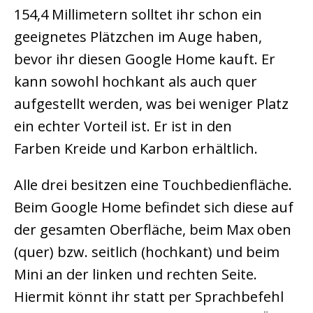
154,4 Millimetern solltet ihr schon ein
geeignetes Plätzchen im Auge haben,
bevor ihr diesen Google Home kauft. Er
kann sowohl hochkant als auch quer
aufgestellt werden, was bei weniger Platz
ein echter Vorteil ist. Er ist in den
Farben Kreide und Karbon erhältlich.
Alle drei besitzen eine Touchbedienfläche.
Beim Google Home befindet sich diese auf
der gesamten Oberfläche, beim Max oben
(quer) bzw. seitlich (hochkant) und beim
Mini an der linken und rechten Seite.
Hiermit könnt ihr statt per Sprachbefehl