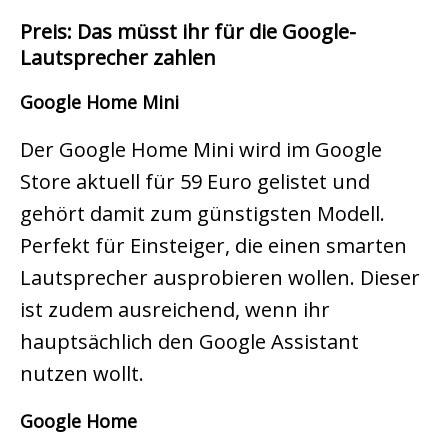
Preis: Das müsst ihr für die Google-
Lautsprecher zahlen
Google Home Mini
Der Google Home Mini wird im Google
Store aktuell für 59 Euro gelistet und
gehört damit zum günstigsten Modell.
Perfekt für Einsteiger, die einen smarten
Lautsprecher ausprobieren wollen. Dieser
ist zudem ausreichend, wenn ihr
hauptsächlich den Google Assistant
nutzen wollt.
Google Home