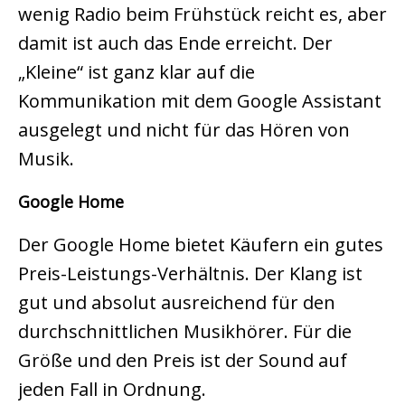
wenig Radio beim Frühstück reicht es, aber
damit ist auch das Ende erreicht. Der
„Kleine“ ist ganz klar auf die
Kommunikation mit dem Google Assistant
ausgelegt und nicht für das Hören von
Musik.
Google Home
Der Google Home bietet Käufern ein gutes
Preis-Leistungs-Verhältnis. Der Klang ist
gut und absolut ausreichend für den
durchschnittlichen Musikhörer. Für die
Größe und den Preis ist der Sound auf
jeden Fall in Ordnung.