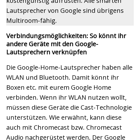
kostengünstig aufrüsten. Alle smarten
Lautsprecher von Google sind übrigens
Multiroom-fähig.
Verbindungsmöglichkeiten: So könnt ihr
andere Geräte mit den Google-
Lautsprechern verknüpfen
Die Google-Home-Lautsprecher haben alle
WLAN und Bluetooth. Damit könnt ihr
Boxen etc. mit eurem Google Home
verbinden. Wenn ihr WLAN nutzen wollt,
müssen diese Geräte die Cast-Technologie
unterstützen. Wie erwähnt, kann diese
auch mit Chromecast bzw. Chromecast
Audio nachgerüstet werden. Der Google