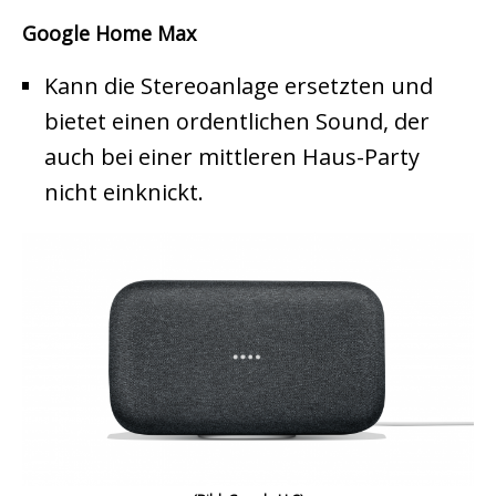
Google Home Max
Kann die Stereoanlage ersetzten und
bietet einen ordentlichen Sound, der
auch bei einer mittleren Haus-Party
nicht einknickt.