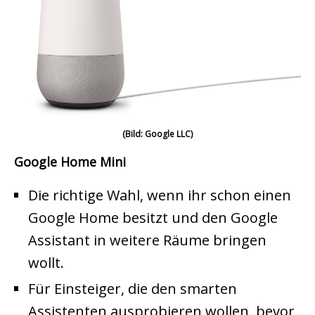
(Bild: Google LLC)
Google Home Mini
Die richtige Wahl, wenn ihr schon einen
Google Home besitzt und den Google
Assistant in weitere Räume bringen
wollt.
Für Einsteiger, die den smarten
Assistenten ausprobieren wollen, bevor