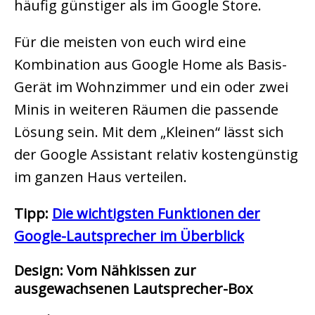
häufig günstiger als im Google Store.
Für die meisten von euch wird eine
Kombination aus Google Home als Basis-
Gerät im Wohnzimmer und ein oder zwei
Minis in weiteren Räumen die passende
Lösung sein. Mit dem „Kleinen“ lässt sich
der Google Assistant relativ kostengünstig
im ganzen Haus verteilen.
Tipp:
Die wichtigsten Funktionen der
Google-Lautsprecher im Überblick
Design: Vom Nähkissen zur
ausgewachsenen Lautsprecher-Box