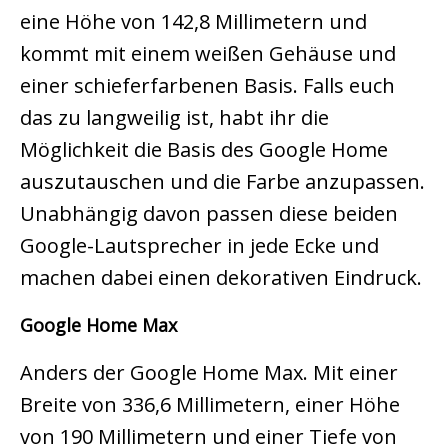
eine Höhe von 142,8 Millimetern und
kommt mit einem weißen Gehäuse und
einer schieferfarbenen Basis. Falls euch
das zu langweilig ist, habt ihr die
Möglichkeit die Basis des Google Home
auszutauschen und die Farbe anzupassen.
Unabhängig davon passen diese beiden
Google-Lautsprecher in jede Ecke und
machen dabei einen dekorativen Eindruck.
Google Home Max
Anders der Google Home Max. Mit einer
Breite von 336,6 Millimetern, einer Höhe
von 190 Millimetern und einer Tiefe von