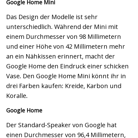
Google Home Mini
Das Design der Modelle ist sehr
unterschiedlich. Während der Mini mit
einem Durchmesser von 98 Millimetern
und einer Höhe von 42 Millimetern mehr
an ein Nähkissen erinnert, macht der
Google Home den Eindruck einer schicken
Vase. Den Google Home Mini könnt ihr in
drei Farben kaufen: Kreide, Karbon und
Koralle.
Google Home
Der Standard-Speaker von Google hat
einen Durchmesser von 96,4 Millimetern,