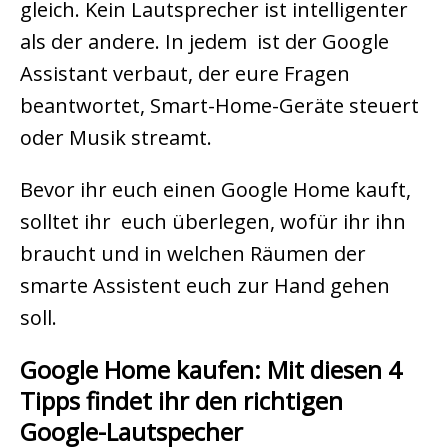
gleich. Kein Lautsprecher ist intelligenter
als der andere. In jedem ist der Google
Assistant verbaut, der eure Fragen
beantwortet, Smart-Home-Geräte steuert
oder Musik streamt.
Bevor ihr euch einen Google Home kauft,
solltet ihr euch überlegen, wofür ihr ihn
braucht und in welchen Räumen der
smarte Assistent euch zur Hand gehen
soll.
Google Home kaufen: Mit diesen 4
Tipps findet ihr den richtigen
Google-Lautspecher