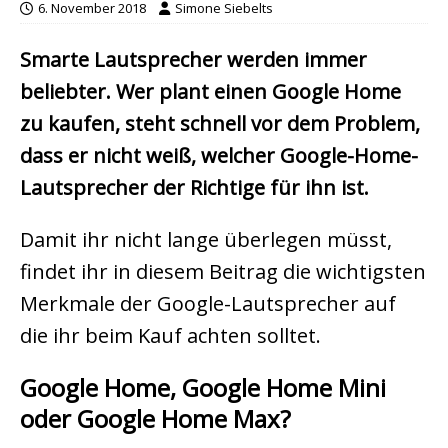
6. November 2018
Simone Siebelts
Smarte Lautsprecher werden immer
beliebter. Wer plant einen Google Home
zu kaufen, steht schnell vor dem Problem,
dass er nicht weiß, welcher Google-Home-
Lautsprecher der Richtige für ihn ist.
Damit ihr nicht lange überlegen müsst,
findet ihr in diesem Beitrag die wichtigsten
Merkmale der Google-Lautsprecher auf
die ihr beim Kauf achten solltet.
Google Home, Google Home Mini
oder Google Home Max?