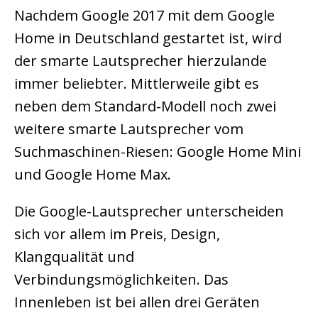
Nachdem Google 2017 mit dem Google
Home in Deutschland gestartet ist, wird
der smarte Lautsprecher hierzulande
immer beliebter. Mittlerweile gibt es
neben dem Standard-Modell noch zwei
weitere smarte Lautsprecher vom
Suchmaschinen-Riesen: Google Home Mini
und Google Home Max.
Die Google-Lautsprecher unterscheiden
sich vor allem im Preis, Design,
Klangqualität und
Verbindungsmöglichkeiten. Das
Innenleben ist bei allen drei Geräten