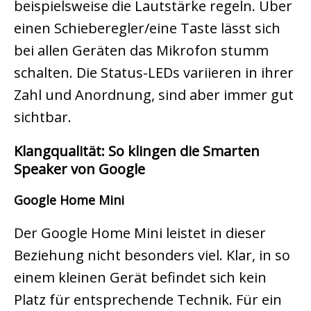
beispielsweise die Lautstärke regeln. Über
einen Schieberegler/eine Taste lässt sich
bei allen Geräten das Mikrofon stumm
schalten. Die Status-LEDs variieren in ihrer
Zahl und Anordnung, sind aber immer gut
sichtbar.
Klangqualität: So klingen die Smarten
Speaker von Google
Google Home Mini
Der Google Home Mini leistet in dieser
Beziehung nicht besonders viel. Klar, in so
einem kleinen Gerät befindet sich kein
Platz für entsprechende Technik. Für ein