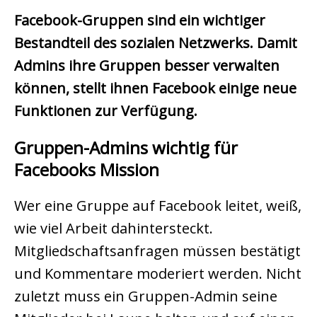
Facebook-Gruppen sind ein wichtiger
Bestandteil des sozialen Netzwerks. Damit
Admins ihre Gruppen besser verwalten
können, stellt ihnen Facebook einige neue
Funktionen zur Verfügung.
Gruppen-Admins wichtig für
Facebooks Mission
Wer eine Gruppe auf Facebook leitet, weiß,
wie viel Arbeit dahintersteckt.
Mitgliedschaftsanfragen müssen bestätigt
und Kommentare moderiert werden. Nicht
zuletzt muss ein Gruppen-Admin seine