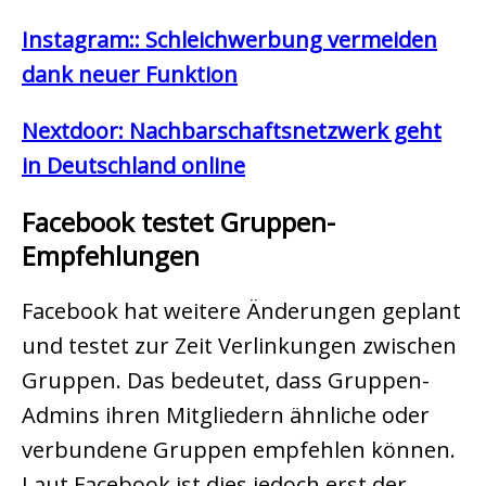
Instagram:: Schleichwerbung vermeiden
dank neuer Funktion
Nextdoor: Nachbarschaftsnetzwerk geht
in Deutschland online
Facebook testet Gruppen-
Empfehlungen
Facebook hat weitere Änderungen geplant
und testet zur Zeit Verlinkungen zwischen
Gruppen. Das bedeutet, dass Gruppen-
Admins ihren Mitgliedern ähnliche oder
verbundene Gruppen empfehlen können.
Laut Facebook ist dies jedoch erst der