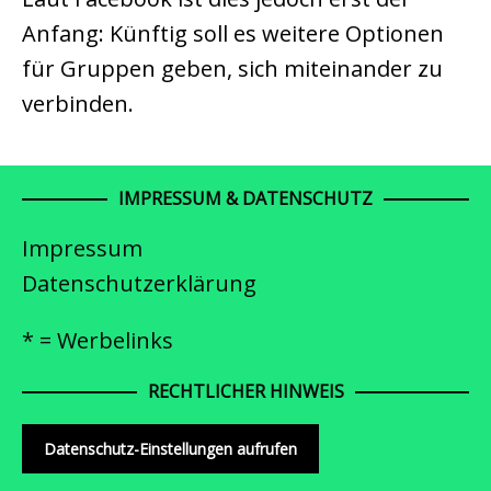
Anfang: Künftig soll es weitere Optionen
für Gruppen geben, sich miteinander zu
verbinden.
IMPRESSUM & DATENSCHUTZ
Impressum
Datenschutzerklärung
* = Werbelinks
RECHTLICHER HINWEIS
Datenschutz-Einstellungen aufrufen