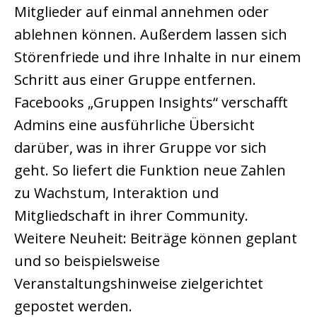
Mitglieder auf einmal annehmen oder
ablehnen können. Außerdem lassen sich
Störenfriede und ihre Inhalte in nur einem
Schritt aus einer Gruppe entfernen.
Facebooks „Gruppen Insights“ verschafft
Admins eine ausführliche Übersicht
darüber, was in ihrer Gruppe vor sich
geht. So liefert die Funktion neue Zahlen
zu Wachstum, Interaktion und
Mitgliedschaft in ihrer Community.
Weitere Neuheit: Beiträge können geplant
und so beispielsweise
Veranstaltungshinweise zielgerichtet
gepostet werden.