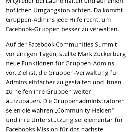
Mitglieder bei Laune halten und auf einen
höflichen Umgangston achten. Da kommt
Gruppen-Admins jede Hilfe recht, um
Facebook-Gruppen besser zu verwalten.
Auf der Facebook Communities Summit
vor einigen Tagen, stellte Mark Zuckerberg
neue Funktionen für Gruppen-Admins
vor. Ziel ist, die Gruppen-Verwaltung für
Admins einfacher zu gestalten und ihnen
zu helfen ihre Gruppen weiter
aufzubauen. Die Gruppenadministratoren
seien die wahren „Community-Helden“
und ihre Unterstützung sei elementar für
Facebooks Mission für das nächste