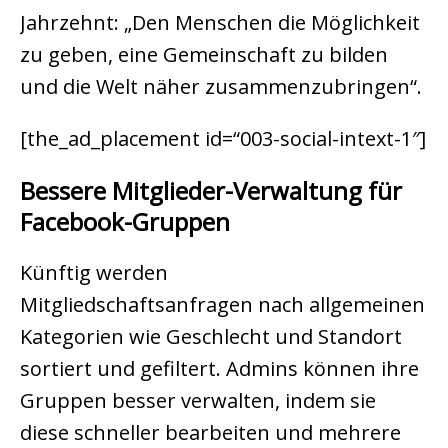
Jahrzehnt: „Den Menschen die Möglichkeit
zu geben, eine Gemeinschaft zu bilden
und die Welt näher zusammenzubringen“.
[the_ad_placement id=“003-social-intext-1″]
Bessere Mitglieder-Verwaltung für
Facebook-Gruppen
Künftig werden
Mitgliedschaftsanfragen nach allgemeinen
Kategorien wie Geschlecht und Standort
sortiert und gefiltert. Admins können ihre
Gruppen besser verwalten, indem sie
diese schneller bearbeiten und mehrere