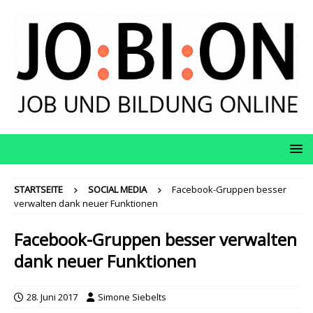
STARTSEITE
SOCIAL MEDIA
Facebook-Gruppen besser
verwalten dank neuer Funktionen
Facebook-Gruppen besser verwalten
dank neuer Funktionen
28. Juni 2017
Simone Siebelts