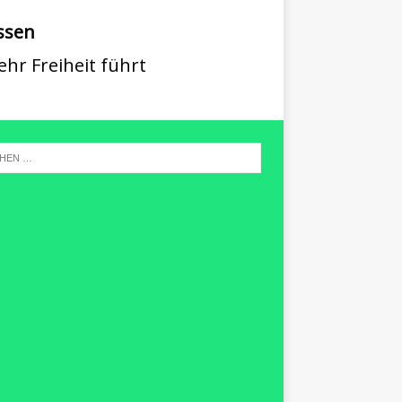
ssen
hr Freiheit führt