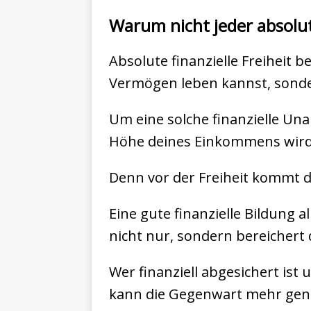
Warum nicht jeder absolut
Absolute finanzielle Freiheit
Vermögen leben kannst, sonder
Um eine solche finanzielle Una
Höhe deines Einkommens wird 
Denn vor der Freiheit kommt d
Eine gute finanzielle Bildung a
nicht nur, sondern bereichert 
Wer finanziell abgesichert ist
kann die Gegenwart mehr geni