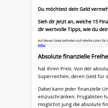
Du möchtest dein Geld vermeh
Sieh dir jetzt an, welche 15 Fi
dir wertvolle Tipps, wie du dei
Auf dieser Seite befinden sich Werbe-Links für d
Infos
Absolute finanzielle Freihe
hat ihren Preis. Von der absolu
Superreichen, deren Geld für s
Dabei kann jeder finanzielle U
einzuschränken. Frugalisten ha
möglichst jung die absolute fin