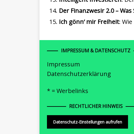
Der Finanzwesir 2.0 – Wa
Ich gönn‘ mir Freiheit
: Wi
IMPRESSUM & DATENSCHUTZ
Impressum
Datenschutzerklärung
* = Werbelinks
RECHTLICHER HINWEIS
Datenschutz-Einstellungen aufrufen