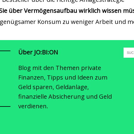
s Sie über Vermögensaufbau wirklich wissen mü
e genügsamer Konsum zu weniger Arbeit und me
Über JO:BI:ON
Blog mit den Themen private
Finanzen, Tipps und Ideen zum
Geld sparen, Geldanlage,
finanzielle Absicherung und Geld
verdienen.