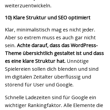
weiterzuentwickeln.
10) Klare Struktur und SEO optimiert
Klar, minimalistisch mag es nicht jeder.
Aber so extrem muss es auch gar nicht
sein.
Achte darauf, dass das WordPress-
Theme übersichtlich gestaltet ist und dass
es eine klare Struktur hat.
Unnötige
Spielereien sollen dich blenden und sind
im digitalen Zeitalter überflüssig und
störend für User und Google.
Schnelle Ladezeiten sind für Google ein
wichtiger Rankingfaktor. Alle Elemente die