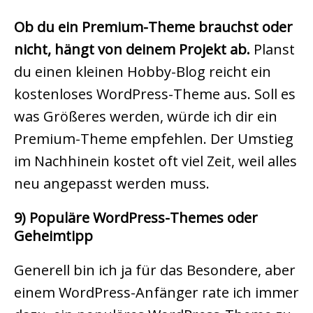
Ob du ein Premium-Theme brauchst oder
nicht, hängt von deinem Projekt ab.
Planst
du einen kleinen Hobby-Blog reicht ein
kostenloses WordPress-Theme aus. Soll es
was Größeres werden, würde ich dir ein
Premium-Theme empfehlen. Der Umstieg
im Nachhinein kostet oft viel Zeit, weil alles
neu angepasst werden muss.
9) Populäre WordPress-Themes oder
Geheimtipp
Generell bin ich ja für das Besondere, aber
einem WordPress-Anfänger rate ich immer