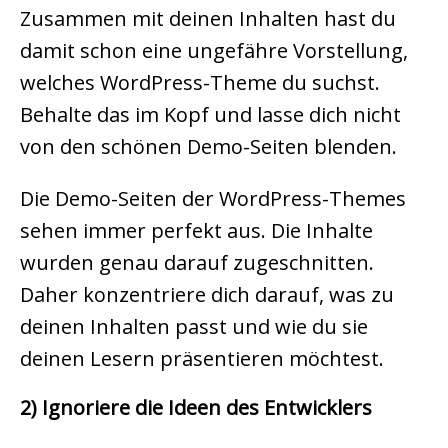
Zusammen mit deinen Inhalten hast du
damit schon eine ungefähre Vorstellung,
welches WordPress-Theme du suchst.
Behalte das im Kopf und lasse dich nicht
von den schönen Demo-Seiten blenden.
Die Demo-Seiten der WordPress-Themes
sehen immer perfekt aus. Die Inhalte
wurden genau darauf zugeschnitten.
Daher konzentriere dich darauf, was zu
deinen Inhalten passt und wie du sie
deinen Lesern präsentieren möchtest.
2) Ignoriere die Ideen des Entwicklers