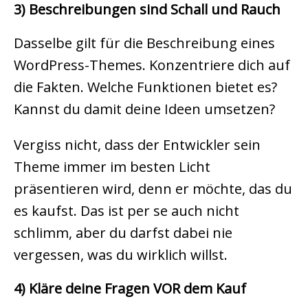
3) Beschreibungen sind Schall und Rauch
Dasselbe gilt für die Beschreibung eines
WordPress-Themes. Konzentriere dich auf
die Fakten. Welche Funktionen bietet es?
Kannst du damit deine Ideen umsetzen?
Vergiss nicht, dass der Entwickler sein
Theme immer im besten Licht
präsentieren wird, denn er möchte, das du
es kaufst. Das ist per se auch nicht
schlimm, aber du darfst dabei nie
vergessen, was du wirklich willst.
4) Kläre deine Fragen VOR dem Kauf