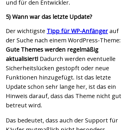
und für den Entwickler.
5) Wann war das letzte Update?
Der wichtigste
Tipp für WP-Anfänger
auf
der Suche nach einem WordPress-Theme:
Gute Themes werden regelmäßig
aktualisiert!
Dadurch werden eventuelle
Sicherheitslücken gestopft oder neue
Funktionen hinzugefügt. Ist das letzte
Update schon sehr lange her, ist das ein
Hinweis darauf, dass das Theme nicht gut
betreut wird.
Das bedeutet, dass auch der Support für
Käufer mutmaßlich nicht besonders