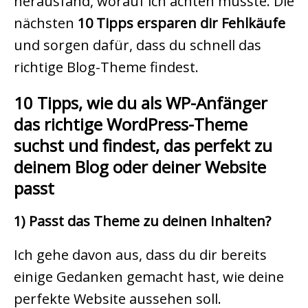
herausfand, worauf ich achten musste. Die
nächsten
10 Tipps ersparen dir Fehlkäufe
und sorgen dafür, dass du schnell das
richtige Blog-Theme findest.
10 Tipps, wie du als WP-Anfänger
das richtige WordPress-Theme
suchst und findest, das perfekt zu
deinem Blog oder deiner Website
passt
1) Passt das Theme zu deinen Inhalten?
Ich gehe davon aus, dass du dir bereits
einige Gedanken gemacht hast, wie deine
perfekte Website aussehen soll.