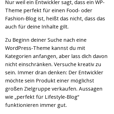
Nur weil ein Entwickler sagt, dass ein WP-
Theme perfekt für einen Food- oder
Fashion-Blog ist, heißt das nicht, dass das
auch für deine Inhalte gilt.
Zu Beginn deiner Suche nach eine
WordPress-Theme kannst du mit
Kategorien anfangen, aber lass dich davon
nicht einschränken. Versuche kreativ zu
sein. Immer dran denken: Der Entwickler
möchte sein Produkt einer möglichst
großen Zielgruppe verkaufen. Aussagen
wie „perfekt für Lifestyle-Blog“
funktionieren immer gut.