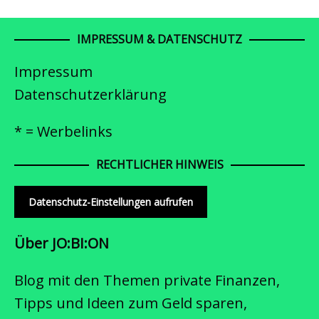
IMPRESSUM & DATENSCHUTZ
Impressum
Datenschutzerklärung
* = Werbelinks
RECHTLICHER HINWEIS
Datenschutz-Einstellungen aufrufen
Über JO:BI:ON
Blog mit den Themen private Finanzen,
Tipps und Ideen zum Geld sparen,