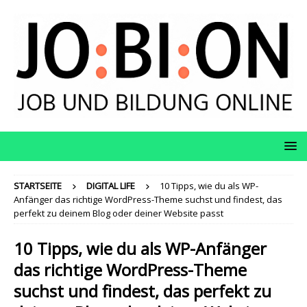
STARTSEITE
DIGITAL LIFE
10 Tipps, wie du als WP-
Anfänger das richtige WordPress-Theme suchst und findest, das
perfekt zu deinem Blog oder deiner Website passt
10 Tipps, wie du als WP-Anfänger
das richtige WordPress-Theme
suchst und findest, das perfekt zu