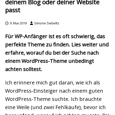
deinem Blog oder deiner Website
passt
9. Mai 2019
Simone Siebelts
Für WP-Anfänger ist es oft schwierig, das
perfekte Theme zu finden. Lies weiter und
erfahre, worauf du bei der Suche nach
einem WordPress-Theme unbedingt
achten solltest.
Ich erinnere mich gut daran, wie ich als
WordPress-Einsteiger nach einem guten
WordPress-Theme suchte. Ich brauchte
eine Weile (und zwei Fehlkäufe), bevor ich