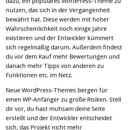
dazu, ein populäres WordPress-Theme zu
nutzen, das sich in der Vergangenheit
bewährt hat. Diese werden mit hoher
Wahrscheinlichkeit noch einige Jahre
existieren und der Entwickler kümmert
sich regelmäßig darum. Außerdem findest
du vor dem Kauf mehr Bewertungen und
danach mehr Tipps von anderen zu
Funktionen etc. im Netz.
Neue WordPress-Themes bergen für
einen WP-Anfänger zu große Risiken. Stell
dir vor, du hast mühsam deine Seite
erstellt und der Entwickler entscheidet
sich, das Projekt nicht mehr