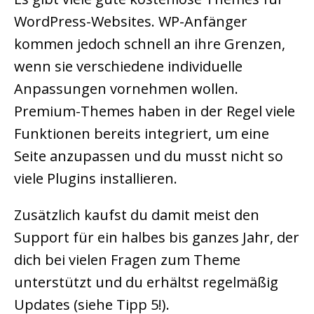
WordPress-Websites. WP-Anfänger
kommen jedoch schnell an ihre Grenzen,
wenn sie verschiedene individuelle
Anpassungen vornehmen wollen.
Premium-Themes haben in der Regel viele
Funktionen bereits integriert, um eine
Seite anzupassen und du musst nicht so
viele Plugins installieren.
Zusätzlich kaufst du damit meist den
Support für ein halbes bis ganzes Jahr, der
dich bei vielen Fragen zum Theme
unterstützt und du erhältst regelmäßig
Updates (siehe Tipp 5!).