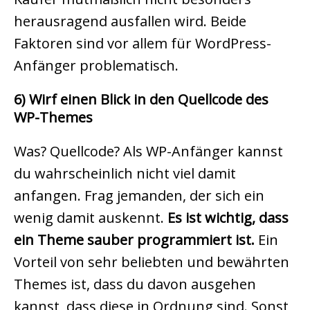
herausragend ausfallen wird. Beide
Faktoren sind vor allem für WordPress-
Anfänger problematisch.
6) Wirf einen Blick in den Quellcode des
WP-Themes
Was? Quellcode? Als WP-Anfänger kannst
du wahrscheinlich nicht viel damit
anfangen. Frag jemanden, der sich ein
wenig damit auskennt.
Es ist wichtig, dass
ein Theme sauber programmiert ist.
Ein
Vorteil von sehr beliebten und bewährten
Themes ist, dass
du davon ausgehen
kannst, dass diese in Ordnung sind. Sonst