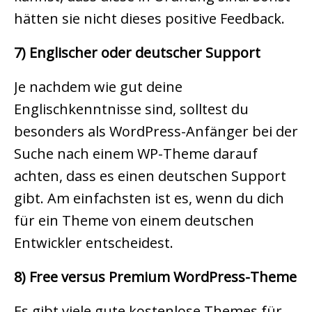
hätten sie nicht dieses positive Feedback.
7) Englischer oder deutscher Support
Je nachdem wie gut deine
Englischkenntnisse sind, solltest du
besonders als WordPress-Anfänger bei der
Suche nach einem WP-Theme darauf
achten, dass es einen deutschen Support
gibt. Am einfachsten ist es, wenn du dich
für ein Theme von einem deutschen
Entwickler entscheidest.
8) Free versus Premium WordPress-Theme
Es gibt viele gute kostenlose Themes für