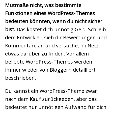
Mutmaße nicht, was bestimmte
Funktionen eines WordPress-Themes
bedeuten könnten, wenn du nicht sicher
bist.
Das kostet dich unnötig Geld. Schreib
dem Entwickler, sieh dir Bewertungen und
Kommentare an und versuche, im Netz
etwas darüber zu finden. Vor allem
beliebte WordPress-Themes werden
immer wieder von Bloggern detailliert
beschrieben.
Du kannst ein WordPress-Theme zwar
nach dem Kauf zurückgeben, aber das
bedeutet nur unnötigen Aufwand für dich