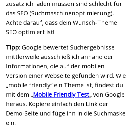
zusätzlich laden müssen sind schlecht für
das SEO (Suchmaschinenoptimierung).
Achte darauf, dass dein Wunsch-Theme
SEO optimiert ist!
Tipp
: Google bewertet Suchergebnisse
mittlerweile ausschließlich anhand der
Informationen, die auf der mobilen
Version einer Webseite gefunden wird. Wie
„mobile friendly“ ein Theme ist, findest du
mit dem „
Mobile Friendly Test
„
von Google
heraus. Kopiere einfach den Link der
Demo-Seite und füge ihn in die Suchmaske
ein.