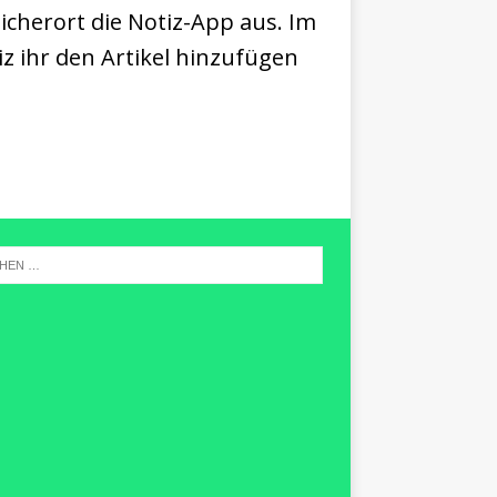
eicherort die Notiz-App aus. Im
iz ihr den Artikel hinzufügen