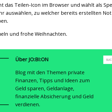
icht das Teilen-Icon im Browser und wählt als Sp
r auswählen, zu welcher bereits erstellten Not
ben.
eln und frohe Weihnachten.
Über JO:BI:ON
Blog mit den Themen private
Finanzen, Tipps und Ideen zum
Geld sparen, Geldanlage,
finanzielle Absicherung und Geld
verdienen.