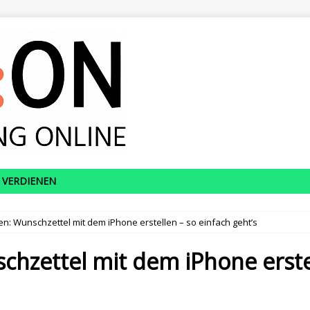
 VERDIENEN
n: Wunschzettel mit dem iPhone erstellen – so einfach geht’s
hzettel mit dem iPhone erstel