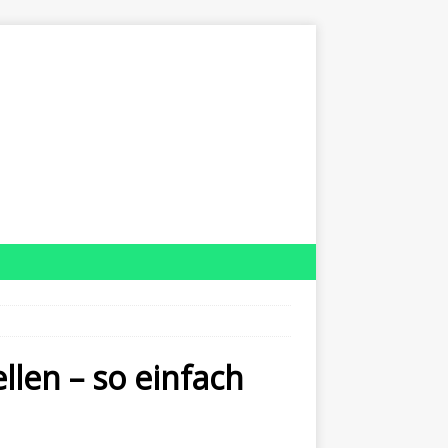
len – so einfach