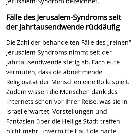
Jerusalem-Syndrom bezeichnet.
Fälle des Jerusalem-Syndroms seit
der Jahrtausendwende rückläufig
Die Zahl der behandelten Fälle des „reinen“
Jerusalem-Syndroms nimmt seit der
Jahrtausendwende stetig ab. Fachleute
vermuten, dass die abnehmende
Religiosität der Menschen eine Rolle spielt.
Zudem wissen die Menschen dank des
Internets schon vor ihrer Reise, was sie in
Israel erwartet. Vorstellungen und
Fantasien über die Heilige Stadt treffen
nicht mehr unvermittelt auf die harte