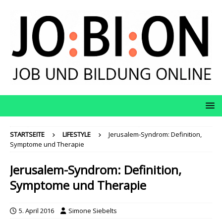
STARTSEITE
LIFESTYLE
Jerusalem-Syndrom: Definition,
Symptome und Therapie
Jerusalem-Syndrom: Definition,
Symptome und Therapie
5. April 2016
Simone Siebelts