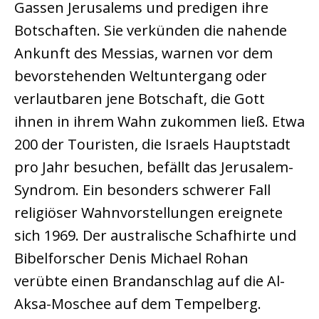
Gassen Jerusalems und predigen ihre
Botschaften. Sie verkünden die nahende
Ankunft des Messias, warnen vor dem
bevorstehenden Weltuntergang oder
verlautbaren jene Botschaft, die Gott
ihnen in ihrem Wahn zukommen ließ. Etwa
200 der Touristen, die Israels Hauptstadt
pro Jahr besuchen, befällt das Jerusalem-
Syndrom. Ein besonders schwerer Fall
religiöser Wahnvorstellungen ereignete
sich 1969. Der australische Schafhirte und
Bibelforscher Denis Michael Rohan
verübte einen Brandanschlag auf die Al-
Aksa-Moschee auf dem Tempelberg.