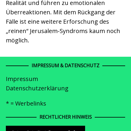
Realität und führen zu emotionalen
Überreaktionen. Mit dem Rückgang der
Fälle ist eine weitere Erforschung des
„reinen“ Jerusalem-Syndroms kaum noch
möglich.
IMPRESSUM & DATENSCHUTZ
Impressum
Datenschutzerklärung
* = Werbelinks
RECHTLICHER HINWEIS