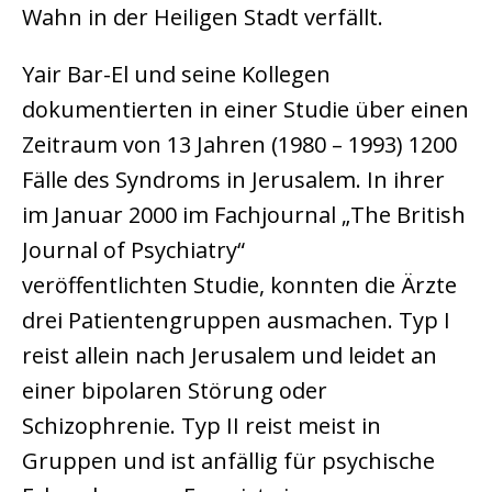
Wahn in der Heiligen Stadt verfällt.
Yair Bar-El und seine Kollegen
dokumentierten in einer Studie über einen
Zeitraum von 13 Jahren (1980 – 1993) 1200
Fälle des Syndroms in Jerusalem. In ihrer
im Januar 2000 im Fachjournal „The British
Journal of Psychiatry“
veröffentlichten Studie, konnten die Ärzte
drei Patientengruppen ausmachen. Typ I
reist allein nach Jerusalem und leidet an
einer bipolaren Störung oder
Schizophrenie. Typ II reist meist in
Gruppen und ist anfällig für psychische