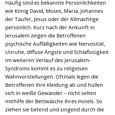
Häufig sind es bekannte Persönlichkeiten
wie König David, Moses, Maria, Johannes
der Täufer, Jesus oder der Allmächtige
persönlich. Kurz nach der Ankunft in
Jerusalem zeigen die Betroffenen
psychische Auffälligkeiten wie Nervosität,
Unruhe, diffuse Ängste und Schlaflosigkeit.
Im weiteren Verlauf des Jerusalem-
Syndroms kommt es zu religiösen
Wahnvorstellungen. Oftmals legen die
Betroffenen ihre Kleidung ab und hüllen
sich in weiße Gewänder – nicht selten
mithilfe der Bettwäsche ihres Hotels. So
ziehen sie betend und singend durch die