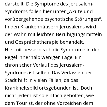
darstellt. Die Symptome des Jerusalem-
Syndroms fallen hier unter „Akute und
vorübergehende psychotische Störungen“.
In den Krankenhäusern Jerusalems wird
der Wahn mit leichten Beruhigungsmitteln
und Gesprächstherapie behandelt.
Hiermit bessern sich die Symptome in der
Regel innerhalb weniger Tage. Ein
chronischer Verlauf des Jerusalem-
Syndroms ist selten. Das Verlassen der
Stadt hilft in vielen Fällen, da das
Krankheitsbild ortsgebunden ist. Doch
nicht jedem ist so einfach geholfen, wie
dem Tourist, der ohne Vorzeichen dem