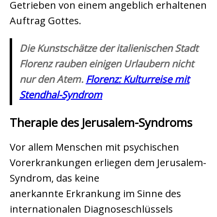
Getrieben von einem angeblich erhaltenen
Auftrag Gottes.
Die Kunstschätze der italienischen Stadt
Florenz rauben einigen Urlaubern nicht
nur den Atem.
Florenz: Kulturreise mit
Stendhal-Syndrom
Therapie des Jerusalem-Syndroms
Vor allem Menschen mit psychischen
Vorerkrankungen erliegen dem Jerusalem-
Syndrom, das keine
anerkannte Erkrankung im Sinne des
internationalen Diagnoseschlüssels