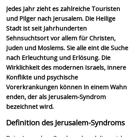
Jedes Jahr zieht es zahlreiche Touristen
und Pilger nach Jerusalem. Die Heilige
Stadt ist seit Jahrhunderten
Sehnsuchtsort vor allem für Christen,
Juden und Moslems. Sie alle eint die Suche
nach Erleuchtung und Erlösung. Die
Wirklichkeit des modernen Israels, innere
Konflikte und psychische
Vorerkrankungen können in einem Wahn
enden, der als Jerusalem-Syndrom
bezeichnet wird.
Definition des Jerusalem-Syndroms