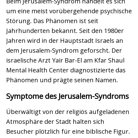
Beim Jerusalem-Syndrom handelt es sich
um eine meist vorübergehende psychische
Störung. Das Phänomen ist seit
Jahrhunderten bekannt. Seit den 1980er
Jahren wird in der Hauptstadt Israels an
dem Jerusalem-Syndrom geforscht. Der
israelische Arzt Yair Bar-El am Kfar Shaul
Mental Health Center diagnostizierte das
Phänomen und prägte seinen Namen.
Symptome des Jerusalem-Syndroms
Überwältigt von der religiös aufgeladenen
Atmosphäre der Stadt halten sich
Besucher plötzlich für eine biblische Figur.