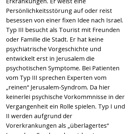
Erkrankungen. Er weist eine
Persönlichkeitsstörung auf oder reist
besessen von einer fixen Idee nach Israel.
Typ III besucht als Tourist mit Freunden
oder Familie die Stadt. Er hat keine
psychiatrische Vorgeschichte und
entwickelt erst in Jerusalem die
psychotischen Symptome. Bei Patienten
vom Typ III sprechen Experten vom
„reinen“ Jerusalem-Syndrom. Da hier
keinerlei psychische Vorkommnisse in der
Vergangenheit ein Rolle spielen. Typ I und
II werden aufgrund der
Vorerkrankungen als „überlagertes“