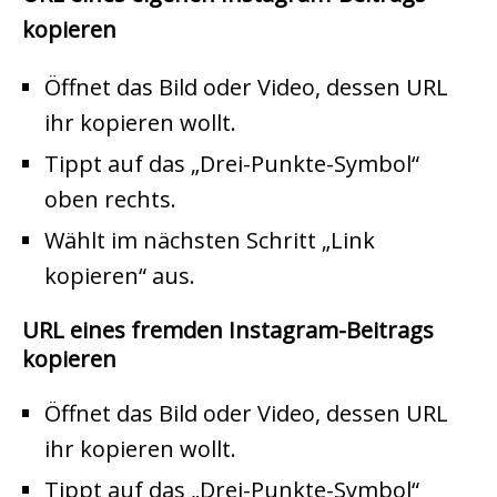
kopieren
Öffnet das Bild oder Video, dessen URL
ihr kopieren wollt.
Tippt auf das „Drei-Punkte-Symbol“
oben rechts.
Wählt im nächsten Schritt „Link
kopieren“ aus.
URL eines fremden Instagram-Beitrags
kopieren
Öffnet das Bild oder Video, dessen URL
ihr kopieren wollt.
Tippt auf das „Drei-Punkte-Symbol“