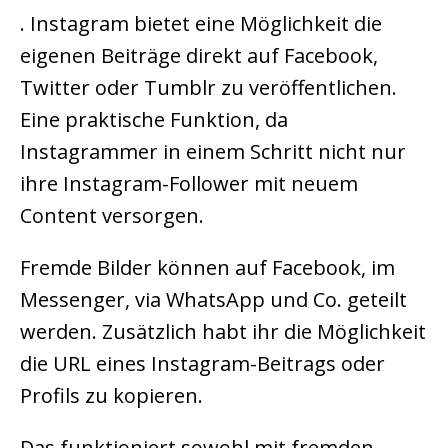
. Instagram bietet eine Möglichkeit die
eigenen Beiträge direkt auf Facebook,
Twitter oder Tumblr zu veröffentlichen.
Eine praktische Funktion, da
Instagrammer in einem Schritt nicht nur
ihre Instagram-Follower mit neuem
Content versorgen.
Fremde Bilder können auf Facebook, im
Messenger, via WhatsApp und Co. geteilt
werden. Zusätzlich habt ihr die Möglichkeit
die URL eines Instagram-Beitrags oder
Profils zu kopieren.
Das funktioniert sowohl mit fremden