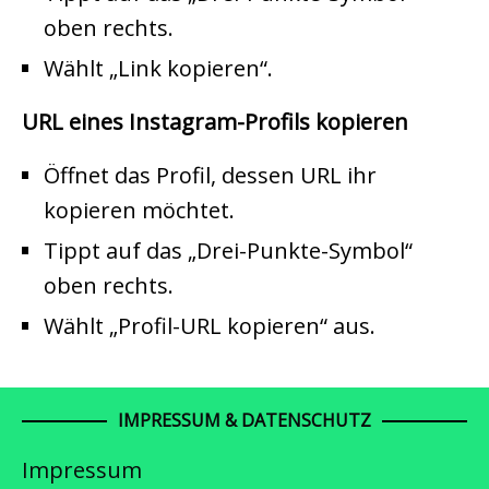
oben rechts.
Wählt „Link kopieren“.
URL eines Instagram-Profils kopieren
Öffnet das Profil, dessen URL ihr
kopieren möchtet.
Tippt auf das „Drei-Punkte-Symbol“
oben rechts.
Wählt „Profil-URL kopieren“ aus.
IMPRESSUM & DATENSCHUTZ
Impressum