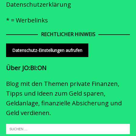
Datenschutzerklärung
* = Werbelinks
RECHTLICHER HINWEIS
Datenschutz-Einstellungen aufrufen
Über JO:BI:ON
Blog mit den Themen private Finanzen,
Tipps und Ideen zum Geld sparen,
Geldanlage, finanzielle Absicherung und
Geld verdienen.