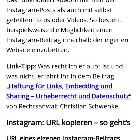
Instagram-Posts als auch mit selbst
geteilten Fotos oder Videos. So besteht
beispielsweise die Möglichkeit einen
Instagram-Beitrag innerhalb der eigenen
Website einzubetten.
Link-Tipp
: Was rechtlich erlaubt ist und
was nicht, erfahrt ihr in dem Beitrag
„Haftung für Links, Embedding und
Sharing – Urheberrecht und Datenschutz“
von Rechtsanwalt Christian Schwenke.
Instagram: URL kopieren – so geht’s
URL eines eigenen Instagram-Beitrags