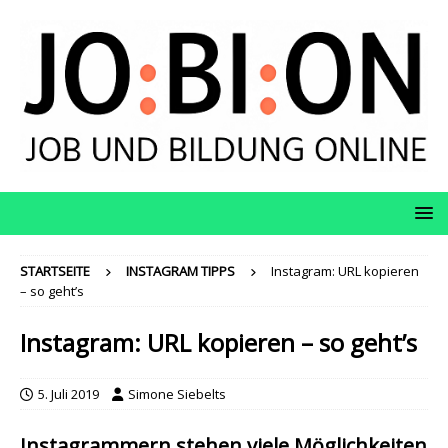
STARTSEITE
INSTAGRAM TIPPS
Instagram: URL kopieren
– so geht’s
Instagram: URL kopieren – so geht’s
5. Juli 2019
Simone Siebelts
Instagrammern stehen viele Möglichkeiten