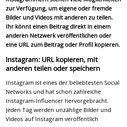
zur Verfügung, um eigene oder fremde
Bilder und Videos mit anderen zu teilen.
Ihr könnt einen Beitrag direkt in einem
anderen Netzwerk veröffentlichen oder
eine URL zum Beitrag oder Profil kopieren.
Instagram: URL kopieren, mit
anderen teilen oder speichern
Instagram ist eines der beliebtesten Social
Networks und hat schon zahlreiche
Instagram-Influencer hervorgebracht.
Jeden Tag werden unzählige Bilder und
Videos auf Instagram veröffentlich