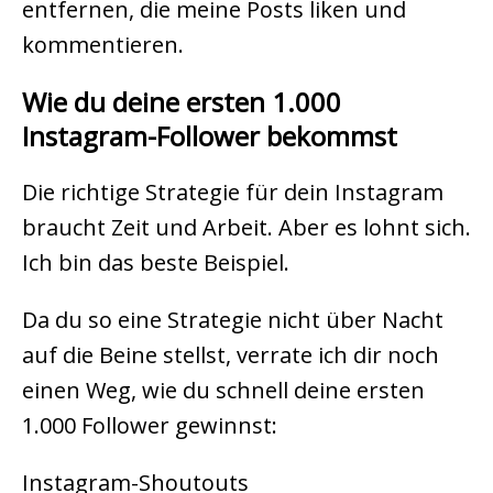
entfernen, die meine Posts liken und
kommentieren.
Wie du deine ersten 1.000
Instagram-Follower bekommst
Die richtige Strategie für dein Instagram
braucht Zeit und Arbeit. Aber es lohnt sich.
Ich bin das beste Beispiel.
Da du so eine Strategie nicht über Nacht
auf die Beine stellst, verrate ich dir noch
einen Weg, wie du schnell deine ersten
1.000 Follower gewinnst:
Instagram-Shoutouts