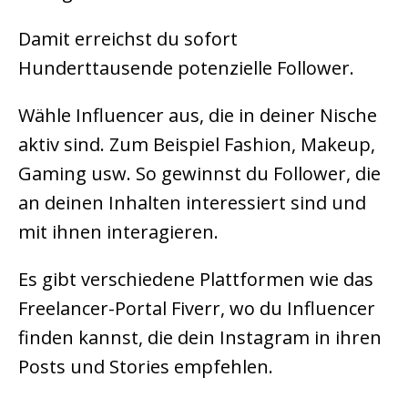
Damit erreichst du sofort
Hunderttausende potenzielle Follower.
Wähle Influencer aus, die in deiner Nische
aktiv sind. Zum Beispiel Fashion, Makeup,
Gaming usw. So gewinnst du Follower, die
an deinen Inhalten interessiert sind und
mit ihnen interagieren.
Es gibt verschiedene Plattformen wie das
Freelancer-Portal Fiverr, wo du Influencer
finden kannst, die dein Instagram in ihren
Posts und Stories empfehlen.