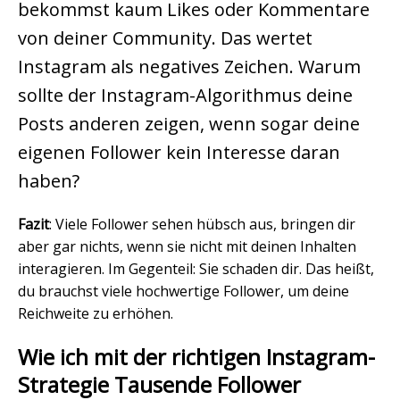
bekommst kaum Likes oder Kommentare
von deiner Community. Das wertet
Instagram als negatives Zeichen. Warum
sollte der Instagram-Algorithmus deine
Posts anderen zeigen, wenn sogar deine
eigenen Follower kein Interesse daran
haben?
Fazit
: Viele Follower sehen hübsch aus, bringen dir
aber gar nichts, wenn sie nicht mit deinen Inhalten
interagieren. Im Gegenteil: Sie schaden dir. Das heißt,
du brauchst viele hochwertige Follower, um deine
Reichweite zu erhöhen.
Wie ich mit der richtigen Instagram-
Strategie Tausende Follower