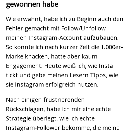
gewonnen habe
Wie erwähnt, habe ich zu Beginn auch den
Fehler gemacht mit Follow/Unfollow
meinen Instagram-Account aufzubauen.
So konnte ich nach kurzer Zeit die 1.000er-
Marke knacken, hatte aber kaum
Engagement. Heute weiß ich, wie Insta
tickt und gebe meinen Lesern Tipps, wie
sie Instagram erfolgreich nutzen.
Nach einigen frustrierenden
Rückschlägen,
habe ich mir eine echte
Strategie überlegt, wie ich echte
Instagram-Follower bekomme, die meine