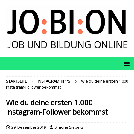
STARTSEITE
INSTAGRAM TIPPS
Wie du deine ersten 1.000
Instagram-Follower bekommst
Wie du deine ersten 1.000
Instagram-Follower bekommst
29. Dezember 2019
Simone Siebelts