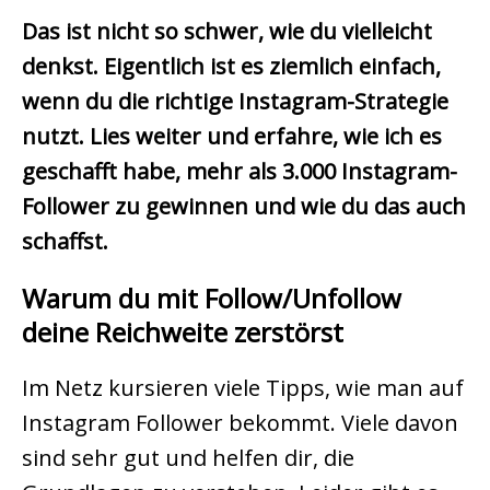
Das ist nicht so schwer, wie du vielleicht
denkst. Eigentlich ist es ziemlich einfach,
wenn du die richtige Instagram-Strategie
nutzt. Lies weiter und erfahre, wie ich es
geschafft habe, mehr als 3.000 Instagram-
Follower zu gewinnen und wie du das auch
schaffst.
Warum du mit Follow/Unfollow
deine Reichweite zerstörst
Im Netz kursieren viele Tipps, wie man auf
Instagram Follower bekommt. Viele davon
sind sehr gut und helfen dir, die