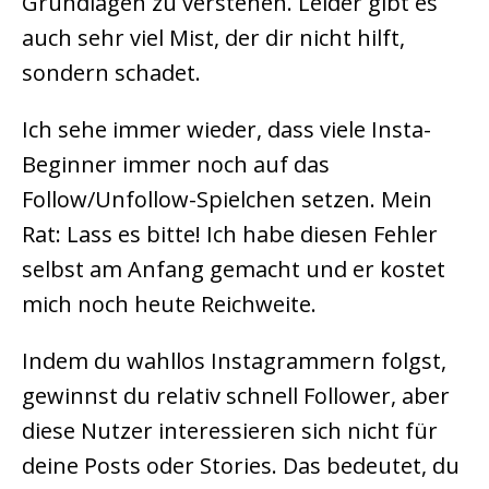
Grundlagen zu verstehen. Leider gibt es
auch sehr viel Mist, der dir nicht hilft,
sondern schadet.
Ich sehe immer wieder, dass viele Insta-
Beginner immer noch auf das
Follow/Unfollow-Spielchen setzen. Mein
Rat: Lass es bitte! Ich habe diesen Fehler
selbst am Anfang gemacht und er kostet
mich noch heute Reichweite.
Indem du wahllos Instagrammern folgst,
gewinnst du relativ schnell Follower, aber
diese Nutzer interessieren sich nicht für
deine Posts oder Stories. Das bedeutet, du