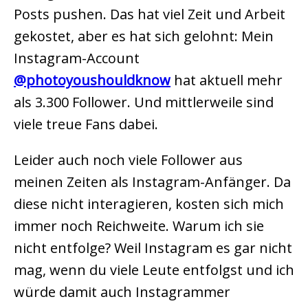
Posts pushen. Das hat viel Zeit und Arbeit
gekostet, aber es hat sich gelohnt: Mein
Instagram-Account
@photoyoushouldknow
hat aktuell mehr
als 3.300 Follower. Und mittlerweile sind
viele treue Fans dabei.
Leider auch noch viele Follower aus
meinen Zeiten als Instagram-Anfänger. Da
diese nicht interagieren, kosten sich mich
immer noch Reichweite. Warum ich sie
nicht entfolge? Weil Instagram es gar nicht
mag, wenn du viele Leute entfolgst und ich
würde damit auch Instagrammer