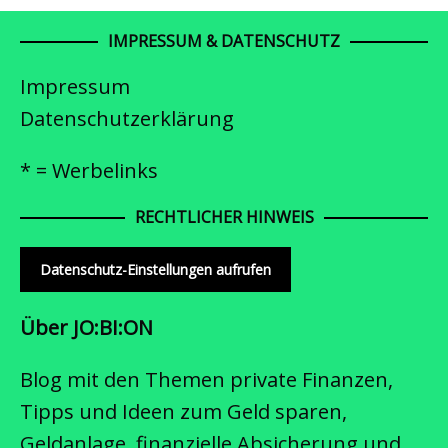
IMPRESSUM & DATENSCHUTZ
Impressum
Datenschutzerklärung
* = Werbelinks
RECHTLICHER HINWEIS
Datenschutz-Einstellungen aufrufen
Über JO:BI:ON
Blog mit den Themen private Finanzen,
Tipps und Ideen zum Geld sparen,
Geldanlage, finanzielle Absicherung und