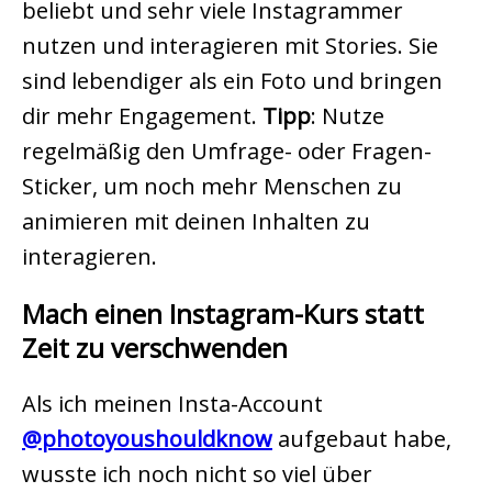
beliebt und sehr viele Instagrammer
nutzen und interagieren mit Stories. Sie
sind lebendiger als ein Foto und bringen
dir mehr Engagement.
Tipp
: Nutze
regelmäßig den Umfrage- oder Fragen-
Sticker, um noch mehr Menschen zu
animieren mit deinen Inhalten zu
interagieren.
Mach einen Instagram-Kurs statt
Zeit zu verschwenden
Als ich meinen Insta-Account
@photoyoushouldknow
aufgebaut habe,
wusste ich noch nicht so viel über