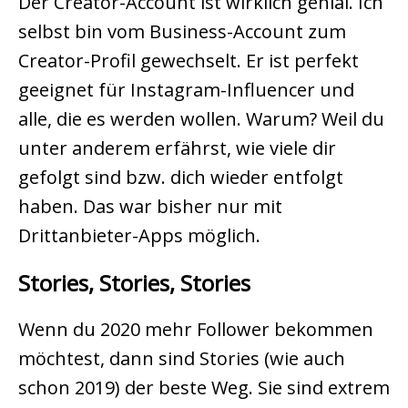
Der Creator-Account
ist wirklich genial. Ich
selbst bin vom Business-Account zum
Creator-Profil gewechselt. Er ist perfekt
geeignet für Instagram-Influencer und
alle, die es werden wollen. Warum? Weil du
unter anderem erfährst, wie viele dir
gefolgt sind bzw. dich wieder entfolgt
haben. Das war bisher nur mit
Drittanbieter-Apps möglich.
Stories, Stories, Stories
Wenn du 2020 mehr Follower bekommen
möchtest, dann sind Stories (wie auch
schon 2019) der beste Weg. Sie sind extrem