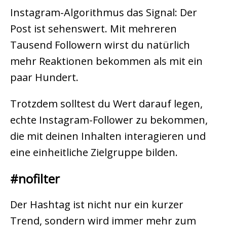
Instagram-Algorithmus das Signal: Der
Post ist sehenswert. Mit mehreren
Tausend Followern wirst du natürlich
mehr Reaktionen bekommen als mit ein
paar Hundert.
Trotzdem solltest du Wert darauf legen,
echte Instagram-Follower zu bekommen,
die mit deinen Inhalten interagieren und
eine einheitliche Zielgruppe bilden.
#nofilter
Der Hashtag ist nicht nur ein kurzer
Trend, sondern wird immer mehr zum