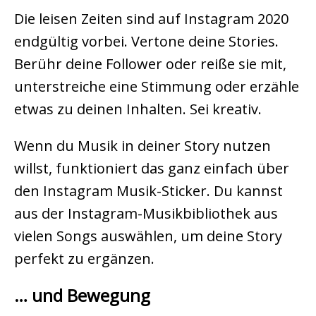
Die leisen Zeiten sind auf Instagram 2020
endgültig vorbei. Vertone deine Stories.
Berühr deine Follower oder reiße sie mit,
unterstreiche eine Stimmung oder erzähle
etwas zu deinen Inhalten. Sei kreativ.
Wenn du Musik in deiner Story nutzen
willst, funktioniert das ganz einfach über
den Instagram Musik-Sticker. Du kannst
aus der Instagram-Musikbibliothek aus
vielen Songs auswählen, um deine Story
perfekt zu ergänzen.
… und Bewegung