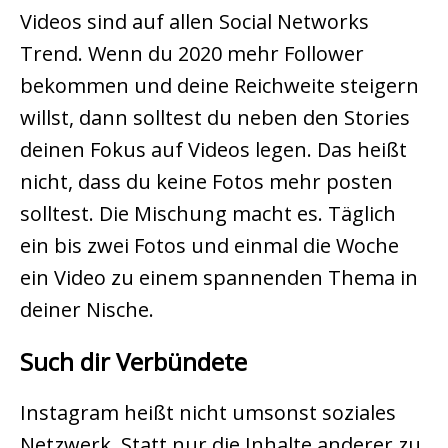
Videos sind auf allen Social Networks
Trend. Wenn du 2020 mehr Follower
bekommen und deine Reichweite steigern
willst, dann solltest du neben den Stories
deinen Fokus auf Videos legen. Das heißt
nicht, dass du keine Fotos mehr posten
solltest. Die Mischung macht es. Täglich
ein bis zwei Fotos und einmal die Woche
ein Video zu einem spannenden Thema in
deiner Nische.
Such dir Verbündete
Instagram heißt nicht umsonst soziales
Netzwerk. Statt nur die Inhalte anderer zu