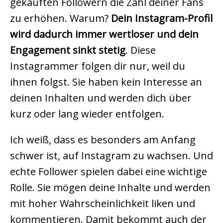
gekauften Followern die Zahl deiner Fans
zu erhöhen. Warum?
Dein Instagram-Profil
wird dadurch immer wertloser und dein
Engagement sinkt stetig
. Diese
Instagrammer folgen dir nur, weil du
ihnen folgst. Sie haben kein Interesse an
deinen Inhalten und werden dich über
kurz oder lang wieder entfolgen.
Ich weiß, dass es besonders am Anfang
schwer ist, auf Instagram zu wachsen. Und
echte Follower spielen dabei eine wichtige
Rolle. Sie mögen deine Inhalte und werden
mit hoher Wahrscheinlichkeit liken und
kommentieren. Damit bekommt auch der