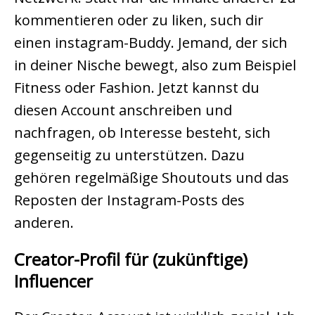
kommentieren oder zu liken, such dir
einen instagram-Buddy. Jemand, der sich
in deiner Nische bewegt, also zum Beispiel
Fitness oder Fashion. Jetzt kannst du
diesen Account anschreiben und
nachfragen, ob Interesse besteht, sich
gegenseitig zu unterstützen. Dazu
gehören regelmäßige Shoutouts und das
Reposten der Instagram-Posts des
anderen.
Creator-Profil für (zukünftige)
Influencer