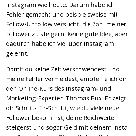
Instagram wie heute. Darum habe ich
Fehler gemacht und beispielsweise mit
Follow/Unfollow versucht, die Zahl meiner
Follower zu steigern. Keine gute Idee, aber
dadurch habe ich viel über Instagram
gelernt.
Damit du keine Zeit verschwendest und
meine Fehler vermeidest, empfehle ich dir
den Online-Kurs des Instagram- und
Marketing-Experten Thomas Bux. Er zeigt
dir Schritt-für-Schritt, wie du viele neue
Follower bekommst, deine Reichweite
steigerst und sogar Geld mit deinem Insta