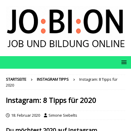
STARTSEITE
INSTAGRAM TIPPS
Instagram: 8 Tipps für
2020
Instagram: 8 Tipps für 2020
18. Februar 2020
Simone Siebelts
Du möchtest 2020 auf Instagram