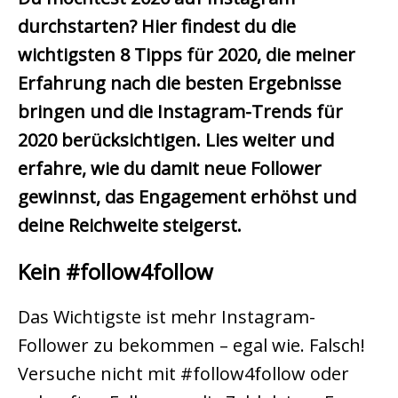
durchstarten? Hier findest du die
wichtigsten 8 Tipps für 2020, die meiner
Erfahrung nach die besten Ergebnisse
bringen und die Instagram-Trends für
2020 berücksichtigen. Lies weiter und
erfahre, wie du damit neue Follower
gewinnst, das Engagement erhöhst und
deine Reichweite steigerst.
Kein #follow4follow
Das Wichtigste ist mehr Instagram-
Follower zu bekommen – egal wie. Falsch!
Versuche nicht mit #follow4follow oder