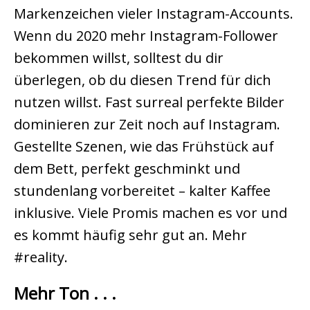
Markenzeichen vieler Instagram-Accounts.
Wenn du 2020 mehr Instagram-Follower
bekommen willst, solltest du dir
überlegen, ob du diesen Trend für dich
nutzen willst. Fast surreal perfekte Bilder
dominieren zur Zeit noch auf Instagram.
Gestellte Szenen, wie das Frühstück auf
dem Bett, perfekt geschminkt und
stundenlang vorbereitet – kalter Kaffee
inklusive. Viele Promis machen es vor und
es kommt häufig sehr gut an. Mehr
#reality.
Mehr Ton . . .