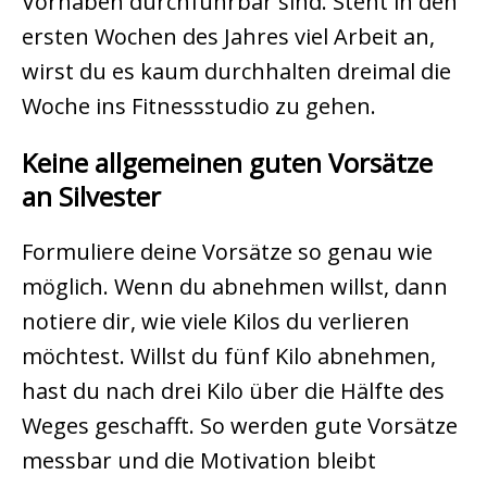
Vorhaben durchführbar sind. Steht in den
ersten Wochen des Jahres viel Arbeit an,
wirst du es kaum durchhalten dreimal die
Woche ins Fitnessstudio zu gehen.
Keine allgemeinen guten Vorsätze
an Silvester
Formuliere deine Vorsätze so genau wie
möglich. Wenn du abnehmen willst, dann
notiere dir, wie viele Kilos du verlieren
möchtest. Willst du fünf Kilo abnehmen,
hast du nach drei Kilo über die Hälfte des
Weges geschafft. So werden gute Vorsätze
messbar und die Motivation bleibt