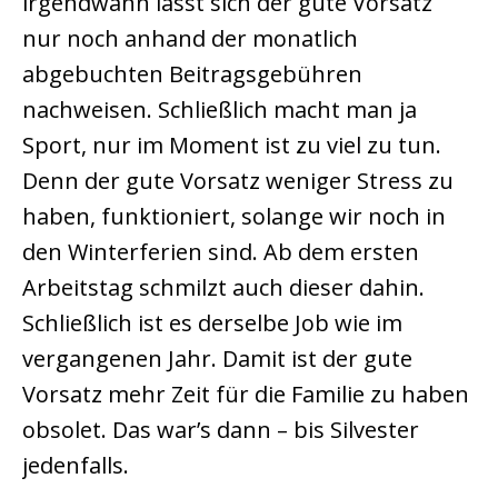
irgendwann lässt sich der gute Vorsatz
nur noch anhand der monatlich
abgebuchten Beitragsgebühren
nachweisen. Schließlich macht man ja
Sport, nur im Moment ist zu viel zu tun.
Denn der gute Vorsatz weniger Stress zu
haben, funktioniert, solange wir noch in
den Winterferien sind. Ab dem ersten
Arbeitstag schmilzt auch dieser dahin.
Schließlich ist es derselbe Job wie im
vergangenen Jahr. Damit ist der gute
Vorsatz mehr Zeit für die Familie zu haben
obsolet. Das war’s dann – bis Silvester
jedenfalls.