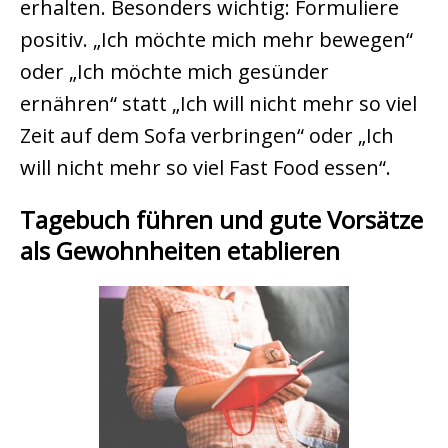
erhalten. Besonders wichtig: Formuliere
positiv. „Ich möchte mich mehr bewegen“
oder „Ich möchte mich gesünder
ernähren“ statt „Ich will nicht mehr so viel
Zeit auf dem Sofa verbringen“ oder „Ich
will nicht mehr so viel Fast Food essen“.
Tagebuch führen und gute Vorsätze
als Gewohnheiten etablieren