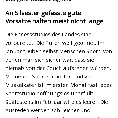
An Silvester gefasste gute
Vorsätze halten meist nicht lange
Die Fitnessstudios des Landes sind
vorbereitet. Die Türen weit geöffnet. Im
Januar treiben selbst Menschen Sport, von
denen man sich sicher war, dass sie
niemals von der Couch aufstehen würden.
Mit neuen Sportklamotten und viel
Muskelkater ist im ersten Monat fast jedes
Sportstudio hoffnungslos überfüllt.
Spätestens im Februar wird es leerer. Die
Ausreden werden zahlreicher und