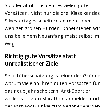
So oder ähnlich ergeht es vielen guten
Vorsätzen. Nicht nur die drei Klassiker des
Silvestertages scheitern an mehr oder
weniger großen Hürden. Dabei stehen wir
uns bei einem Neuanfang meist selbst im
Weg.
Richtig gute Vorsätze statt
unrealistischer Ziele
Selbstüberschätzung ist einer der Gründe,
warum viele an ihren guten Vorsätzen für
das neue Jahr scheitern. Anti-Sportler
wollen sich zum Marathon anmelden und
der Fast-Foot-Junkie zum Veganer werden.