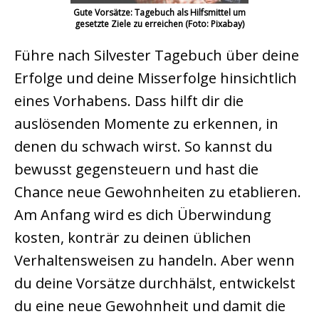
Gute Vorsätze: Tagebuch als Hilfsmittel um
gesetzte Ziele zu erreichen (Foto: Pixabay)
Führe nach Silvester Tagebuch über deine
Erfolge und deine Misserfolge hinsichtlich
eines Vorhabens. Dass hilft dir die
auslösenden Momente zu erkennen, in
denen du schwach wirst. So kannst du
bewusst gegensteuern und hast die
Chance neue Gewohnheiten zu etablieren.
Am Anfang wird es dich Überwindung
kosten, konträr zu deinen üblichen
Verhaltensweisen zu handeln. Aber wenn
du deine Vorsätze durchhälst, entwickelst
du eine neue Gewohnheit und damit die