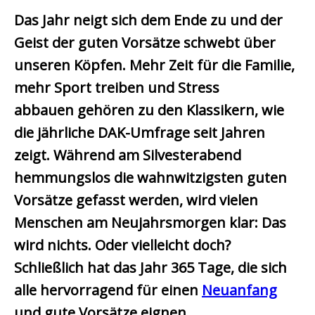
Das Jahr neigt sich dem Ende zu und der
Geist der guten Vorsätze schwebt über
unseren Köpfen. Mehr Zeit für die Familie,
mehr Sport treiben und Stress
abbauen gehören zu den Klassikern, wie
die jährliche DAK-Umfrage seit Jahren
zeigt. Während am Silvesterabend
hemmungslos die wahnwitzigsten guten
Vorsätze gefasst werden, wird vielen
Menschen am Neujahrsmorgen klar: Das
wird nichts. Oder vielleicht doch?
Schließlich hat das Jahr 365 Tage, die sich
alle hervorragend für einen
Neuanfang
und gute Vorsätze eignen.