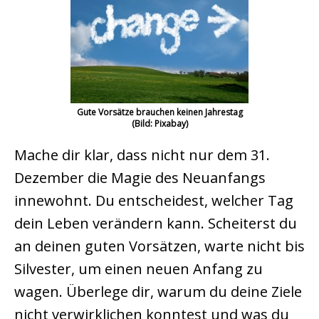
Gute Vorsätze brauchen keinen Jahrestag
(Bild: Pixabay)
Mache dir klar, dass nicht nur dem 31.
Dezember die Magie des Neuanfangs
innewohnt. Du entscheidest, welcher Tag
dein Leben verändern kann. Scheiterst du
an deinen guten Vorsätzen, warte nicht bis
Silvester, um einen neuen Anfang zu
wagen. Überlege dir, warum du deine Ziele
nicht verwirklichen konntest und was du