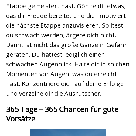
Etappe gemeistert hast. Gönne dir etwas,
das dir Freude bereitet und dich motiviert
die nächste Etappe anzuvisieren. Solltest
du schwach werden, ärgere dich nicht.
Damit ist nicht das große Ganze in Gefahr
geraten. Du hattest lediglich einen
schwachen Augenblick. Halte dir in solchen
Momenten vor Augen, was du erreicht
hast. Konzentriere dich auf deine Erfolge
und verzeihe dir die Ausrutscher.
365 Tage – 365 Chancen für gute
Vorsätze