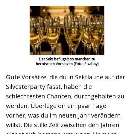
Der Sekt beflügelt so manchen zu
heroischen Vorsätzen (Foto: Pixabay)
Gute Vorsätze, die du in Sektlaune auf der
Silvesterparty fasst, haben die
schlechtesten Chancen, durchgehalten zu
werden. Überlege dir ein paar Tage
vorher, was du im neuen Jahr verändern
willst. Die stille Zeit zwischen den Jahren