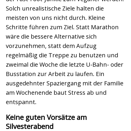
Solch unrealistische Ziele halten die
meisten von uns nicht durch. Kleine
Schritte führen zum Ziel. Statt Marathon
wäre die bessere Alternative sich
vorzunehmen, statt dem Aufzug
regelmäßig die Treppe zu benutzen und
zweimal die Woche die letzte U-Bahn- oder
Busstation zur Arbeit zu laufen. Ein
ausgedehnter Spaziergang mit der Familie
am Wochenende baut Stress ab und
entspannt.
Keine guten Vorsätze am
Silvesterabend