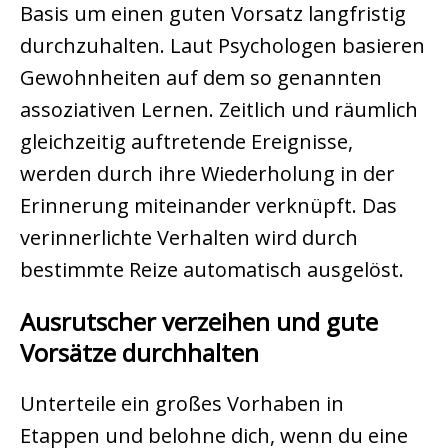
Basis um einen guten Vorsatz langfristig
durchzuhalten. Laut Psychologen basieren
Gewohnheiten auf dem so genannten
assoziativen Lernen. Zeitlich und räumlich
gleichzeitig auftretende Ereignisse,
werden durch ihre Wiederholung in der
Erinnerung miteinander verknüpft. Das
verinnerlichte Verhalten wird durch
bestimmte Reize automatisch ausgelöst.
Ausrutscher verzeihen und gute
Vorsätze durchhalten
Unterteile ein großes Vorhaben in
Etappen und belohne dich, wenn du eine