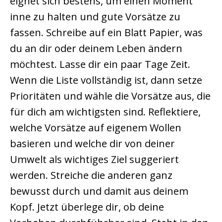
eignet sich bestens, um einen Moment
inne zu halten und gute Vorsätze zu
fassen. Schreibe auf ein Blatt Papier, was
du an dir oder deinem Leben ändern
möchtest. Lasse dir ein paar Tage Zeit.
Wenn die Liste vollständig ist, dann setze
Prioritäten und wähle die Vorsätze aus, die
für dich am wichtigsten sind. Reflektiere,
welche Vorsätze auf eigenem Wollen
basieren und welche dir von deiner
Umwelt als wichtiges Ziel suggeriert
werden. Streiche die anderen ganz
bewusst durch und damit aus deinem
Kopf. Jetzt überlege dir, ob deine