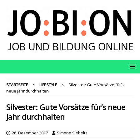
STARTSEITE
LIFESTYLE
Silvester: Gute Vorsätze für’s
neue Jahr durchhalten
Silvester: Gute Vorsätze für’s neue
Jahr durchhalten
26. Dezember 2017
Simone Siebelts