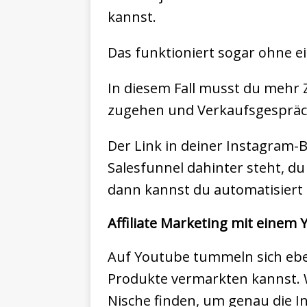
kannst.
Das funktioniert sogar ohne e
In diesem Fall musst du mehr Z
zugehen und Verkaufsgespräc
Der Link in deiner Instagram-
Salesfunnel dahinter steht, du
dann kannst du automatisiert (
Affiliate Marketing mit einem
Auf Youtube tummeln sich ebenf
Produkte vermarkten kannst. W
Nische finden, um genau die In