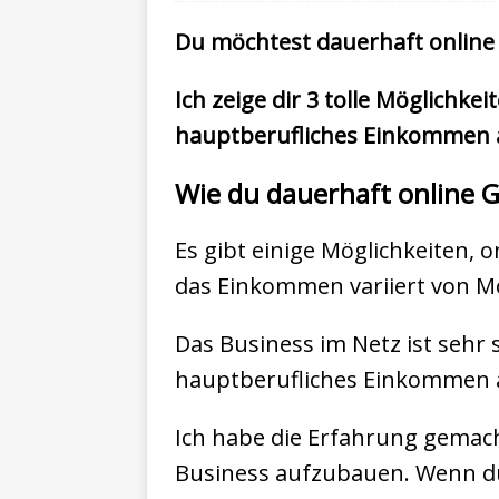
Du möchtest dauerhaft online 
Ich zeige dir 3 tolle Möglichke
hauptberufliches Einkommen 
Wie du dauerhaft online 
Es gibt einige Möglichkeiten, o
das Einkommen variiert von M
Das Business im Netz ist sehr 
hauptberufliches Einkommen 
Ich habe die Erfahrung gemacht
Business aufzubauen. Wenn du 