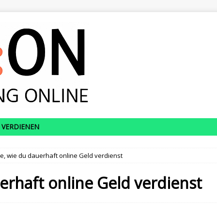
 VERDIENEN
e, wie du dauerhaft online Geld verdienst
erhaft online Geld verdienst