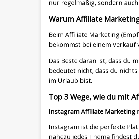
nur regelmäßig, sondern auch 
Warum Affiliate Marketing
Beim Affiliate Marketing (Emp
bekommst bei einem Verkauf v
Das Beste daran ist, dass du mi
bedeutet nicht, dass du nichts
im Urlaub bist.
Top 3 Wege, wie du mit Af
Instagram Affiliate Marketing
Instagram ist die perfekte Pla
nahezu jedes Thema findest du