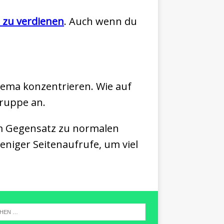
 zu verdienen
. Auch wenn du
Thema konzentrieren. Wie auf
gruppe an.
. Im Gegensatz zu normalen
weniger Seitenaufrufe, um viel