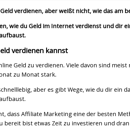
Geld verdienen, aber weißt nicht, wie das am b
iten, wie du Geld im Internet verdienst und dir
aufbaust.
Geld verdienen kannst
nline Geld zu verdienen. Viele davon sind meist 
onat zu Monat stark.
schnelllebig, aber es gibt Wege, wie du dir ein
aufbaust.
, dass Affiliate Marketing eine der besten Met
bereit bist etwas Zeit zu investieren und dran