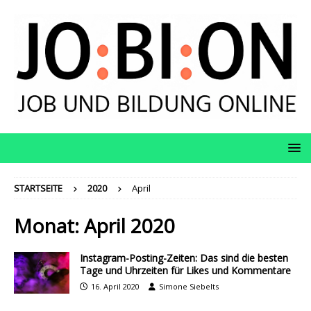
STARTSEITE
2020
April
Monat:
April 2020
Instagram-Posting-Zeiten: Das sind die besten
Tage und Uhrzeiten für Likes und Kommentare
16. April 2020
Simone Siebelts