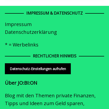
IMPRESSUM & DATENSCHUTZ
Impressum
Datenschutzerklärung
* = Werbelinks
RECHTLICHER HINWEIS
Datenschutz-Einstellungen aufrufen
Über JO:BI:ON
Blog mit den Themen private Finanzen,
Tipps und Ideen zum Geld sparen,