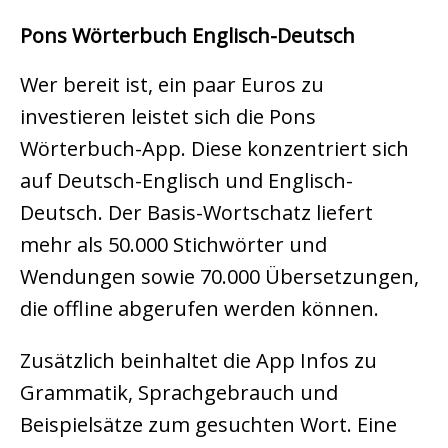
Pons Wörterbuch Englisch-Deutsch
Wer bereit ist, ein paar Euros zu
investieren leistet sich die Pons
Wörterbuch-App. Diese konzentriert sich
auf Deutsch-Englisch und Englisch-
Deutsch. Der Basis-Wortschatz liefert
mehr als 50.000 Stichwörter und
Wendungen sowie 70.000 Übersetzungen,
die offline abgerufen werden können.
Zusätzlich beinhaltet die App Infos zu
Grammatik, Sprachgebrauch und
Beispielsätze zum gesuchten Wort. Eine