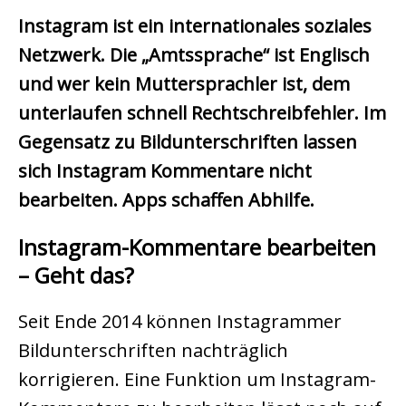
Instagram ist ein internationales soziales
Netzwerk. Die „Amtssprache“ ist Englisch
und wer kein Muttersprachler ist, dem
unterlaufen schnell Rechtschreibfehler.
Im
Gegensatz zu Bildunterschriften lassen
sich Instagram Kommentare nicht
bearbeiten. Apps schaffen Abhilfe.
Instagram-Kommentare bearbeiten
– G
eht das?
Seit Ende 2014 können Instagrammer
Bildunterschriften nachträglich
korrigieren. Eine Funktion um Instagram-