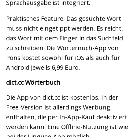
Sprachausgabe ist integriert.
Praktisches Feature: Das gesuchte Wort
muss nicht eingetippt werden. Es reicht,
das Wort mit dem Finger in das Suchfeld
zu schreiben. Die Wörternuch-App von
Pons kostet sowohl für iOS als auch für
Android jeweils 6,99 Euro.
dict.cc Wörterbuch
Die App von dict.cc ist kostenlos. In der
Free-Version ist allerdings Werbung
enthalten, die per In-App-Kauf deaktiviert
werden kann. Eine Offline-Nutzung ist wie
bei der Linguee-App möglich.