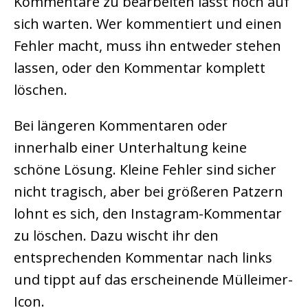
Kommentare zu bearbeiten lässt noch auf
sich warten. Wer kommentiert und einen
Fehler macht, muss ihn entweder stehen
lassen, oder den Kommentar komplett
löschen.
Bei längeren Kommentaren oder
innerhalb einer Unterhaltung keine
schöne Lösung. Kleine Fehler sind sicher
nicht tragisch, aber bei größeren Patzern
lohnt es sich, den Instagram-Kommentar
zu löschen. Dazu wischt ihr den
entsprechenden Kommentar nach links
und tippt auf das erscheinende Mülleimer-
Icon.