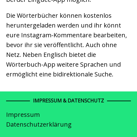
Die Wörterbücher können kostenlos
heruntergeladen werden und ihr könnt
eure Instagram-Kommentare bearbeiten,
bevor ihr sie veröffentlicht. Auch ohne
Netz. Neben Englisch bietet die
Wörterbuch-App weitere Sprachen und
ermöglicht eine bidirektionale Suche.
IMPRESSUM & DATENSCHUTZ
Impressum
Datenschutzerklärung