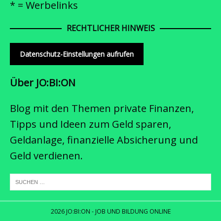
* = Werbelinks
RECHTLICHER HINWEIS
Datenschutz-Einstellungen aufrufen
Über JO:BI:ON
Blog mit den Themen private Finanzen,
Tipps und Ideen zum Geld sparen,
Geldanlage, finanzielle Absicherung und
Geld verdienen.
2026 JO:BI:ON - JOB UND BILDUNG ONLINE