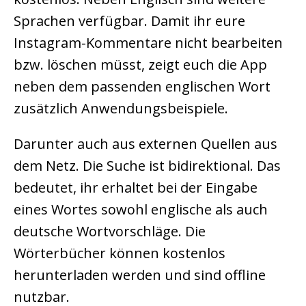
Sprachen verfügbar. Damit ihr eure
Instagram-Kommentare nicht bearbeiten
bzw. löschen müsst, zeigt euch die App
neben dem passenden englischen Wort
zusätzlich Anwendungsbeispiele.
Darunter auch aus externen Quellen aus
dem Netz. Die Suche ist bidirektional. Das
bedeutet, ihr erhaltet bei der Eingabe
eines Wortes sowohl englische als auch
deutsche Wortvorschläge. Die
Wörterbücher können kostenlos
herunterladen werden und sind offline
nutzbar.