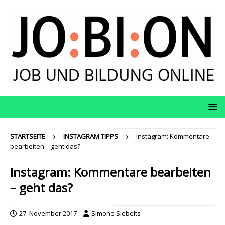
STARTSEITE
INSTAGRAM TIPPS
Instagram: Kommentare
bearbeiten – geht das?
Instagram: Kommentare bearbeiten
– geht das?
27. November 2017
Simone Siebelts