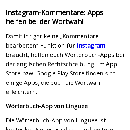
Instagram-Kommentare: Apps
helfen bei der Wortwahl
Damit ihr gar keine „Kommentare
bearbeiten“-Funktion für
Instagram
braucht, helfen euch Wörterbuch-Apps bei
der englischen Rechtschreibung. Im App
Store bzw. Google Play Store finden sich
einige Apps, die euch die Wortwahl
erleichtern.
Wörterbuch-App von Linguee
Die Wörterbuch-App von Linguee ist
kostenlos. Neben Englisch sind weitere