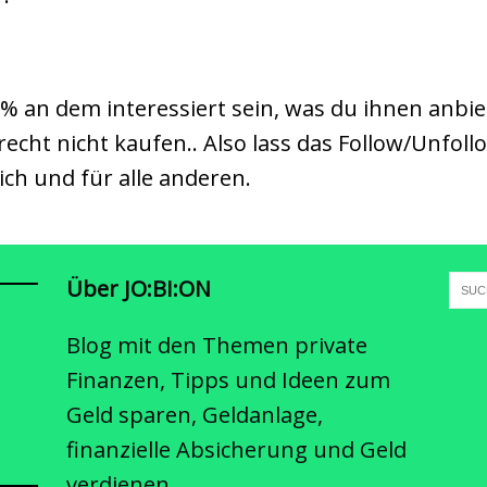
% an dem interessiert sein, was du ihnen anbie
echt nicht kaufen.. Also lass das Follow/Unfol
ich und für alle anderen.
Über JO:BI:ON
Blog mit den Themen private
Finanzen, Tipps und Ideen zum
Geld sparen, Geldanlage,
finanzielle Absicherung und Geld
verdienen.