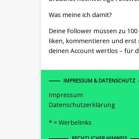
Was meine ich damit?
Deine Follower müssen zu 100 
liken, kommentieren und erst r
deinen Account wertlos – für d
IMPRESSUM & DATENSCHUTZ
Impressum
Datenschutzerklärung
* = Werbelinks
RECHTLICHER HINWEIS