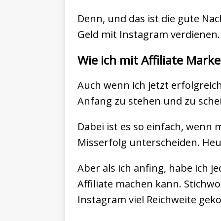
Denn, und das ist die gute Nac
Geld mit Instagram verdienen.
Wie ich mit Affiliate Mark
Auch wenn ich jetzt erfolgreich
Anfang zu stehen und zu schei
Dabei ist es so einfach, wenn m
Misserfolg unterscheiden. Heu
Aber als ich anfing, habe ich
Affiliate machen kann. Stichwor
Instagram viel Reichweite gek