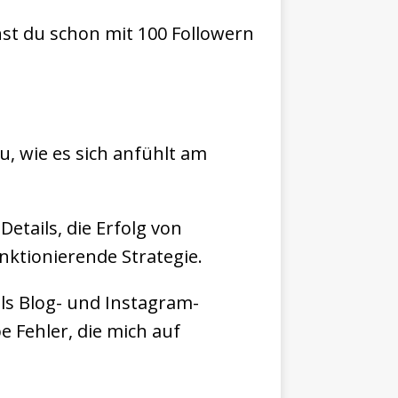
nst du schon mit 100 Followern
u, wie es sich anfühlt am
Details, die Erfolg von
nktionierende Strategie.
ls Blog- und Instagram-
be Fehler, die mich auf