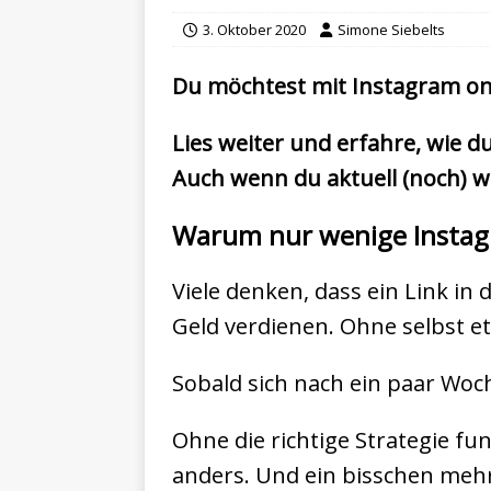
3. Oktober 2020
Simone Siebelts
Du möchtest mit Instagram on
Lies weiter und erfahre, wie d
Auch wenn du aktuell (noch) w
Warum nur wenige Instagra
Viele denken, dass ein Link in 
Geld verdienen. Ohne selbst e
Sobald sich nach ein paar Woche
Ohne die richtige Strategie fu
anders. Und ein bisschen mehr