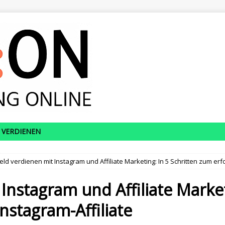
 VERDIENEN
eld verdienen mit Instagram und Affiliate Marketing: In 5 Schritten zum erf
Instagram und Affiliate Market
nstagram-Affiliate