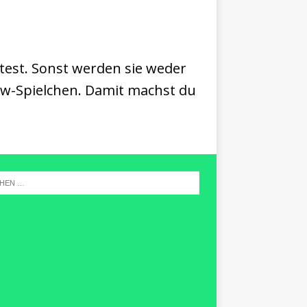
test. Sonst werden sie weder
low-Spielchen. Damit machst du