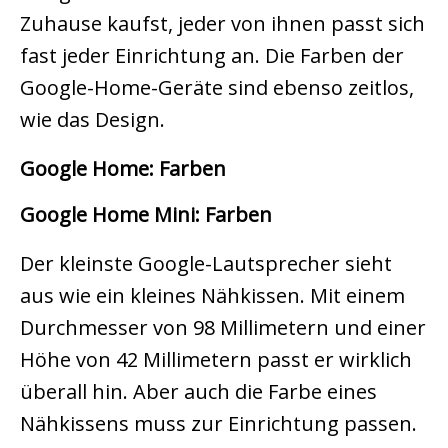
Zuhause kaufst, jeder von ihnen passt sich
fast jeder Einrichtung an. Die Farben der
Google-Home-Geräte sind ebenso zeitlos,
wie das Design.
Google Home: Farben
Google Home Mini: Farben
Der kleinste Google-Lautsprecher sieht
aus wie ein kleines Nähkissen. Mit einem
Durchmesser von 98 Millimetern und einer
Höhe von 42 Millimetern passt er wirklich
überall hin. Aber auch die Farbe eines
Nähkissens muss zur Einrichtung passen.