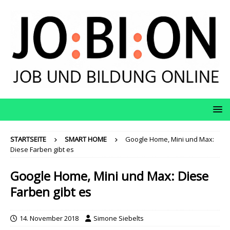
STARTSEITE
SMART HOME
Google Home, Mini und Max:
Diese Farben gibt es
Google Home, Mini und Max: Diese
Farben gibt es
14. November 2018
Simone Siebelts