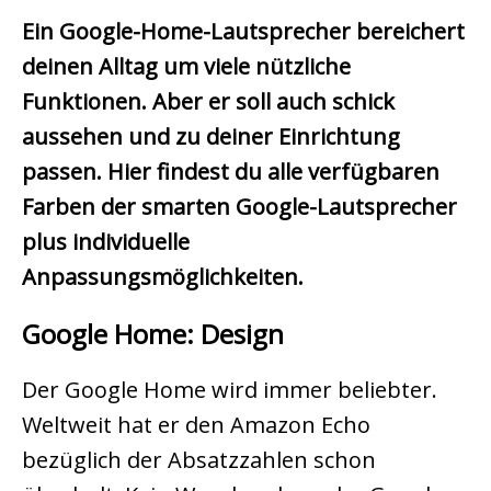
Ein Google-Home-Lautsprecher bereichert
deinen Alltag um viele nützliche
Funktionen. Aber er soll auch schick
aussehen und zu deiner Einrichtung
passen. Hier findest du alle verfügbaren
Farben der smarten Google-Lautsprecher
plus individuelle
Anpassungsmöglichkeiten.
Google Home: Design
Der Google Home wird immer beliebter.
Weltweit hat er den Amazon Echo
bezüglich der Absatzzahlen schon