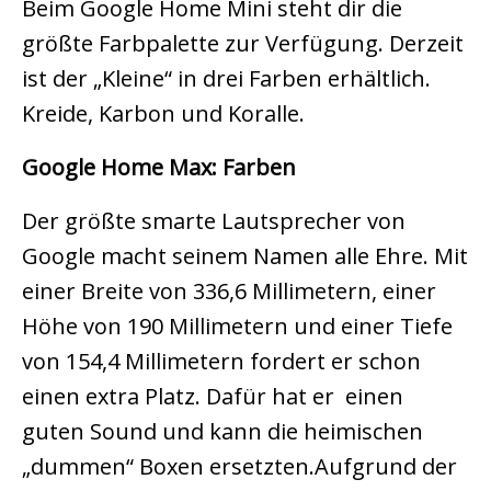
Beim Google Home Mini steht dir die
größte Farbpalette zur Verfügung. Derzeit
ist der „Kleine“ in drei Farben erhältlich.
Kreide, Karbon und Koralle.
Google Home Max: Farben
Der größte smarte Lautsprecher von
Google macht seinem Namen alle Ehre. Mit
einer Breite von 336,6 Millimetern, einer
Höhe von 190 Millimetern und einer Tiefe
von 154,4 Millimetern fordert er schon
einen extra Platz. Dafür hat er einen
guten Sound und kann die heimischen
„dummen“ Boxen ersetzten.Aufgrund der