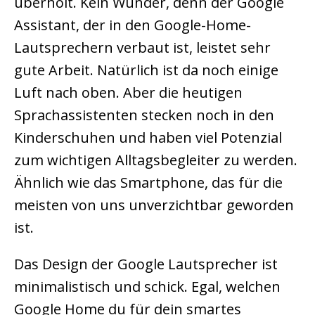
überholt. Kein Wunder, denn der Google
Assistant, der in den Google-Home-
Lautsprechern verbaut ist, leistet sehr
gute Arbeit. Natürlich ist da noch einige
Luft nach oben. Aber die heutigen
Sprachassistenten stecken noch in den
Kinderschuhen und haben viel Potenzial
zum wichtigen Alltagsbegleiter zu werden.
Ähnlich wie das Smartphone, das für die
meisten von uns unverzichtbar geworden
ist.
Das Design der Google Lautsprecher ist
minimalistisch und schick. Egal, welchen
Google Home du für dein smartes