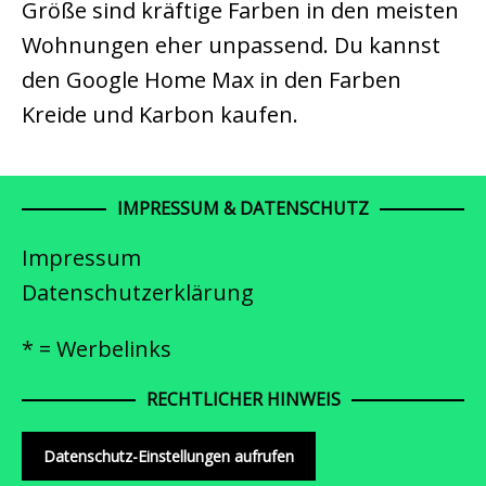
Größe sind kräftige Farben in den meisten
Wohnungen eher unpassend. Du kannst
den Google Home Max in den Farben
Kreide und Karbon kaufen.
IMPRESSUM & DATENSCHUTZ
Impressum
Datenschutzerklärung
* = Werbelinks
RECHTLICHER HINWEIS
Datenschutz-Einstellungen aufrufen