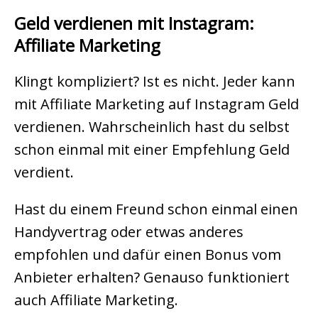
Geld verdienen mit Instagram:
Affiliate Marketing
Klingt kompliziert? Ist es nicht. Jeder kann
mit Affiliate Marketing auf Instagram Geld
verdienen. Wahrscheinlich hast du selbst
schon einmal mit einer Empfehlung Geld
verdient.
Hast du einem Freund schon einmal einen
Handyvertrag oder etwas anderes
empfohlen und dafür einen Bonus vom
Anbieter erhalten? Genauso funktioniert
auch Affiliate Marketing.