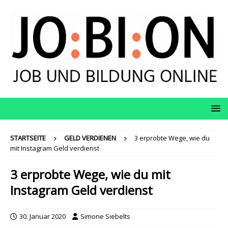
STARTSEITE
GELD VERDIENEN
3 erprobte Wege, wie du
mit Instagram Geld verdienst
3 erprobte Wege, wie du mit
Instagram Geld verdienst
30. Januar 2020
Simone Siebelts