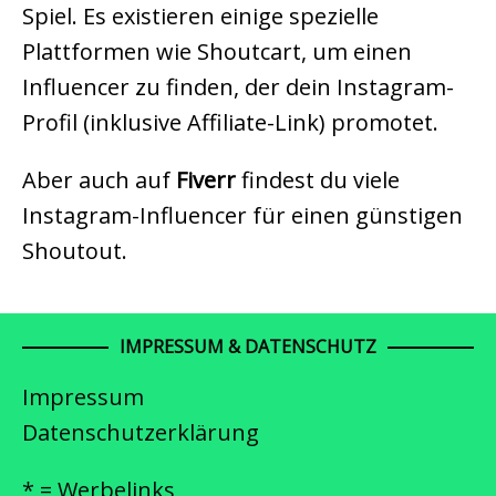
Spiel. Es existieren einige spezielle
Plattformen wie Shoutcart, um einen
Influencer zu finden, der dein Instagram-
Profil (inklusive Affiliate-Link) promotet.
Aber auch auf
Fiverr
findest du viele
Instagram-Influencer für einen günstigen
Shoutout.
IMPRESSUM & DATENSCHUTZ
Impressum
Datenschutzerklärung
* = Werbelinks