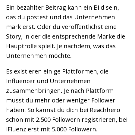
Ein bezahlter Beitrag kann ein Bild sein,
das du postest und das Unternehmen
markierst. Oder du veröffentlichst eine
Story, in der die entsprechende Marke die
Hauptrolle spielt. Je nachdem, was das
Unternehmen möchte.
Es existieren einige Plattformen, die
Influencer und Unternehmen
zusammenbringen. Je nach Plattform
musst du mehr oder weniger Follower
haben. So kannst du dich bei Reachhero
schon mit 2.500 Followern registrieren, bei
iFluenz erst mit 5.000 Followern.