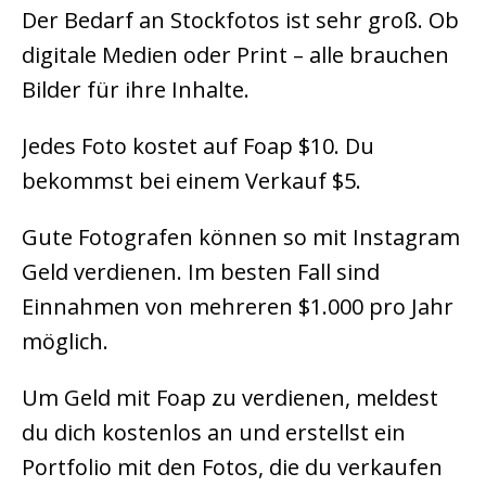
Der Bedarf an Stockfotos ist sehr groß. Ob
digitale Medien oder Print – alle brauchen
Bilder für ihre Inhalte.
Jedes Foto kostet auf Foap $10. Du
bekommst bei einem Verkauf $5.
Gute Fotografen können so mit Instagram
Geld verdienen. Im besten Fall sind
Einnahmen von mehreren $1.000 pro Jahr
möglich.
Um Geld mit Foap zu verdienen, meldest
du dich kostenlos an und erstellst ein
Portfolio mit den Fotos, die du verkaufen