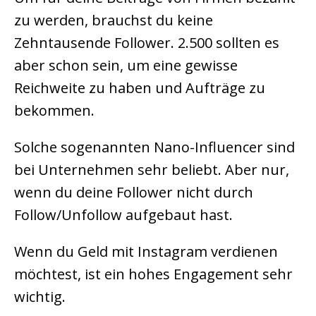
zu werden, brauchst du keine
Zehntausende Follower. 2.500 sollten es
aber schon sein, um eine gewisse
Reichweite zu haben und Aufträge zu
bekommen.
Solche sogenannten Nano-Influencer sind
bei Unternehmen sehr beliebt. Aber nur,
wenn du deine Follower nicht durch
Follow/Unfollow aufgebaut hast.
Wenn du Geld mit Instagram verdienen
möchtest, ist ein hohes Engagement sehr
wichtig.