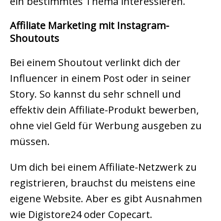
ein bestimmtes Thema interessieren.
Affiliate Marketing mit Instagram-
Shoutouts
Bei einem Shoutout verlinkt dich der
Influencer in einem Post oder in seiner
Story. So kannst du sehr schnell und
effektiv dein Affiliate-Produkt bewerben,
ohne viel Geld für Werbung ausgeben zu
müssen.
Um dich bei einem Affiliate-Netzwerk zu
registrieren, brauchst du meistens eine
eigene Website. Aber es gibt Ausnahmen
wie Digistore24 oder Copecart.