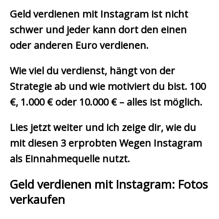
Geld verdienen mit Instagram ist nicht
schwer und jeder kann dort den einen
oder anderen Euro verdienen.
Wie viel du verdienst, hängt von der
Strategie ab und wie motiviert du bist. 100
€, 1.000 € oder 10.000 € – alles ist möglich.
Lies jetzt weiter und ich zeige dir, wie du
mit diesen 3 erprobten Wegen Instagram
als Einnahmequelle nutzt.
Geld verdienen mit Instagram: Fotos
verkaufen