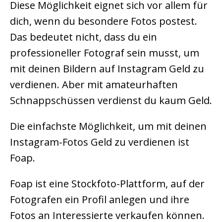
Diese Möglichkeit eignet sich vor allem für
dich, wenn du besondere Fotos postest.
Das bedeutet nicht, dass du ein
professioneller Fotograf sein musst, um
mit deinen Bildern auf Instagram Geld zu
verdienen. Aber mit amateurhaften
Schnappschüssen verdienst du kaum Geld.
Die einfachste Möglichkeit, um mit deinen
Instagram-Fotos Geld zu verdienen ist
Foap.
Foap ist eine Stockfoto-Plattform, auf der
Fotografen ein Profil anlegen und ihre
Fotos an Interessierte verkaufen können.