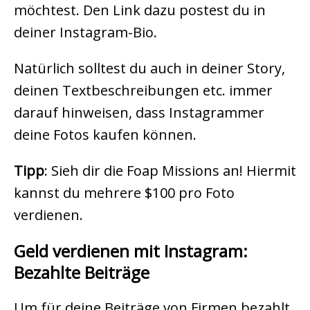
möchtest. Den Link dazu postest du in
deiner Instagram-Bio.
Natürlich solltest du auch in deiner Story,
deinen Textbeschreibungen etc. immer
darauf hinweisen, dass Instagrammer
deine Fotos kaufen können.
Tipp
: Sieh dir die Foap Missions an! Hiermit
kannst du mehrere $100 pro Foto
verdienen.
Geld verdienen mit Instagram:
Bezahlte Beiträge
Um für deine Beiträge von Firmen bezahlt