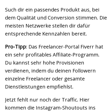
Such dir ein passendes Produkt aus, bei
dem Qualität und Conversion stimmen. Die
meisten Netzwerke stellen dir dafür
entsprechende Kennzahlen bereit.
Pro-Tipp
: Das Freelancer-Portal Fiverr hat
ein sehr profitables Affiliate-Programm.
Du kannst sehr hohe Provisionen
verdienen, indem du deinen Followern
einzelne Freelancer oder gesamte
Dienstleistungen empfiehlst.
Jetzt fehlt nur noch der Traffic. Hier
kommen die Instagram-Shoutouts ins