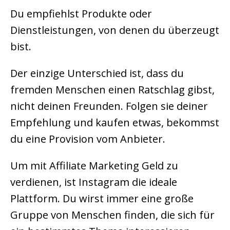
Du empfiehlst Produkte oder
Dienstleistungen, von denen du überzeugt
bist.
Der einzige Unterschied ist, dass du
fremden Menschen einen Ratschlag gibst,
nicht deinen Freunden. Folgen sie deiner
Empfehlung und kaufen etwas, bekommst
du eine Provision vom Anbieter.
Um mit Affiliate Marketing Geld zu
verdienen, ist Instagram die ideale
Plattform. Du wirst immer eine große
Gruppe von Menschen finden, die sich für