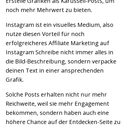
Erstelle Grafiken als Karussell-Posts, um
noch mehr Mehrwert zu bieten.
Instagram ist ein visuelles Medium, also
nutze diesen Vorteil für noch
erfolgreicheres Affiliate Marketing auf
Instagram Schreibe nicht immer alles in
die Bild-Beschreibung, sondern verpacke
deinen Text in einer ansprechenden
Grafik.
Solche Posts erhalten nicht nur mehr
Reichweite, weil sie mehr Engagement
bekommen, sondern haben auch eine
höhere Chance auf der Entdecken-Seite zu