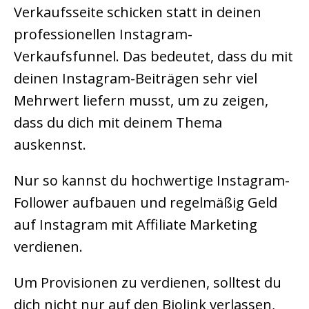
Verkaufsseite schicken statt in deinen
professionellen Instagram-
Verkaufsfunnel. Das bedeutet, dass du mit
deinen Instagram-Beiträgen sehr viel
Mehrwert liefern musst, um zu zeigen,
dass du dich mit deinem Thema
auskennst.
Nur so kannst du hochwertige Instagram-
Follower aufbauen und regelmäßig Geld
auf Instagram mit Affiliate Marketing
verdienen.
Um Provisionen zu verdienen, solltest du
dich nicht nur auf den Biolink verlassen,