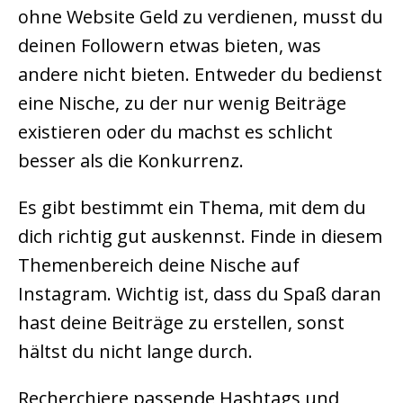
ohne Website Geld zu verdienen, musst du
deinen Followern etwas bieten, was
andere nicht bieten. Entweder du bedienst
eine Nische, zu der nur wenig Beiträge
existieren oder du machst es schlicht
besser als die Konkurrenz.
Es gibt bestimmt ein Thema, mit dem du
dich richtig gut auskennst. Finde in diesem
Themenbereich deine Nische auf
Instagram. Wichtig ist, dass du Spaß daran
hast deine Beiträge zu erstellen, sonst
hältst du nicht lange durch.
Recherchiere passende Hashtags und