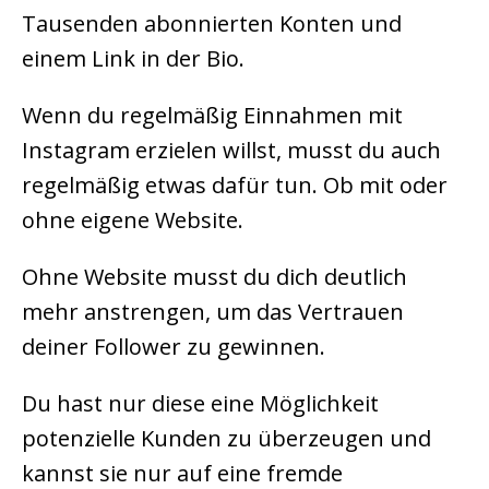
Tausenden abonnierten Konten und
einem Link in der Bio.
Wenn du regelmäßig Einnahmen mit
Instagram erzielen willst, musst du auch
regelmäßig etwas dafür tun. Ob mit oder
ohne eigene Website.
Ohne Website musst du dich deutlich
mehr anstrengen, um das Vertrauen
deiner Follower zu gewinnen.
Du hast nur diese eine Möglichkeit
potenzielle Kunden zu überzeugen und
kannst sie nur auf eine fremde