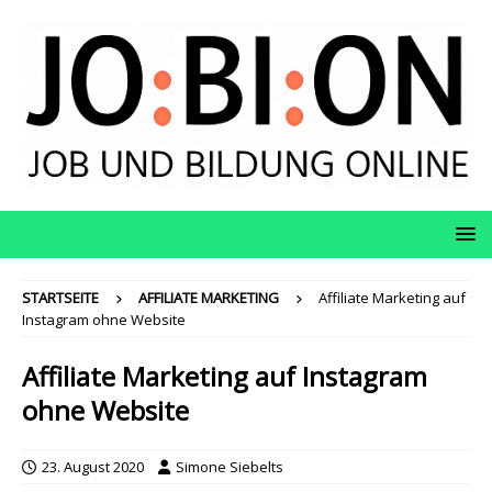
STARTSEITE
AFFILIATE MARKETING
Affiliate Marketing auf
Instagram ohne Website
Affiliate Marketing auf Instagram
ohne Website
23. August 2020
Simone Siebelts