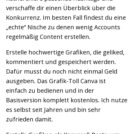
verschaffe dir einen Überblick über die
Konkurrenz. Im besten Fall findest du eine
„echte“ Nische zu denen wenig Accounts
regelmäßig Content erstellen.
Erstelle hochwertige Grafiken, die geliked,
kommentiert und gespeichert werden.
Dafür musst du noch nicht einmal Geld
ausgeben. Das Grafik-Toll Canva ist
einfach zu bedienen und in der
Basisversion komplett kostenlos. Ich nutze
es selbst seit Jahren und bin sehr
zufrieden damit.