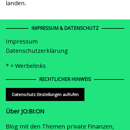
landen.
IMPRESSUM & DATENSCHUTZ
Impressum
Datenschutzerklärung
* = Werbelinks
RECHTLICHER HINWEIS
Datenschutz-Einstellungen aufrufen
Über JO:BI:ON
Blog mit den Themen private Finanzen,