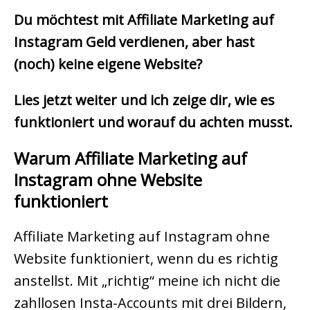
Du möchtest mit Affiliate Marketing auf
Instagram Geld verdienen, aber hast
(noch) keine eigene Website?
Lies jetzt weiter und ich zeige dir, wie es
funktioniert und worauf du achten musst.
Warum Affiliate Marketing auf
Instagram ohne Website
funktioniert
Affiliate Marketing auf Instagram ohne
Website funktioniert, wenn du es richtig
anstellst. Mit „richtig“ meine ich nicht die
zahllosen Insta-Accounts mit drei Bildern,