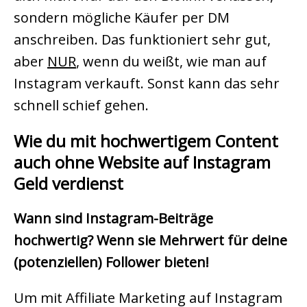
sondern mögliche Käufer per DM
anschreiben. Das funktioniert sehr gut,
aber
NUR
, wenn du weißt, wie man auf
Instagram verkauft. Sonst kann das sehr
schnell schief gehen.
Wie du mit hochwertigem Content
auch ohne Website auf Instagram
Geld verdienst
Wann sind Instagram-Beiträge
hochwertig? Wenn sie Mehrwert für deine
(potenziellen) Follower bieten!
Um mit Affiliate Marketing auf Instagram